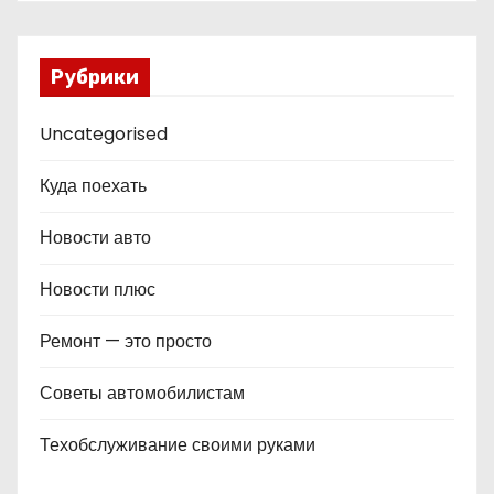
Рубрики
Uncategorised
Куда поехать
Новости авто
Новости плюс
Ремонт — это просто
Советы автомобилистам
Техобслуживание своими руками