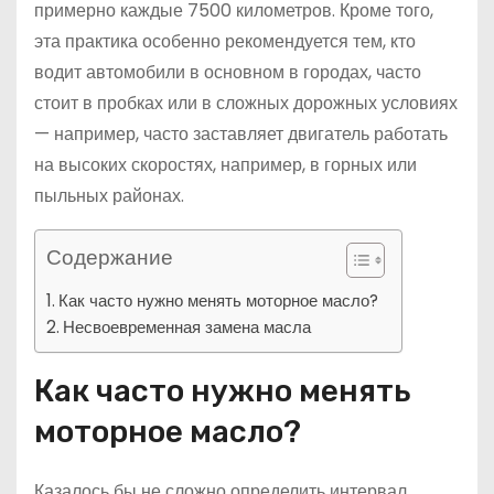
примерно каждые 7500 километров. Кроме того,
эта практика особенно рекомендуется тем, кто
водит автомобили в основном в городах, часто
стоит в пробках или в сложных дорожных условиях
— например, часто заставляет двигатель работать
на высоких скоростях, например, в горных или
пыльных районах.
Содержание
Как часто нужно менять моторное масло?
Несвоевременная замена масла
Как часто нужно менять
моторное масло?
Казалось бы не сложно определить интервал