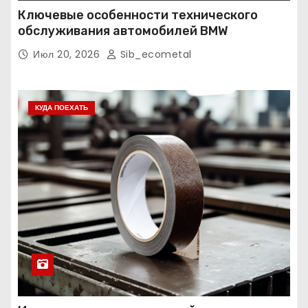
Ключевые особенности технического
обслуживания автомобилей BMW
Июл 20, 2026
Sib_ecometal
КУДА ПОЕХАТЬ