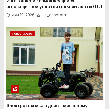
Изготовление самоклеящейся
огнезащитной уплотнительной ленты ОТЛ
Июл 10, 2026
Sib_ecometal
НОВОСТИ АВТО
Электротехника в действии: почему