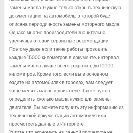
замены масла. Нужно только открыть техническую
документацию на автомобиль, в которой будет
описана периодичность замены моторного масла.
Однако многие производители значительно
увеличивают свои сервисные рекомендации.
Поэтому даже если такие работы проводить
каждые 15000 километров в документе, интервал
замены масла лучше всего сократить до 10000
километров. Кроме того, если вы в основном
ездите на автомобилях в городах, вам следует
чаще менять масло в двигателе. Также нужно
определить, сколько масла нужно для замены
двигателя. Вы можете получить эту информацию из
технической документации автомобиля или
просмотреть данные в Интернете.
Учтите, что экономить на данной процедуре не