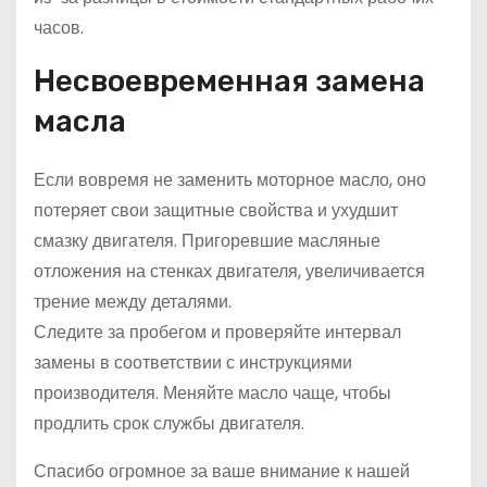
часов.
Несвоевременная замена
масла
Если вовремя не заменить моторное масло, оно
потеряет свои защитные свойства и ухудшит
смазку двигателя. Пригоревшие масляные
отложения на стенках двигателя, увеличивается
трение между деталями.
Следите за пробегом и проверяйте интервал
замены в соответствии с инструкциями
производителя. Меняйте масло чаще, чтобы
продлить срок службы двигателя.
Спасибо огромное за ваше внимание к нашей