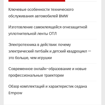
Ключевые особенности технического
обслуживания автомобилей BMW
Изготовление самоклеящейся огнезащитной
уплотнительной ленты ОТЛ
Электротехника в действии: почему
электрический питбайк и детский квадроцикл —
это больше, чем игрушки
Современное онлайн-образование и новые
профессиональные траектории
Обзор комплектаций и характеристик седана
Empow