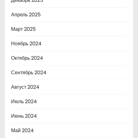
Декабрь 2025
Апрель 2025
Март 2025
Ноябрь 2024
Октябрь 2024
Сентябрь 2024
Август 2024
Июль 2024
Июнь 2024
Май 2024