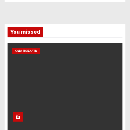
You missed
КУДА ПОЕХАТЬ