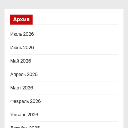
Архив
Июль 2026
Июнь 2026
Май 2026
Апрель 2026
Март 2026
Февраль 2026
Январь 2026