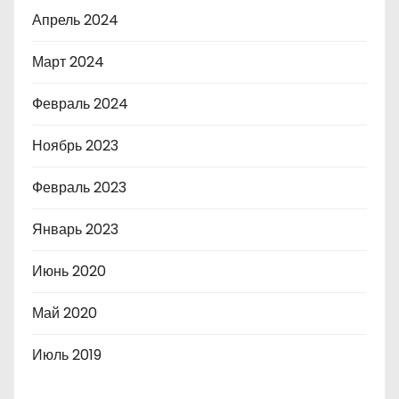
Апрель 2024
Март 2024
Февраль 2024
Ноябрь 2023
Февраль 2023
Январь 2023
Июнь 2020
Май 2020
Июль 2019