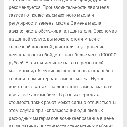
рекомендуется. Производительность двигателя
зависит от качества смазочного масла и
регулярности замены масла. Замена масла —
важная часть обслуживания двигателя. Сэкономив
на данной услуге, вы можете столкнуться с
серьезной поломкой двигателя, а устранение
неисправности обойдется вам более чем в 100000
рублей. Если вы меняете масло в ремонтной
мастерской, обслуживающий персонал подробно
сообщит вам интервал замены масла. Нужно
поинтересоваться, сколько стоит замена масла в
двигателе автомобиля. В разных сервисах
стоимость таких работ может сильно отличаться. В
этом случае при использовании одинаковых
расходных материалов возникает разница в цене
из-за разницы в стоимости стандартных рабочих