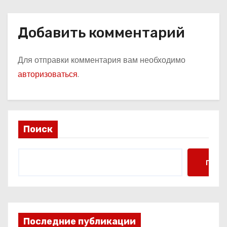
минеральных удобрений
Добавить комментарий
Для отправки комментария вам необходимо
авторизоваться
.
Поиск
Поис
Последние публикации