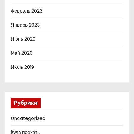
Февраль 2023
Январь 2023
Июнь 2020
Май 2020
Июль 2019
Рубрики
Uncategorised
Куда поехать