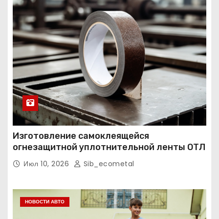
Изготовление самоклеящейся
огнезащитной уплотнительной ленты ОТЛ
Июл 10, 2026
Sib_ecometal
НОВОСТИ АВТО