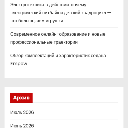
Электротехника в действии: почему
электрический питбайк и детский квадроцикл —
это больше, чем игрушки
Современное онлайн-образование и новые
профессиональные траектории
Обзор комплектаций и характеристик седана
Empow
Архив
Июль 2026
Июнь 2026