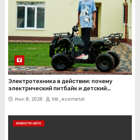
Электротехника в действии: почему
электрический питбайк и детский
квадроцикл — это больше, чем игрушки
Июл 8, 2026
Sib_ecometal
НОВОСТИ АВТО