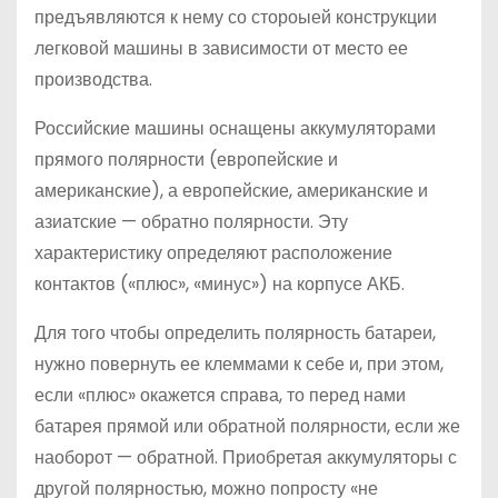
предъявляются к нему со стороыей конструкции
легковой машины в зависимости от место ее
производства.
Российские машины оснащены аккумуляторами
прямого полярности (европейские и
американские), а европейские, американские и
азиатские — обратно полярности. Эту
характеристику определяют расположение
контактов («плюс», «минус») на корпусе АКБ.
Для того чтобы определить полярность батареи,
нужно повернуть ее клеммами к себе и, при этом,
если «плюс» окажется справа, то перед нами
батарея прямой или обратной полярности, если же
наоборот — обратной. Приобретая аккумуляторы с
другой полярностью, можно попросту «не