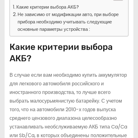
Какие критерии выбора АКБ?
Не зависимо от модификации авто, при выборе
прибора необходимо учитывать следующие
основные параметры устройства :
Какие критерии выбора
АКБ?
В случае если вам необходимо купить аккумулятор
для легкового автомобиля российского и
иностранного производства, то лучше всего
выбрать малосурьмянистую батарейку. С учетом
того, что на автомобили 2010-х годов выпуска
среднего цензового диапазона целесообразно
устанавливать необслуживаемую АКБ типа Ca/Ca
или Sb/Сa, в которых объединены положительные