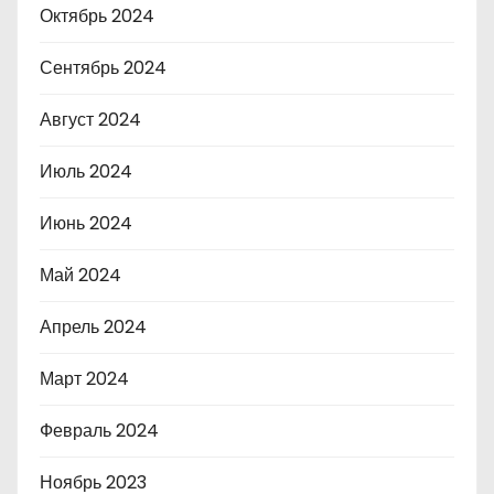
Октябрь 2024
Сентябрь 2024
Август 2024
Июль 2024
Июнь 2024
Май 2024
Апрель 2024
Март 2024
Февраль 2024
Ноябрь 2023