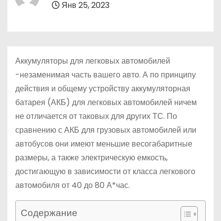
Янв 25, 2023
о
м
у
Аккумуляторы для легковых автомобилей
-незаменимая часть вашего авто. А по принципу
действия и общему устройству аккумуляторная
батарея (АКБ) для легковых автомобилей ничем
не отличается от таковых для других ТС. По
сравнению с АКБ для грузовых автомобилей или
автобусов они имеют меньшие весогабаритные
размеры, а также электрическую емкость,
достигающую в зависимости от класса легкового
автомобиля от 40 до 80 А*час.
Содержание