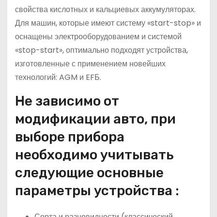
свойства кислотных и кальциевых аккумуляторах.
Для машин, которые имеют систему «start-stop» и
оснащены электрооборудованием и системой
«stop-start», оптимально подходят устройства,
изготовленные с применением новейших
технологий: AGM и EFБ.
Не зависимо от
модификации авто, при
выборе прибора
необходимо учитывать
следующие основные
параметры устройства :
Сорта и разновидности (классический,