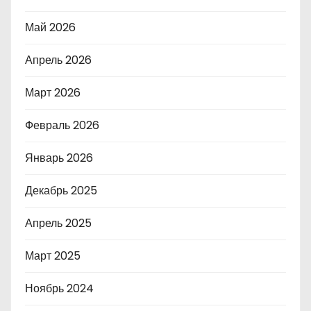
Май 2026
Апрель 2026
Март 2026
Февраль 2026
Январь 2026
Декабрь 2025
Апрель 2025
Март 2025
Ноябрь 2024