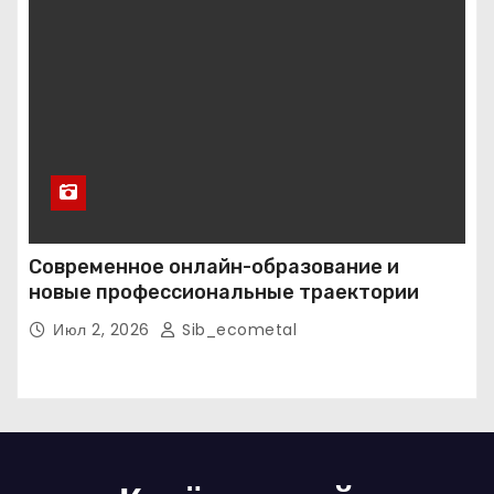
Современное онлайн-образование и
новые профессиональные траектории
Июл 2, 2026
Sib_ecometal