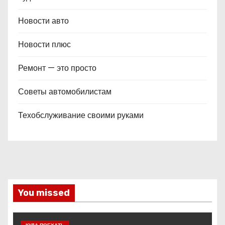
Новости авто
Новости плюс
Ремонт — это просто
Советы автомобилистам
Техобслуживание своими руками
You missed