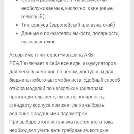
необслуживаемые, кислотно-свинцовые,
гелиевый);
Тип корпуса (европейский или азиатский)
Данные о показателях емкости, полярности,
пусковых токов.
Ассортимент интернет-магазина АКБ
РЕАЛ включает в себя все виды аккумуляторов
для легковых машин по ценам, доступным для
бюджета любого автомобилиста. Удобный способ
отбора моделей по нескольким фильтрам:
производитель, цене, емкости, полярность,
стандарту корпуса поможет легко выбрать
решение с заданными параметром.
При выборе этого источника постоянного тока,
необходимо учитывать требования, которые