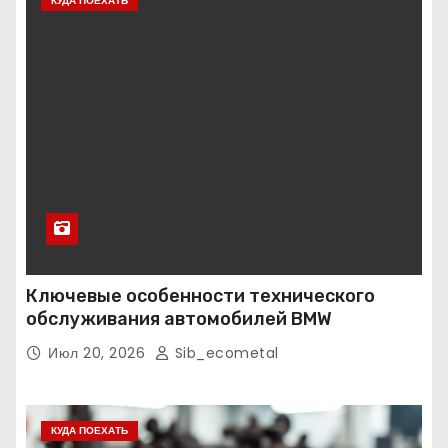
КУДА ПОЕХАТЬ
Ключевые особенности технического
обслуживания автомобилей BMW
Июл 20, 2026
Sib_ecometal
КУДА ПОЕХАТЬ