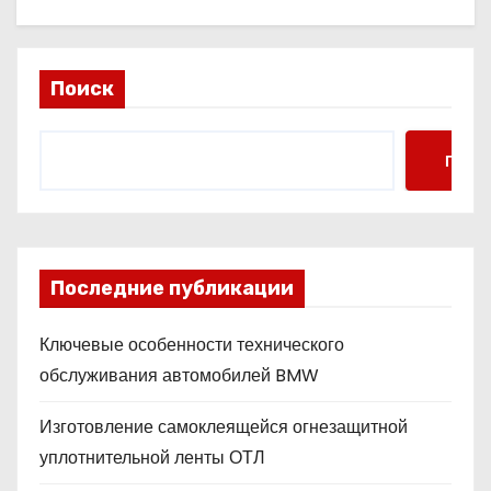
Поиск
Поис
Последние публикации
Ключевые особенности технического
обслуживания автомобилей BMW
Изготовление самоклеящейся огнезащитной
уплотнительной ленты ОТЛ