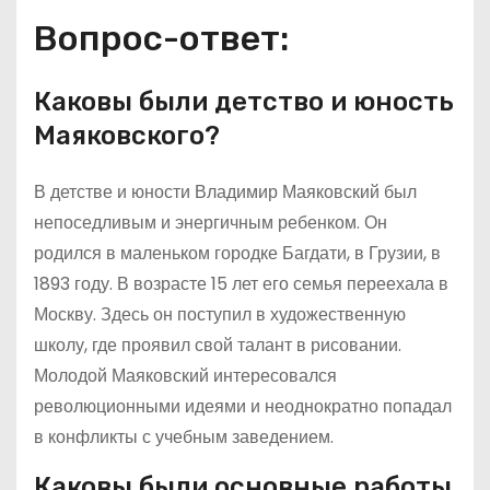
Вопрос-ответ:
Каковы были детство и юность
Маяковского?
В детстве и юности Владимир Маяковский был
непоседливым и энергичным ребенком. Он
родился в маленьком городке Багдати, в Грузии, в
1893 году. В возрасте 15 лет его семья переехала в
Москву. Здесь он поступил в художественную
школу, где проявил свой талант в рисовании.
Молодой Маяковский интересовался
революционными идеями и неоднократно попадал
в конфликты с учебным заведением.
Каковы были основные работы