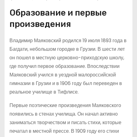
Образование и первые
произведения
Владимир Маяковский родился 19 июля 1893 года в
Багдати, небольшом городке в Грузии. В шести лет
он пошел в местную церковно-приходскую школу,
где получил первое образование. Впоследствии
Маяковский учился в уездной малороссийской
гимназии в Грузии и в 1906 году был переведен в
реальное училище в Тифлисе.
Первые поэтические произведения Маяковского
появились в стенах училища. Он начал активно
заниматься творчеством и писать стихи, которые
печатал в местной прессе. В 1909 году его стихи