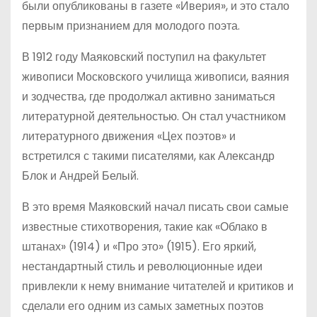
были опубликованы в газете «Иверия», и это стало
первым признанием для молодого поэта.
В 1912 году Маяковский поступил на факультет
живописи Московского училища живописи, ваяния
и зодчества, где продолжал активно заниматься
литературной деятельностью. Он стал участником
литературного движения «Цех поэтов» и
встретился с такими писателями, как Александр
Блок и Андрей Белый.
В это время Маяковский начал писать свои самые
известные стихотворения, такие как «Облако в
штанах» (1914) и «Про это» (1915). Его яркий,
нестандартный стиль и революционные идеи
привлекли к нему внимание читателей и критиков и
сделали его одним из самых заметных поэтов