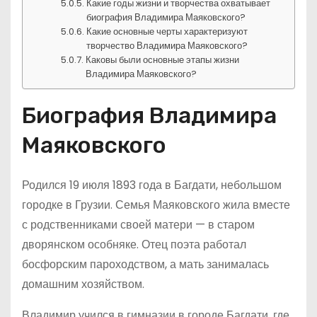
Какие годы жизни и творчества охватывает
биография Владимира Маяковского?
Какие основные черты характеризуют
творчество Владимира Маяковского?
Каковы были основные этапы жизни
Владимира Маяковского?
Биография Владимира
Маяковского
Родился 19 июля 1893 года в Багдати, небольшом
городке в Грузии. Семья Маяковского жила вместе
с родственниками своей матери — в старом
дворянском особняке. Отец поэта работал
босфорским пароходством, а мать занималась
домашним хозяйством.
Владимир учился в гимназии в городе Багдати, где