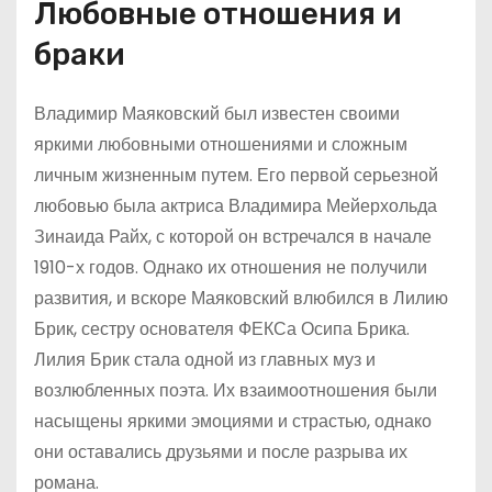
Любовные отношения и
браки
Владимир Маяковский был известен своими
яркими любовными отношениями и сложным
личным жизненным путем. Его первой серьезной
любовью была актриса Владимира Мейерхольда
Зинаида Райх, с которой он встречался в начале
1910-х годов. Однако их отношения не получили
развития, и вскоре Маяковский влюбился в Лилию
Брик, сестру основателя ФЕКСа Осипа Брика.
Лилия Брик стала одной из главных муз и
возлюбленных поэта. Их взаимоотношения были
насыщены яркими эмоциями и страстью, однако
они оставались друзьями и после разрыва их
романа.