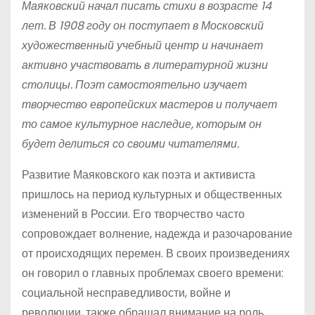
Маяковский начал писать стихи в возрасте 14
лет. В 1908 году он поступает в Московский
художественный учебный центр и начинает
активно участвовать в литературной жизни
столицы. Поэт самостоятельно изучает
творчество европейских мастеров и получает
то самое культурное наследие, которым он
будет делиться со своими читателями.
Развитие Маяковского как поэта и активиста
пришлось на период культурных и общественных
изменений в России. Его творчество часто
сопровождает волнение, надежда и разочарование
от происходящих перемен. В своих произведениях
он говорил о главных проблемах своего времени:
социальной несправедливости, войне и
революции, также обращал внимание на роль