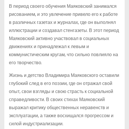
В период своего обучения Маяковский занимался
рисованием, и это увлечение привело его к работе
в различных газетах и журналах, где он выполнял
иллюстрации и создавал стенгазеты. В этот период
Маяковский активно участвовал в социальных
движениях и принадлежал к левым и
коммунистическим кругам, что сильно повлияло на
его творчество.
Жизнь и детство Владимира Маяковского оставили
глубокий след в его поэзии, где он отражал свой
опыт, свои взгляды и свою страсть к социальной
справедливости. В своих стихах Маяковский
выражал критику общественных неравенств и
эксплуатации, а также восхищался прогрессом и
силой индустриализации.