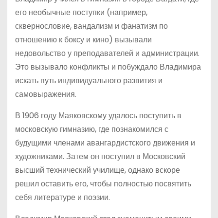
его необычные поступки (например,
сквернословие, вандализм и фанатизм по
отношению к боксу и кино) вызывали
недовольство у преподавателей и администрации.
Это вызывало конфликты и побуждало Владимира
искать путь индивидуального развития и
самовыражения.
В 1906 году Маяковскому удалось поступить в
московскую гимназию, где познакомился с
будущими членами авангардистского движения и
художниками. Затем он поступил в Московский
высший технический училище, однако вскоре
решил оставить его, чтобы полностью посвятить
себя литературе и поэзии.