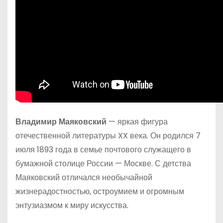
Владимир Маяковский
— яркая фигура
отечественной литературы XX века. Он родился 7
июля 1893 года в семье почтового служащего в
бумажной столице России — Москве. С детства
Маяковский отличался необычайной
жизнерадостностью, остроумием и огромным
энтузиазмом к миру искусства.