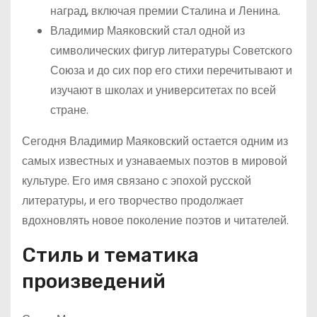
наград, включая премии Сталина и Ленина.
Владимир Маяковский стал одной из
символических фигур литературы Советского
Союза и до сих пор его стихи перечитывают и
изучают в школах и университетах по всей
стране.
Сегодня Владимир Маяковский остается одним из
самых известных и узнаваемых поэтов в мировой
культуре. Его имя связано с эпохой русской
литературы, и его творчество продолжает
вдохновлять новое поколение поэтов и читателей.
Стиль и тематика
произведений