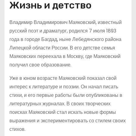
Жизнь и детство
Владимир Владимирович Маяковский, известный
русский поэт и драматург, родился 7 июля 1893
года в городе Багдад, ныне Лебедянского района
Липецкой области России. В его детстве семья
Маяковских переехала в Москву, где Маяковский
получил свое образование.
Уже в юном возрасте Маяковский показал свой
интерес к литературе и поэзии. Он начал писать
стихи, и его первые работы были опубликованы в
литературных журналах. В своих творческих
поисках Маяковский стал искать новые формы
выражения и экспериментировать со стилем своих
стихов.