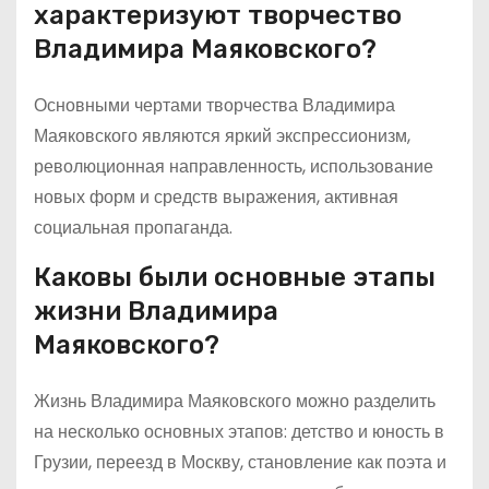
характеризуют творчество
Владимира Маяковского?
Основными чертами творчества Владимира
Маяковского являются яркий экспрессионизм,
революционная направленность, использование
новых форм и средств выражения, активная
социальная пропаганда.
Каковы были основные этапы
жизни Владимира
Маяковского?
Жизнь Владимира Маяковского можно разделить
на несколько основных этапов: детство и юность в
Грузии, переезд в Москву, становление как поэта и