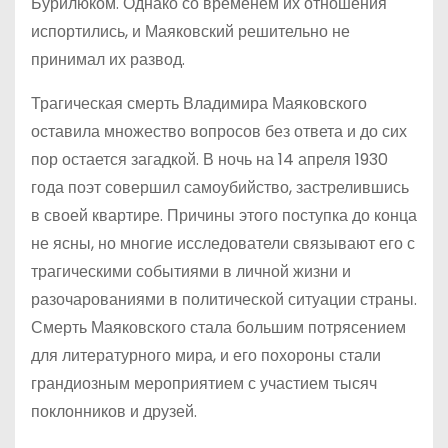
Бурилюком. Однако со временем их отношения
испортились, и Маяковский решительно не
принимал их развод.
Трагическая смерть Владимира Маяковского
оставила множество вопросов без ответа и до сих
пор остается загадкой. В ночь на 14 апреля 1930
года поэт совершил самоубийство, застрелившись
в своей квартире. Причины этого поступка до конца
не ясны, но многие исследователи связывают его с
трагическими событиями в личной жизни и
разочарованиями в политической ситуации страны.
Смерть Маяковского стала большим потрясением
для литературного мира, и его похороны стали
грандиозным мероприятием с участием тысяч
поклонников и друзей.