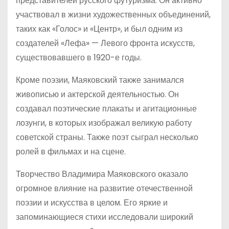
представителей русского футуризма. Он активно
участвовал в жизни художественных объединений,
таких как «Голос» и «Центр», и был одним из
создателей «Лефа» — Левого фронта искусств,
существовавшего в 1920-е годы.
Кроме поэзии, Маяковский также занимался
живописью и актерской деятельностью. Он
создавал поэтические плакаты и агитационные
лозунги, в которых изображал великую работу
советской страны. Также поэт сыграл несколько
ролей в фильмах и на сцене.
Творчество Владимира Маяковского оказало
огромное влияние на развитие отечественной
поэзии и искусства в целом. Его яркие и
запоминающиеся стихи исследовали широкий