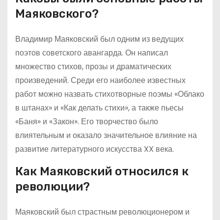
Маяковского?
Владимир Маяковский был одним из ведущих
поэтов советского авангарда. Он написал
множество стихов, прозы и драматических
произведений. Среди его наиболее известных
работ можно назвать стихотворные поэмы «Облако
в штанах» и «Как делать стихи», а также пьесы
«Баня» и «Закон». Его творчество было
влиятельным и оказало значительное влияние на
развитие литературного искусства XX века.
Как Маяковский относился к
революции?
Маяковский был страстным революционером и