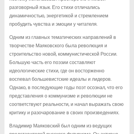
разговорный язык. Его стихи отличались
динамичностью, энергетикой и стремлением
пробудить чувства и эмоции у читателя.
Одним из главных тематических направлений в
творчестве Маяковского была революция и
строительство новой, коммунистической России.
Большую часть его поэзии составляют
идеологические стихи, где он восторженно
воспевал большевистские идеалы и лидеров.
Однако, в последующие годы поэт осознал, что его
представления о коммунизме и революции не
соответствуют реальности, и начал выражать свою
критику и разочарование в своих произведениях.
Владимир Маяковский был одним из ведущих