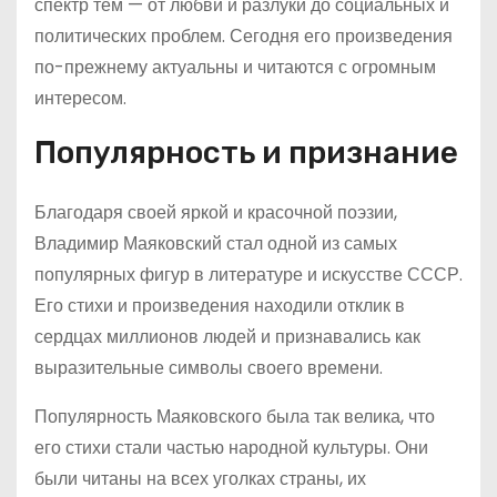
спектр тем — от любви и разлуки до социальных и
политических проблем. Сегодня его произведения
по-прежнему актуальны и читаются с огромным
интересом.
Популярность и признание
Благодаря своей яркой и красочной поэзии,
Владимир Маяковский стал одной из самых
популярных фигур в литературе и искусстве СССР.
Его стихи и произведения находили отклик в
сердцах миллионов людей и признавались как
выразительные символы своего времени.
Популярность Маяковского была так велика, что
его стихи стали частью народной культуры. Они
были читаны на всех уголках страны, их