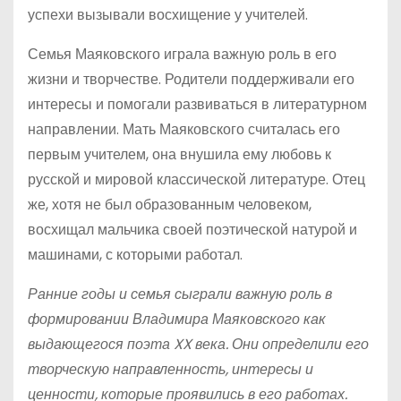
успехи вызывали восхищение у учителей.
Семья Маяковского играла важную роль в его
жизни и творчестве. Родители поддерживали его
интересы и помогали развиваться в литературном
направлении. Мать Маяковского считалась его
первым учителем, она внушила ему любовь к
русской и мировой классической литературе. Отец
же, хотя не был образованным человеком,
восхищал мальчика своей поэтической натурой и
машинами, с которыми работал.
Ранние годы и семья сыграли важную роль в
формировании Владимира Маяковского как
выдающегося поэта XX века. Они определили его
творческую направленность, интересы и
ценности, которые проявились в его работах.