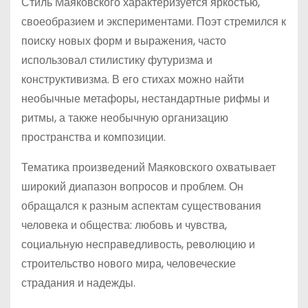
Стиль Маяковского характеризуется яркостью,
своеобразием и экспериментами. Поэт стремился к
поиску новых форм и выражения, часто
использовал стилистику футуризма и
конструктивизма. В его стихах можно найти
необычные метафоры, нестандартные рифмы и
ритмы, а также необычную организацию
пространства и композиции.
Тематика произведений Маяковского охватывает
широкий диапазон вопросов и проблем. Он
обращался к разным аспектам существования
человека и общества: любовь и чувства,
социальную несправедливость, революцию и
строительство нового мира, человеческие
страдания и надежды.