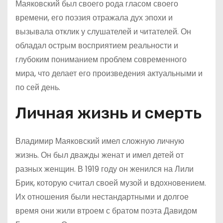
Маяковский был своего рода гласом своего
времени, его поэзия отражала дух эпохи и
вызывала отклик у слушателей и читателей. Он
обладал острым восприятием реальности и
глубоким пониманием проблем современного
мира, что делает его произведения актуальными и
по сей день.
Личная жизнь и смерть
Владимир Маяковский имел сложную личную
жизнь. Он был дважды женат и имел детей от
разных женщин. В 1919 году он женился на Лили
Брик, которую считал своей музой и вдохновением.
Их отношения были нестандартными и долгое
время они жили втроем с братом поэта Давидом