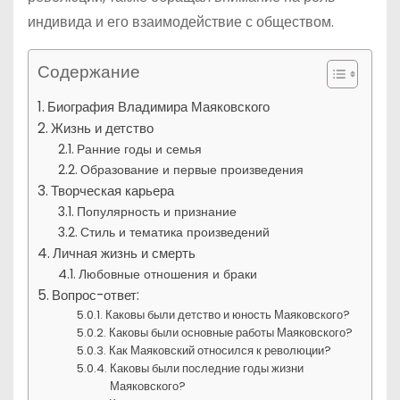
индивида и его взаимодействие с обществом.
Содержание
Биография Владимира Маяковского
Жизнь и детство
Ранние годы и семья
Образование и первые произведения
Творческая карьера
Популярность и признание
Стиль и тематика произведений
Личная жизнь и смерть
Любовные отношения и браки
Вопрос-ответ:
Каковы были детство и юность Маяковского?
Каковы были основные работы Маяковского?
Как Маяковский относился к революции?
Каковы были последние годы жизни
Маяковского?