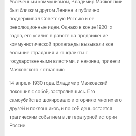
Увлеченный коммунизмом, Владимир Маяковский
был близким другом Ленина и публично
поддерживал Советскую Россию и ее
революционные идеи. Однако в конце 1920-х
годов, его усилия в работе на продвижение
коммунистической пропаганды вызывали все
большие страдания и конфликты с
государственными властями, и наконец, привели
Маяковского к отчаянию.
14 апреля 1930 года, Владимир Маяковский
покончил с собой, застрелившись. Его
самоубийство шокировало и огорчило многих его
друзей и поклонников, и по сей день остается
трагическим событием в литературной истории
России.