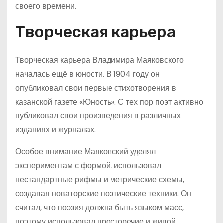
своего времени.
Творческая карьера
Творческая карьера Владимира Маяковского
началась ещё в юности. В 1904 году он
опубликовал свои первые стихотворения в
казанской газете «Юность». С тех пор поэт активно
публиковал свои произведения в различных
изданиях и журналах.
Особое внимание Маяковский уделял
экспериментам с формой, использовал
нестандартные рифмы и метрические схемы,
создавая новаторские поэтические техники. Он
считал, что поэзия должна быть языком масс,
поэтому использовал просторечие и живой