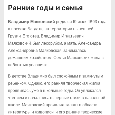
Ранние годы и семья
Владимир Маяковский
родился 19 июля 1893 года
в поселке Багдати, на территории нынешней
Грузии. Его отец, Владимир Игнатьевич
Маяковский, был лесорубом, а мать, Александра
Александровна Маяковская, занималась
домашним хозяйством. Семья Маяковских жила в
небогатых условиях.
В детстве Владимир был спокойным и замкнутым
ребенком. Однако, его ранняя творческая жилка
проявилась уже в школьные годы. Он увлекался
чтением и начал писать первые стихи в начальной
школе. Маяковский проявлял талант в области
литературы и живописи, и его ранние творческие