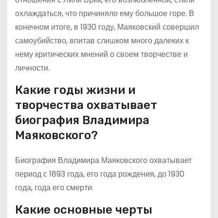
охлаждаться, что причиняло ему большое горе. В
конечном итоге, в 1930 году, Маяковский совершил
самоубийство, впитав слишком много далеких к
нему критических мнений о своем творчестве и
личности.
Какие годы жизни и
творчества охватывает
биография Владимира
Маяковского?
Биография Владимира Маяковского охватывает
период с 1893 года, его года рождения, до 1930
года, года его смерти.
Какие основные черты