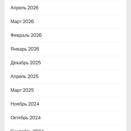
Апрель 2026
Март 2026
Февраль 2026
Январь 2026
Декабрь 2025
Апрель 2025
Март 2025
Ноябрь 2024
Октябрь 2024