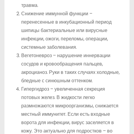
травма.
Снижение иммунной функции –
перенесенные в инкубационный период
шипицы бактериальные или вирусные
инфекции, ожоги, переломы, операции,
системные заболевания.
Вегетоневроз – нарушение иннервации
сосудов и кровообращения пальцев,
акроцианоз. Руки в таких случаях холодные,
бледные с синюшным оттенком.
Гипергидроз – увеличенная секреция
потовых желез. В жидкости легко
размножаются микроорганизмы, снижается
местный иммунитет. Если есть входные
ворота для инфекции, вирус заселяется в
кожу. Это актуально для подростков – во