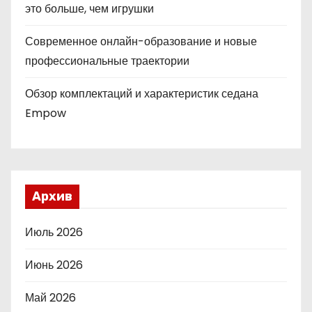
это больше, чем игрушки
Современное онлайн-образование и новые
профессиональные траектории
Обзор комплектаций и характеристик седана
Empow
Архив
Июль 2026
Июнь 2026
Май 2026