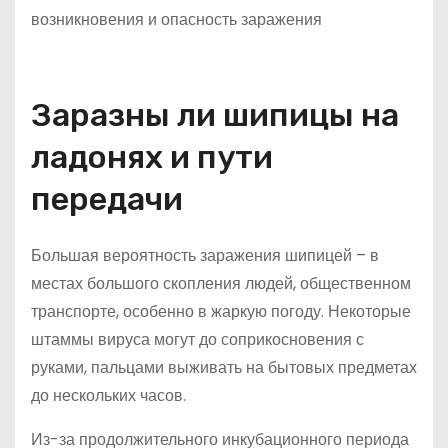
Заразны ли шипицы на
ладонях и пути
передачи
Большая вероятность заражения шипицей – в
местах большого скопления людей, общественном
транспорте, особенно в жаркую погоду. Некоторые
штаммы вируса могут до соприкосновения с
руками, пальцами выживать на бытовых предметах
до нескольких часов.
Из-за продолжительного инкубационного периода