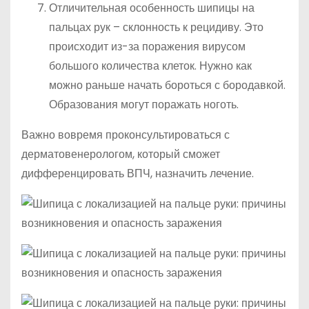
Отличительная особенность шипицы на
пальцах рук – склонность к рецидиву. Это
происходит из-за поражения вирусом
большого количества клеток. Нужно как
можно раньше начать бороться с бородавкой.
Образования могут поражать ноготь.
Важно вовремя проконсультироваться с
дерматовенерологом, который сможет
дифференцировать ВПЧ, назначить лечение.