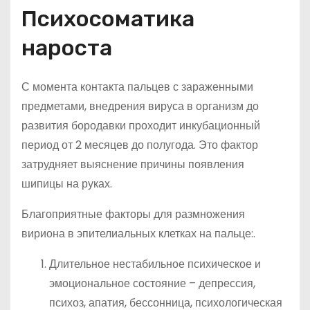
Психосоматика
нароста
С момента контакта пальцев с зараженными
предметами, внедрения вируса в организм до
развития бородавки проходит инкубационный
период от 2 месяцев до полугода. Это фактор
затрудняет выяснение причины появления
шипицы на руках.
Благоприятные факторы для размножения
вириона в эпителиальных клетках на пальце:.
Длительное нестабильное психическое и
эмоциональное состояние – депрессия,
психоз, апатия, бессонница, психологическая