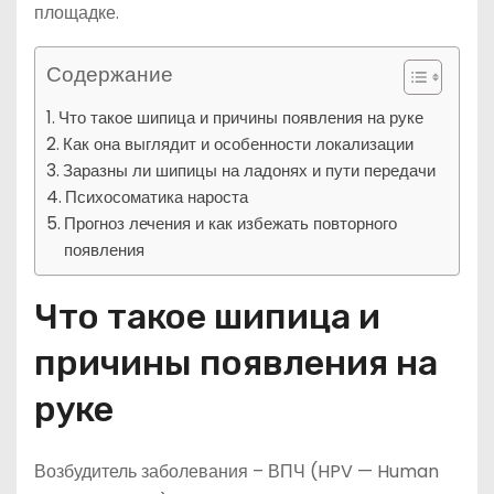
площадке.
Содержание
Что такое шипица и причины появления на руке
Как она выглядит и особенности локализации
Заразны ли шипицы на ладонях и пути передачи
Психосоматика нароста
Прогноз лечения и как избежать повторного
появления
Что такое шипица и
причины появления на
руке
Возбудитель заболевания – ВПЧ (HPV — Human