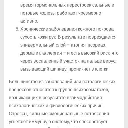
время гормональных перестроек сальные и
потовые железы работают чрезмерно
активно.
Хронические заболевания кожного покрова,
сухость кожи рук. В результате повреждается
эпидермальный слой – атопия, псориаз,
дерматит, аллергия – и есть высокий риск, что
через воспаленный участок на пальце вирус,
вызывающий шипицу, проникнет в клетки.
Большинство из заболеваний или патологических
процессов относятся к группе психосоматозов,
возникающих в результате взаимодействия
психологических и физиологических причин.
Стрессы, сильные эмоциональные потрясения
угнетают иммунную систему, что способствует