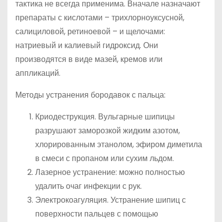
тактика не всегда применима. Вначале назначают
препараты с кислотами – трихлорноуксусной,
салициловой, ретиноевой – и щелочами:
натриевый и калиевый гидроксид. Они
производятся в виде мазей, кремов или
аппликаций.
Методы устранения бородавок с пальца:
Криодеструкция. Вульгарные шипицы
разрушают заморозкой жидким азотом,
хлорированным этанолом, эфиром диметила
в смеси с пропаном или сухим льдом.
Лазерное устранение: можно полностью
удалить очаг инфекции с рук.
Электрокоагуляция. Устранение шипиц с
поверхности пальцев с помощью