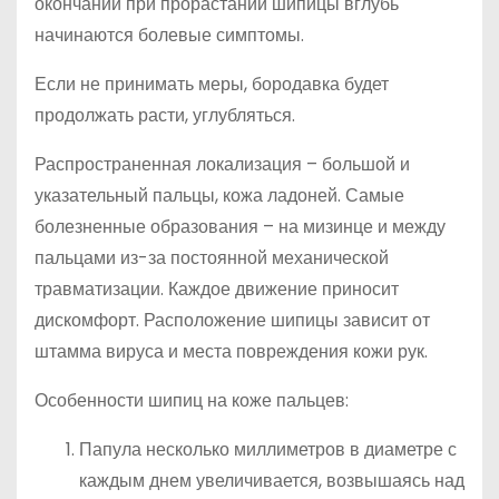
окончаний при прорастании шипицы вглубь
начинаются болевые симптомы.
Если не принимать меры, бородавка будет
продолжать расти, углубляться.
Распространенная локализация – большой и
указательный пальцы, кожа ладоней. Самые
болезненные образования – на мизинце и между
пальцами из-за постоянной механической
травматизации. Каждое движение приносит
дискомфорт. Расположение шипицы зависит от
штамма вируса и места повреждения кожи рук.
Особенности шипиц на коже пальцев:
Папула несколько миллиметров в диаметре с
каждым днем увеличивается, возвышаясь над