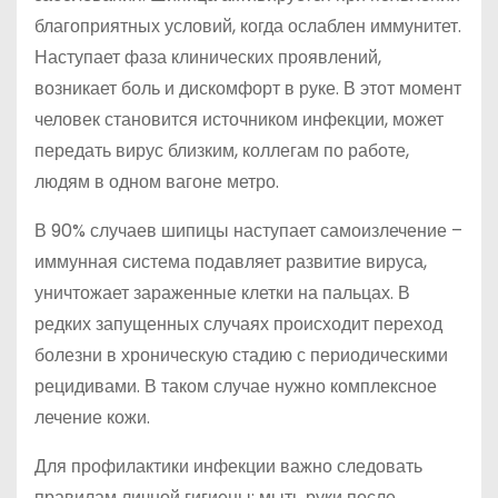
благоприятных условий, когда ослаблен иммунитет.
Наступает фаза клинических проявлений,
возникает боль и дискомфорт в руке. В этот момент
человек становится источником инфекции, может
передать вирус близким, коллегам по работе,
людям в одном вагоне метро.
В 90% случаев шипицы наступает самоизлечение –
иммунная система подавляет развитие вируса,
уничтожает зараженные клетки на пальцах. В
редких запущенных случаях происходит переход
болезни в хроническую стадию с периодическими
рецидивами. В таком случае нужно комплексное
лечение кожи.
Для профилактики инфекции важно следовать
правилам личной гигиены: мыть руки после