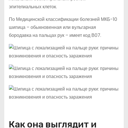
эпителиальных клеток.
По Медицинской классификации болезней МКБ-10
шипица – обыкновенная или вульгарная
бородавка на пальцах рук – имеет код В07.
Как она выглядит и