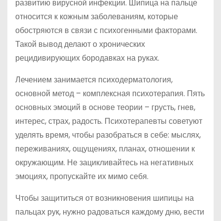
развитию вирусной инфекции. Шипица на пальце
относится к кожным заболеваниям, которые
обостряются в связи с психогенными факторами.
Такой вывод делают о хронических
рецидивирующих бородавках на руках.
Лечением занимается психодерматология,
основной метод – комплексная психотерапия. Пять
основных эмоций в основе теории – грусть, гнев,
интерес, страх, радость. Психотерапевты советуют
уделять время, чтобы разобраться в себе: мыслях,
переживаниях, ощущениях, планах, отношении к
окружающим. Не зацикливайтесь на негативных
эмоциях, пропускайте их мимо себя.
Чтобы защититься от возникновения шипицы на
пальцах рук, нужно радоваться каждому дню, вести