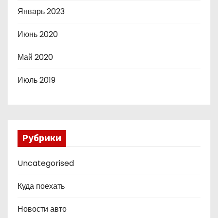
Январь 2023
Июнь 2020
Май 2020
Июль 2019
Рубрики
Uncategorised
Куда поехать
Новости авто