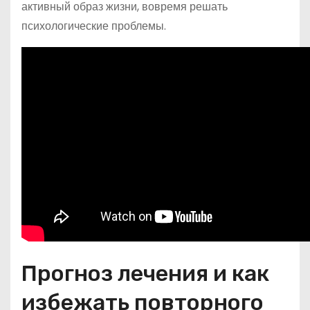
активный образ жизни, вовремя решать
психологические проблемы.
Прогноз лечения и как
избежать повторного