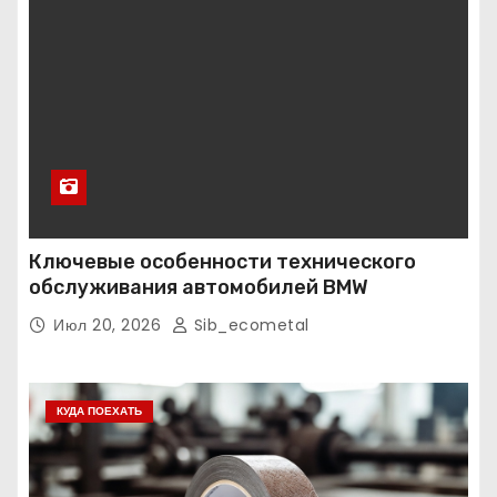
Ключевые особенности технического
обслуживания автомобилей BMW
Июл 20, 2026
Sib_ecometal
КУДА ПОЕХАТЬ