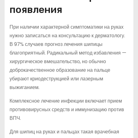
появления
При наличии характерной симптоматики на руках
нужно записаться на консультацию к дерматологу.
В 97% случаев прогноз лечения шипицы
благоприятный. Радикальный метод избавления —
хирургическое вмешательство, но обычно
доброкачественное образование на пальце
убирают криодеструкцией или лазерным
выжиганием.
Комплексное лечение инфекции включает прием
противовирусных средств и иммунизацию против
ВПЧ.
Для шипиц на руках и пальцах такая врачебная