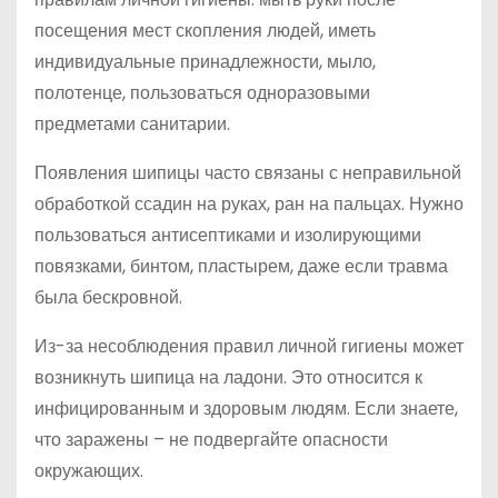
посещения мест скопления людей, иметь
индивидуальные принадлежности, мыло,
полотенце, пользоваться одноразовыми
предметами санитарии.
Появления шипицы часто связаны с неправильной
обработкой ссадин на руках, ран на пальцах. Нужно
пользоваться антисептиками и изолирующими
повязками, бинтом, пластырем, даже если травма
была бескровной.
Из-за несоблюдения правил личной гигиены может
возникнуть шипица на ладони. Это относится к
инфицированным и здоровым людям. Если знаете,
что заражены – не подвергайте опасности
окружающих.