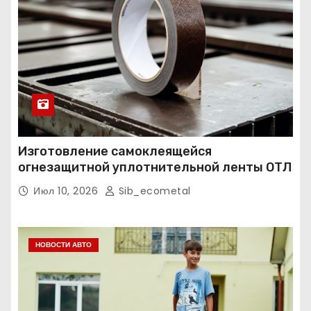
Изготовление самоклеящейся
огнезащитной уплотнительной ленты ОТЛ
Июл 10, 2026
Sib_ecometal
НОВОСТИ АВТО