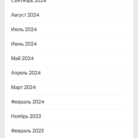
Сентябрь 2024
Август 2024
Июль 2024
Июнь 2024
Май 2024
Апрель 2024
Март 2024
Февраль 2024
Ноябрь 2023
Февраль 2023