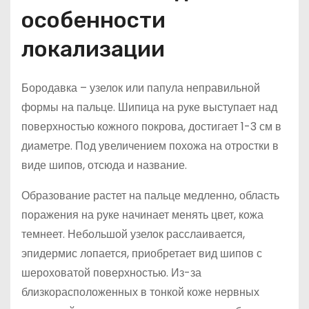
особенности
локализации
Бородавка – узелок или папула неправильной
формы на пальце. Шипица на руке выступает над
поверхностью кожного покрова, достигает 1-3 см в
диаметре. Под увеличением похожа на отростки в
виде шипов, отсюда и название.
Образование растет на пальце медленно, область
поражения на руке начинает менять цвет, кожа
темнеет. Небольшой узелок расслаивается,
эпидермис лопается, приобретает вид шипов с
шероховатой поверхностью. Из-за
близкорасположенных в тонкой коже нервных