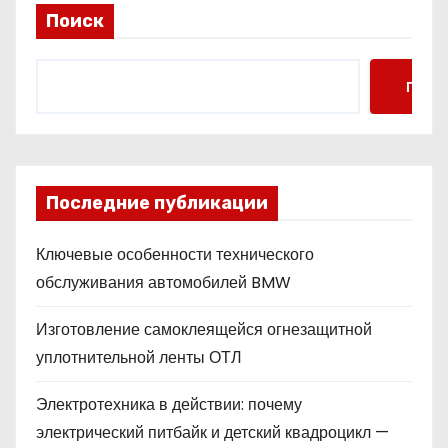
Поиск
Поис
Последние публикации
Ключевые особенности технического
обслуживания автомобилей BMW
Изготовление самоклеящейся огнезащитной
уплотнительной ленты ОТЛ
Электротехника в действии: почему
электрический питбайк и детский квадроцикл —