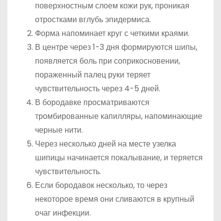
поверхностным слоем кожи рук, проникая
отростками вглубь эпидермиса.
Форма напоминает круг с четкими краями.
В центре через 1-3 дня формируются шипы,
появляется боль при соприкосновении,
пораженный палец руки теряет
чувствительность через 4-5 дней.
В бородавке просматриваются
тромбированные капилляры, напоминающие
черные нити.
Через несколько дней на месте узелка
шипицы начинается покалывание, и теряется
чувствительность.
Если бородавок несколько, то через
некоторое время они сливаются в крупный
очаг инфекции.