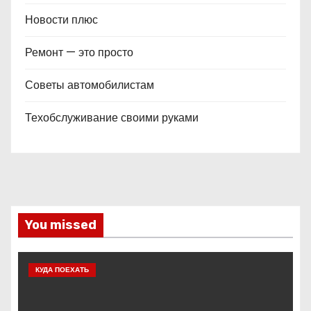
Новости плюс
Ремонт — это просто
Советы автомобилистам
Техобслуживание своими руками
You missed
КУДА ПОЕХАТЬ