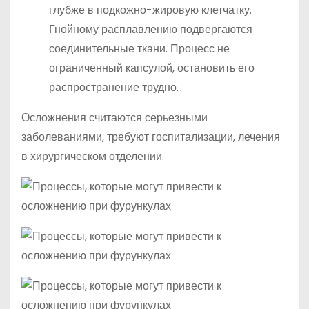
глубже в подкожно-жировую клетчатку.
Гнойному расплавлению подвергаются
соединительные ткани. Процесс не
ограниченный капсулой, остановить его
распространение трудно.
Осложнения считаются серьезными
заболеваниями, требуют госпитализации, лечения
в хирургическом отделении.