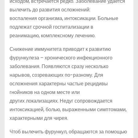
исходом, встречается редко. Заболевание удается
вылечить до развития осложнений:
воспаления организма, интоксикации. Больные
подлежат срочной госпитализации в
реанимацию, комплексному лечению.
Снижение иммунитета приводит к развитию
фурункулеза – хронического инфекционного
заболевания. Появляются сразу несколько
нарывов, созревающих по-разному. Для
осложнения характерны частые рецидивы
гнойников на одном месте или
других локализациях. Недуг сопровождается
интоксикацией, болью, выраженными симптомами,
характерными для чирея.
Чтоб вылечить фурункул, обращаются за помощью