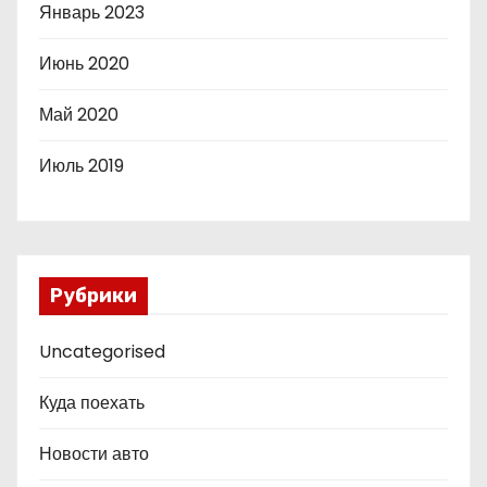
Январь 2023
Июнь 2020
Май 2020
Июль 2019
Рубрики
Uncategorised
Куда поехать
Новости авто