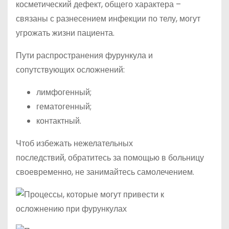
косметический дефект, общего характера –
связаны с разнесением инфекции по телу, могут
угрожать жизни пациента.
Пути распространения фурункула и
сопутствующих осложнений:
лимфогенный;
гематогенный;
контактный.
Чтоб избежать нежелательных
последствий, обратитесь за помощью в больницу
своевременно, не занимайтесь самолечением.