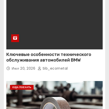
Ключевые особенности технического
обслуживания автомобилей BMW
Июл 20, 2026
Sib_ecometal
КУДА ПОЕХАТЬ