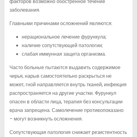
факторов возможно обостренное течение
заболевания.
Главными причинами осложнений являются:
нерациональное лечение фурункула;
наличие сопутствующей патологии;
слабая иммунная защита организма.
Часто больные пытаются выдавить содержимое
чирья, нарыв самостоятельно раскрыться не
может, гной направляется внутрь тканей, инфекция
распространяется на другие участки. Фурункул
опасен в области лица, терапия без консультации
врача запрещена. Самолечение противопоказано
– могут возникнуть осложнения.
Сопутствующая патология снижает резистентность