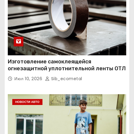
Изготовление самоклеящейся
огнезащитной уплотнительной ленты ОТЛ
Июл 10, 2026
Sib_ecometal
НОВОСТИ АВТО