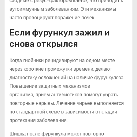
сходные с резус-фактором клеток, что приводит к
аутоиммунным заболеваниям. Эти механизмы
часто провоцируют поражение почек.
Если фурункул зажил и
снова открылся
Когда гнойники рецидивируют на одном месте
через короткие промежутки времени, делают
диагностику осложнений на наличие фурункулеза.
Повышение защитных механизмов
организма, прием антибиотиков помогут убрать
повторные нарывы. Лечение чирьев выполняется
по стандартной схеме в зависимости от стадии
протекания заболевания.
Шишка после фурункула может повторно