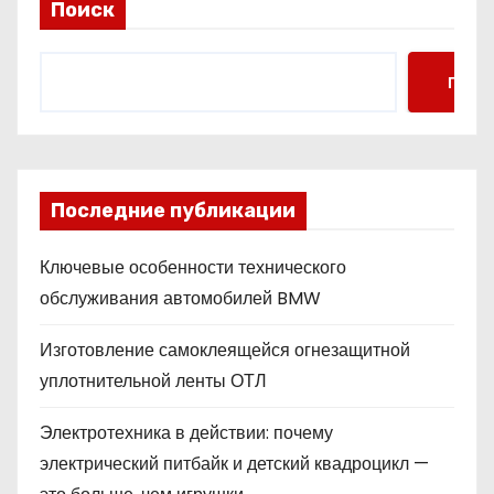
Поиск
Поис
Последние публикации
Ключевые особенности технического
обслуживания автомобилей BMW
Изготовление самоклеящейся огнезащитной
уплотнительной ленты ОТЛ
Электротехника в действии: почему
электрический питбайк и детский квадроцикл —