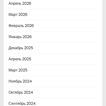
Апрель 2026
Март 2026
Февраль 2026
Январь 2026
Декабрь 2025
Апрель 2025
Март 2025
Ноябрь 2024
Октябрь 2024
Сентябрь 2024