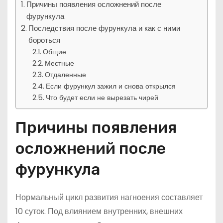
Причины появления осложнений после
фурункула
Последствия после фурункула и как с ними
бороться
Общие
Местные
Отдаленные
Если фурункул зажил и снова открылся
Что будет если не вырезать чирей
Причины появления
осложнений после
фурункула
Нормальный цикл развития нагноения составляет
10 суток. Под влиянием внутренних, внешних