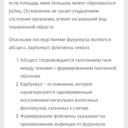
если площадь ямки большая, может образоваться
рубец. Осложнение не грозит ухудшением
состояния организма, влияет на внешний вид
пораженной обрасти.
Опасными последствиями фурункула являются
абсцесс, карбункул, флегмона, некроз:
Абсцесс сопровождается скоплением гноя
между тканями с формированием пиогенной
оболочки.
Карбункул – осложнение, которое
характеризуется одновременным
воспалением нескольких волосяных
фолликулов, склонных к слитию.
Формирование флегмоны указывает на
проникновение инфекции от фурункула