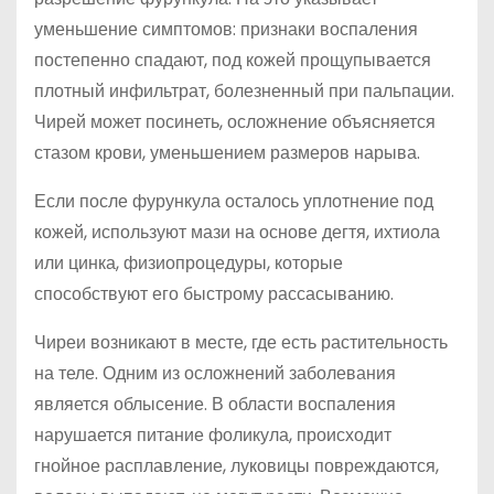
уменьшение симптомов: признаки воспаления
постепенно спадают, под кожей прощупывается
плотный инфильтрат, болезненный при пальпации.
Чирей может посинеть, осложнение объясняется
стазом крови, уменьшением размеров нарыва.
Если после фурункула осталось уплотнение под
кожей, используют мази на основе дегтя, ихтиола
или цинка, физиопроцедуры, которые
способствуют его быстрому рассасыванию.
Чиреи возникают в месте, где есть растительность
на теле. Одним из осложнений заболевания
является облысение. В области воспаления
нарушается питание фоликула, происходит
гнойное расплавление, луковицы повреждаются,