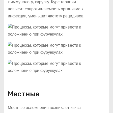
к иммунологу, хирургу. Курс терапии
повысит сопротивляемость организма к
инфекции, уменьшит частоту рецидивов.
Местные
Местные осложнения возникают из-за