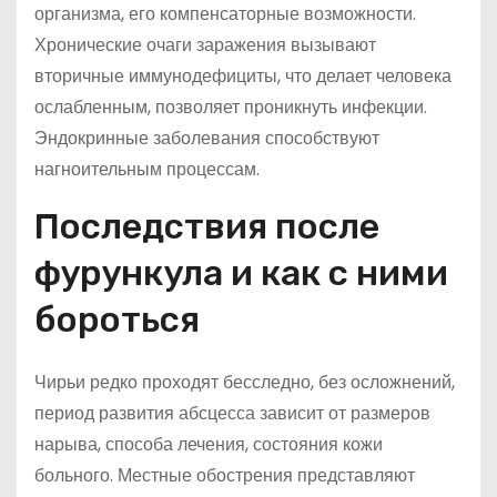
организма, его компенсаторные возможности.
Хронические очаги заражения вызывают
вторичные иммунодефициты, что делает человека
ослабленным, позволяет проникнуть инфекции.
Эндокринные заболевания способствуют
нагноительным процессам.
Последствия после
фурункула и как с ними
бороться
Чирьи редко проходят бесследно, без осложнений,
период развития абсцесса зависит от размеров
нарыва, способа лечения, состояния кожи
больного. Местные обострения представляют