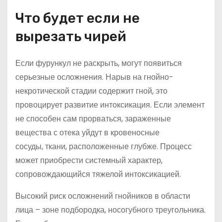
Что будет если не
вырезать чирей
Если фурункул не раскрыть, могут появиться
серьезные осложнения. Нарыв на гнойно-
некротической стадии содержит гной, это
провоцирует развитие интоксикация. Если элемент
не способен сам прорваться, зараженные
вещества с отека уйдут в кровеносные
сосуды, ткани, расположенные глубже. Процесс
может приобрести системный характер,
сопровождающийся тяжелой интоксикацией.
Высокий риск осложнений гнойников в области
лица – зоне подбородка, носогубного треугольника.