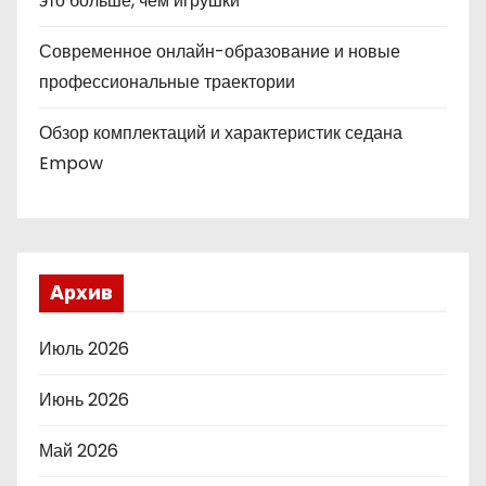
это больше, чем игрушки
Современное онлайн-образование и новые
профессиональные траектории
Обзор комплектаций и характеристик седана
Empow
Архив
Июль 2026
Июнь 2026
Май 2026