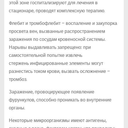
этой зоне госпитализируют для лечения в
стационаре, проводят комплексную терапию.
Флебит и тромбофлебит – воспаление и закупорка
просвета вен, вызванные распространением
заражения по сосудам кровеносной системы.
Нарывы выдавливать запрещено: при
самостоятельной попытке извлечь
стержень инфицированные элементы могут
разнестись током крови, вызвать осложнение –
тромбоз.
Заражение, провоцирующее появление
фурункулов, способно проникать во внутренние
органы.
Некоторые микроорганизмы имеют антигены,