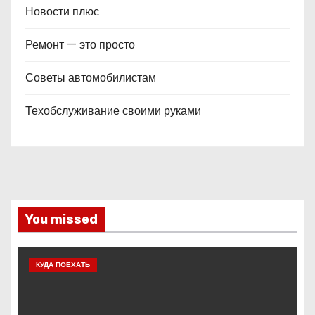
Новости плюс
Ремонт — это просто
Советы автомобилистам
Техобслуживание своими руками
You missed
КУДА ПОЕХАТЬ