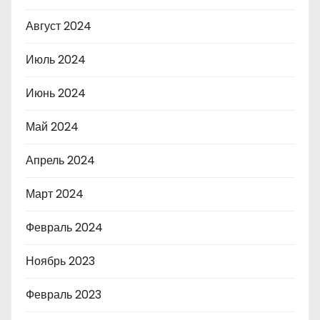
Август 2024
Июль 2024
Июнь 2024
Май 2024
Апрель 2024
Март 2024
Февраль 2024
Ноябрь 2023
Февраль 2023