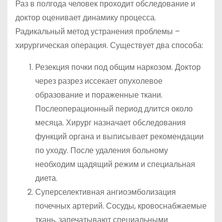
Раз в полгода человек проходит обследование и
доктор оценивает динамику процесса.
Радикальный метод устранения проблемы –
хирургическая операция. Существует два способа:
Резекция почки под общим наркозом. Доктор
через разрез иссекает опухолевое
образование и пораженные ткани.
Послеоперационный период длится около
месяца. Хирург назначает обследования
функций органа и выписывает рекомендации
по уходу. После удаления больному
необходим щадящий режим и специальная
диета.
Суперселективная ангиоэмболизация
почечных артерий. Сосуды, кровоснабжаемые
ткань, запечатывают специальными