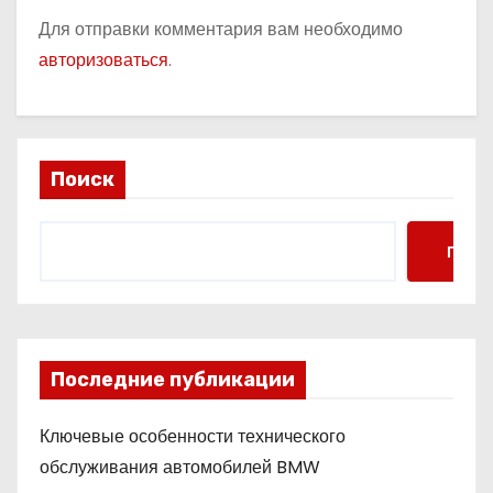
Для отправки комментария вам необходимо
авторизоваться
.
Поиск
Поис
Последние публикации
Ключевые особенности технического
обслуживания автомобилей BMW