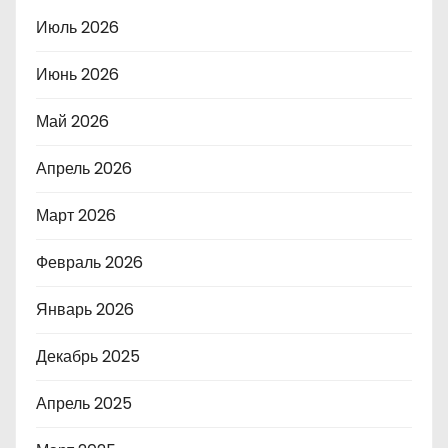
Июль 2026
Июнь 2026
Май 2026
Апрель 2026
Март 2026
Февраль 2026
Январь 2026
Декабрь 2025
Апрель 2025