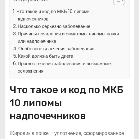
Что такое и код по МКБ 10 липомы
надпочечников
Насколько серьезно заболевание
Причины появления и симптомы липомы почки
или надпочечника
Особенности лечения заболевания
Какой должна быть диета
Прогноз течения заболевания и возможные
осложнения
Что такое и код по МКБ
10 липомы
надпочечников
Жировик в почке – уплотнение, сформированное