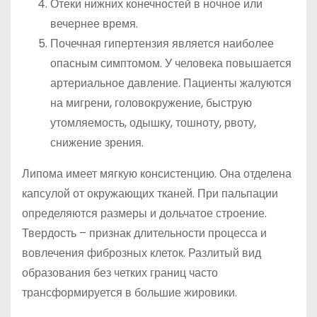
Отеки нижних конечностей в ночное или
вечернее время.
Почечная гипертензия является наиболее
опасным симптомом. У человека повышается
артериальное давление. Пациенты жалуются
на мигрени, головокружение, быструю
утомляемость, одышку, тошноту, рвоту,
снижение зрения.
Липома имеет мягкую консистенцию. Она отделена
капсулой от окружающих тканей. При пальпации
определяются размеры и дольчатое строение.
Твердость – признак длительности процесса и
вовлечения фиброзных клеток. Разлитый вид
образования без четких границ часто
трансформируется в большие жировики.