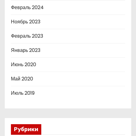
Февраль 2024
Ноябрь 2023
Февраль 2023
Январь 2023
Июнь 2020
Май 2020
Июль 2019
Рубрики