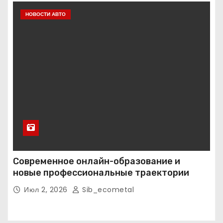
НОВОСТИ АВТО
Современное онлайн-образование и
новые профессиональные траектории
Июл 2, 2026
Sib_ecometal