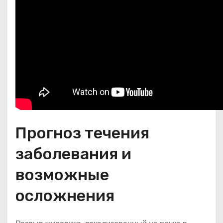
Прогноз течения
заболевания и
возможные
осложнения