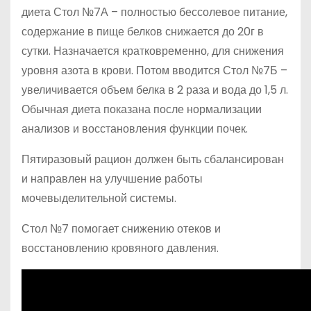
диета Стол №7А – полностью бессолевое питание,
содержание в пище белков снижается до 20г в
сутки. Назначается кратковременно, для снижения
уровня азота в крови. Потом вводится Стол №7Б –
увеличивается объем белка в 2 раза и вода до 1,5 л.
Обычная диета показана после нормализации
анализов и восстановления функции почек.
Пятиразовый рацион должен быть сбалансирован
и направлен на улучшение работы
мочевыделительной системы.
Стол №7 помогает снижению отеков и
восстановлению кровяного давления.