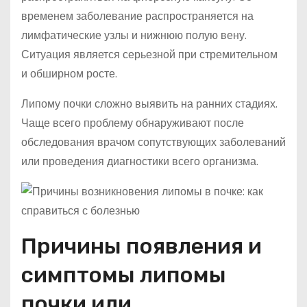
временем заболевание распространяется на
лимфатические узлы и нижнюю полую вену.
Ситуация является серьезной при стремительном
и обширном росте.
Липому почки сложно выявить на ранних стадиях.
Чаще всего проблему обнаруживают после
обследования врачом сопутствующих заболеваний
или проведения диагностики всего организма.
Причины появления и
симптомы липомы
почки или