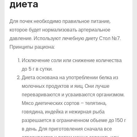
диета
Для почек необходимо правильное питание,
которое будет нормализовать артериальное
давление. Используют лечебную диету Стол №7.
Принципы рациона:
Исключение соли или снижение количества
до 5 г в сутки.
Диета основана на употреблении белка из
молочных продуктов и яиц. Они лучше
перевариваются и усваиваются организмом.
Мясо диетических сортов – телятина,
говядина, индейка и нежирная рыба
разрешается в ограниченном объеме до 150 г
в день. Для приготовления сначала все