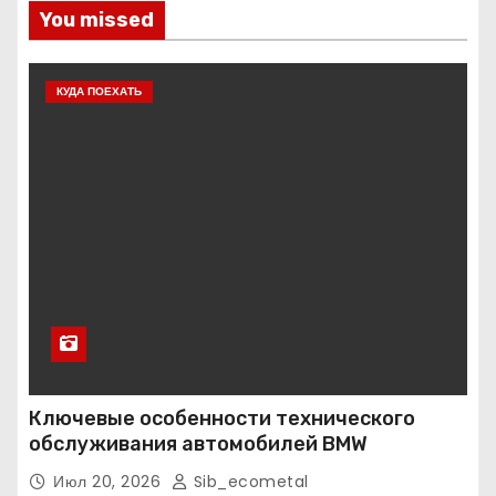
You missed
КУДА ПОЕХАТЬ
Ключевые особенности технического
обслуживания автомобилей BMW
Июл 20, 2026
Sib_ecometal