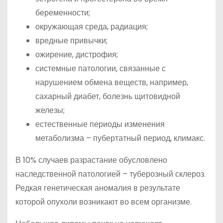
беременности;
окружающая среда, радиация;
вредные привычки;
ожирение, дистрофия;
системные патологии, связанные с
нарушением обмена веществ, например,
сахарный диабет, болезнь щитовидной
железы;
естественные периоды изменения
метаболизма – пубертатный период, климакс.
В 10% случаев разрастание обусловлено
наследственной патологией – туберозный склероз.
Редкая генетическая аномалия в результате
которой опухоли возникают во всем организме.