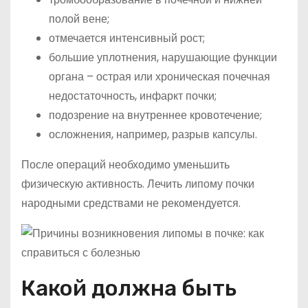
полой вене;
отмечается интенсивный рост;
большие уплотнения, нарушающие функции
органа – острая или хроническая почечная
недостаточность, инфаркт почки;
подозрение на внутреннее кровотечение;
осложнения, например, разрыв капсулы.
После операций необходимо уменьшить
физическую активность. Лечить липому почки
народными средствами не рекомендуется.
Какой должна быть