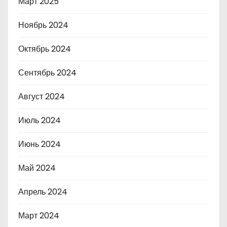
Март 2025
Ноябрь 2024
Октябрь 2024
Сентябрь 2024
Август 2024
Июль 2024
Июнь 2024
Май 2024
Апрель 2024
Март 2024