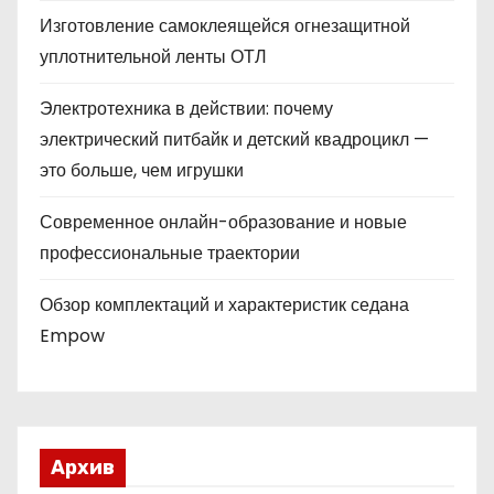
Изготовление самоклеящейся огнезащитной
уплотнительной ленты ОТЛ
Электротехника в действии: почему
электрический питбайк и детский квадроцикл —
это больше, чем игрушки
Современное онлайн-образование и новые
профессиональные траектории
Обзор комплектаций и характеристик седана
Empow
Архив