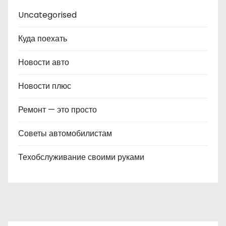
Uncategorised
Куда поехать
Новости авто
Новости плюс
Ремонт — это просто
Советы автомобилистам
Техобслуживание своими руками