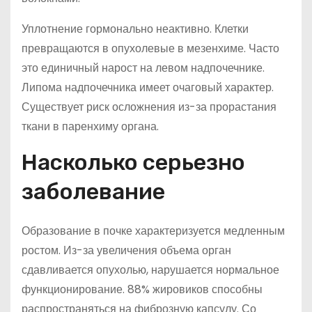
Уплотнение гормонально неактивно. Клетки
превращаются в опухолевые в мезенхиме. Часто
это единичный нарост на левом надпочечнике.
Липома надпочечника имеет очаговый характер.
Существует риск осложнения из-за прорастания
ткани в паренхиму органа.
Насколько серьезно
заболевание
Образование в почке характеризуется медленным
ростом. Из-за увеличения объема орган
сдавливается опухолью, нарушается нормальное
функционирование. 88% жировиков способны
распространяться на фиброзную капсулу. Со