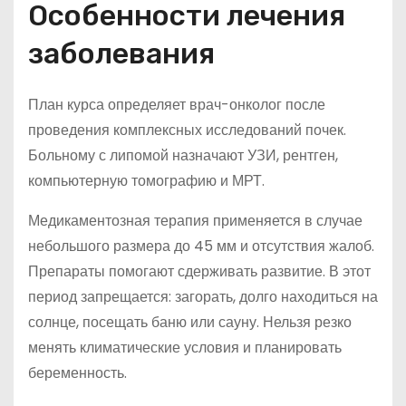
Особенности лечения
заболевания
План курса определяет врач-онколог после
проведения комплексных исследований почек.
Больному с липомой назначают УЗИ, рентген,
компьютерную томографию и МРТ.
Медикаментозная терапия применяется в случае
небольшого размера до 45 мм и отсутствия жалоб.
Препараты помогают сдерживать развитие. В этот
период запрещается: загорать, долго находиться на
солнце, посещать баню или сауну. Нельзя резко
менять климатические условия и планировать
беременность.