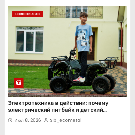
НОВОСТИ АВТО
Электротехника в действии: почему
электрический питбайк и детский
квадроцикл — это больше, чем игрушки
Июл 8, 2026
Sib_ecometal