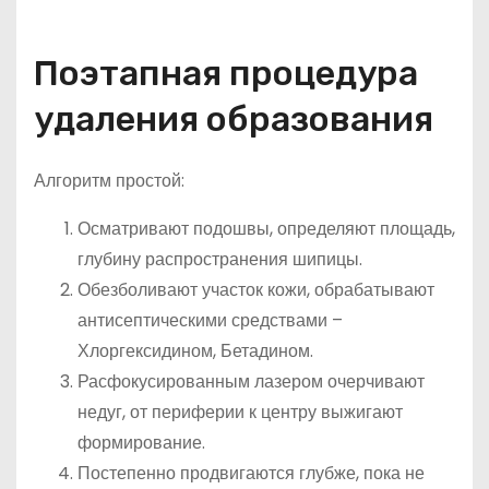
Поэтапная процедура
удаления образования
Алгоритм простой:
Осматривают подошвы, определяют площадь,
глубину распространения шипицы.
Обезболивают участок кожи, обрабатывают
антисептическими средствами –
Хлоргексидином, Бетадином.
Расфокусированным лазером очерчивают
недуг, от периферии к центру выжигают
формирование.
Постепенно продвигаются глубже, пока не