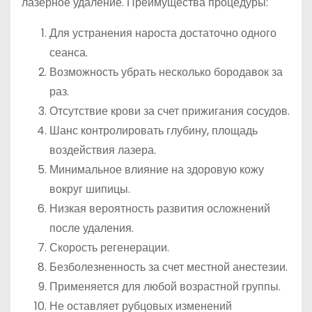
лазерное удаление. Преимущества процедуры:
Для устранения нароста достаточно одного
сеанса.
Возможность убрать несколько бородавок за
раз.
Отсутствие крови за счет прижигания сосудов.
Шанс контролировать глубину, площадь
воздействия лазера.
Минимальное влияние на здоровую кожу
вокруг шипицы.
Низкая вероятность развития осложнений
после удаления.
Скорость регенерации.
Безболезненность за счет местной анестезии.
Применяется для любой возрастной группы.
Не оставляет рубцовых изменений