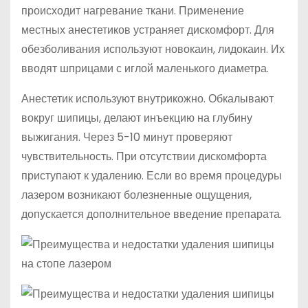
происходит нагревание ткани. Применение
местных анестетиков устраняет дискомфорт. Для
обезболивания используют новокаин, лидокаин. Их
вводят шприцами с иглой маленького диаметра.
Анестетик используют внутрикожно. Обкалывают
вокруг шипицы, делают инъекцию на глубину
выжигания. Через 5-10 минут проверяют
чувствительность. При отсутствии дискомфорта
приступают к удалению. Если во время процедуры
лазером возникают болезненные ощущения,
допускается дополнительное введение препарата.