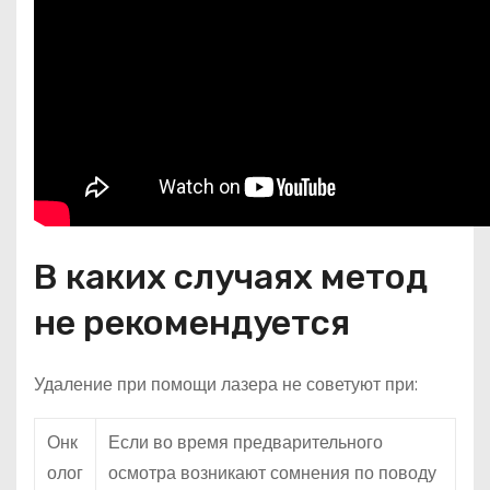
В каких случаях метод
не рекомендуется
Удаление при помощи лазера не советуют при:
Онк
Если во время предварительного
олог
осмотра возникают сомнения по поводу