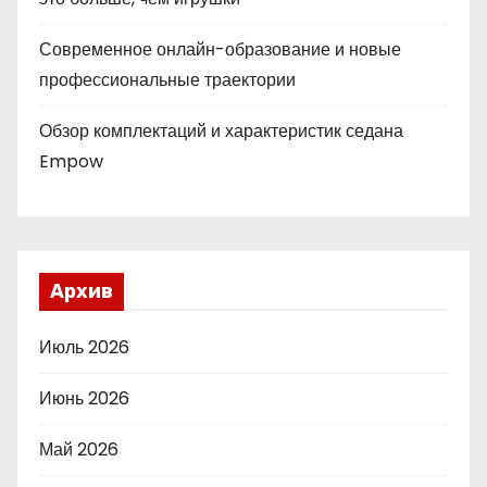
Современное онлайн-образование и новые
профессиональные траектории
Обзор комплектаций и характеристик седана
Empow
Архив
Июль 2026
Июнь 2026
Май 2026