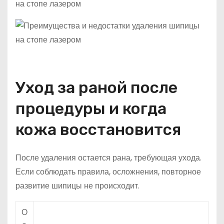
Уход за раной после
процедуры и когда
кожа восстановится
После удаления остается рана, требующая ухода.
Если соблюдать правила, осложнения, повторное
развитие шипицы не происходит.
О