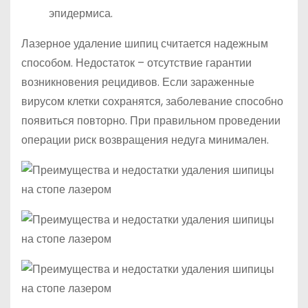
эпидермиса.
Лазерное удаление шипиц считается надежным
способом. Недостаток – отсутствие гарантии
возникновения рецидивов. Если зараженные
вирусом клетки сохранятся, заболевание способно
появиться повторно. При правильном проведении
операции риск возвращения недуга минимален.