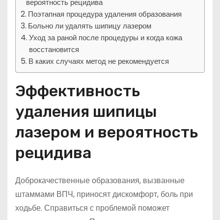
вероятность рецидива
Поэтапная процедура удаления образования
Больно ли удалять шипицу лазером
Уход за раной после процедуры и когда кожа
восстановится
В каких случаях метод не рекомендуется
Эффективность
удаления шипицы
лазером и вероятность
рецидива
Доброкачественные образования, вызванные
штаммами ВПЧ, приносят дискомфорт, боль при
ходьбе. Справиться с проблемой поможет