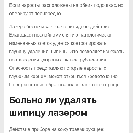
Если наросты расположены на обеих подошвах, их
оперируют поочередно.
Лазер обеспечивает бактерицидное действие.
Благодаря послойному снятию патологически
измененных клеток удается контролировать
глубину удаления шипицы. Это позволяет избежать
повреждения здоровых тканей, рубцевания.
Опасность представляют старые наросты с
глубоким корнем: может открыться кровотечение.
Поверхностные образования извлекаются проще.
Больно ли удалять
шипицу лазером
Действие прибора на кожу травмирующее: