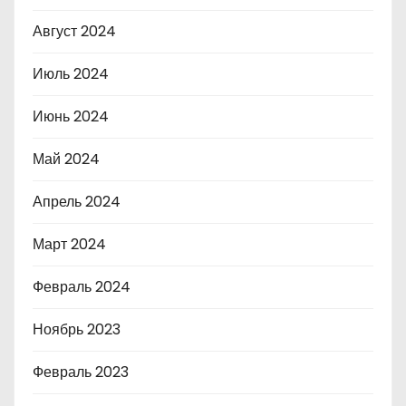
Август 2024
Июль 2024
Июнь 2024
Май 2024
Апрель 2024
Март 2024
Февраль 2024
Ноябрь 2023
Февраль 2023