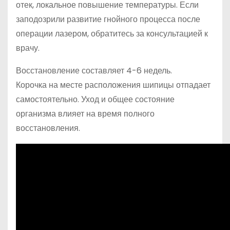
отек, локальное повышение температуры. Если
заподозрили развитие гнойного процесса после
операции лазером, обратитесь за консультацией к
врачу.
Восстановление составляет 4-6 недель.
Корочка на месте расположения шипицы отпадает
самостоятельно. Уход и общее состояние
организма влияет на время полного
восстановления.