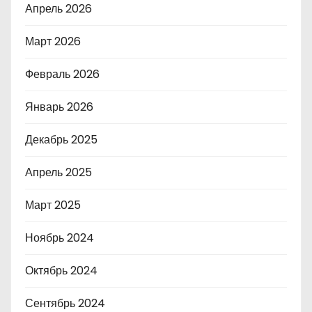
Апрель 2026
Март 2026
Февраль 2026
Январь 2026
Декабрь 2025
Апрель 2025
Март 2025
Ноябрь 2024
Октябрь 2024
Сентябрь 2024