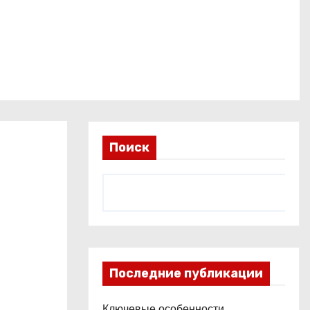
Поиск
Последние публикации
Ключевые особенности