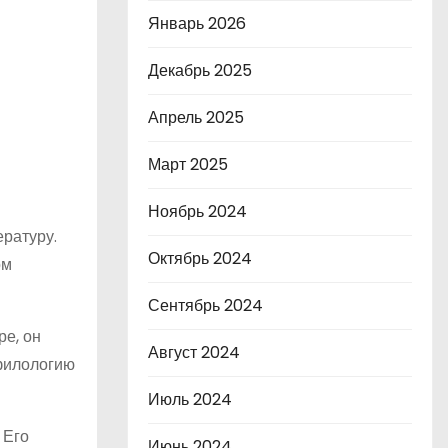
Январь 2026
Декабрь 2025
Апрель 2025
Март 2025
Ноябрь 2024
ратуру.
Октябрь 2024
ом
Сентябрь 2024
ре, он
Август 2024
 филологию
Июль 2024
 Его
Июнь 2024