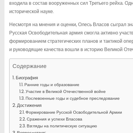
входила в состав вооруженных сил Третьего рейха. Одн
исторической науке.
Несмотря на мнения и оценки, Олесь Власов сыграл зн
Русская Освободительная армия смогла активно участ
формированием стратегических планов и тактикой опе
и руководящие качества вошли в историю Великой Оте
Содержание
Биография
Ранние годы и образование
Участие в Великой Отечественной войне
Послевоенные годы и судебное преследование
Достижения
Формирование Русской Освободительной Армии
Сражения и успехи Власова
Взгляды на политическую ситуацию
Вопрос-ответ: