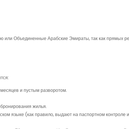
ию или Объединенные Арабские Эмираты, так как прямых ре
тся:
 месяцев и пустым разворотом.
 бронирования жилья.
ском языке (как правило, выдают на паспортном контроле и