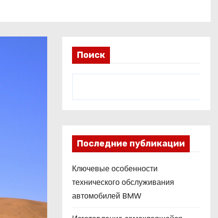
Поиск
Последние публикации
Ключевые особенности
технического обслуживания
автомобилей BMW