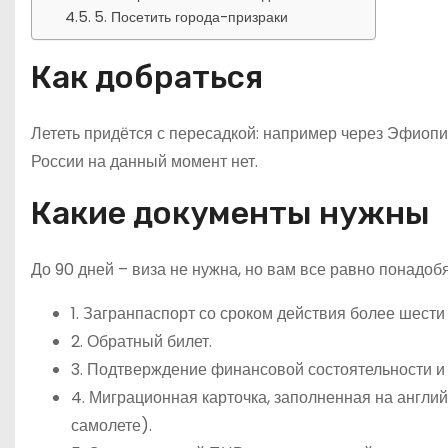
5. Посетить города-призраки
Как добраться
Лететь придётся с пересадкой: например через Эфиоп
России на данный момент нет.
Какие документы нужны
До 90 дней – виза не нужна, но вам все равно понадобя
1. Загранпаспорт со сроком действия более шести
2. Обратный билет.
3. Подтверждение финансовой состоятельности и
4. Миграционная карточка, заполненная на англий
самолете).