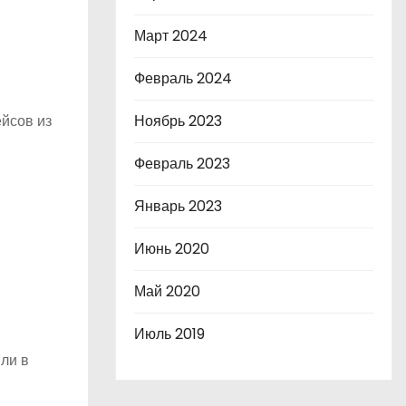
Март 2024
Февраль 2024
йсов из
Ноябрь 2023
Февраль 2023
Январь 2023
Июнь 2020
Май 2020
Июль 2019
ли в