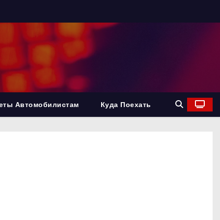
еты Автомобилистам
Куда Поехать