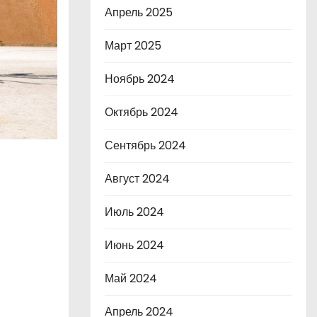
Апрель 2025
Март 2025
Ноябрь 2024
Октябрь 2024
Сентябрь 2024
Август 2024
Июль 2024
Июнь 2024
Май 2024
Апрель 2024