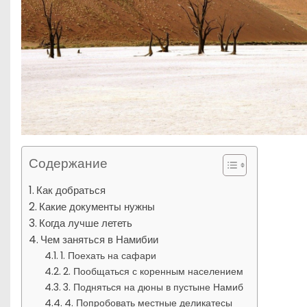
Содержание
Как добраться
Какие документы нужны
Когда лучше лететь
Чем заняться в Намибии
1. Поехать на сафари
2. Пообщаться с коренным населением
3. Подняться на дюны в пустыне Намиб
4. Попробовать местные деликатесы