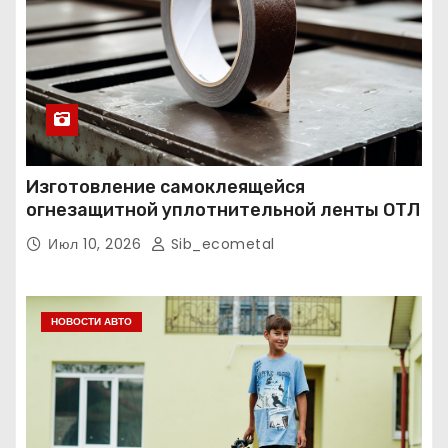
Изготовление самоклеящейся
огнезащитной уплотнительной ленты ОТЛ
Июл 10, 2026
Sib_ecometal
НОВОСТИ АВТО