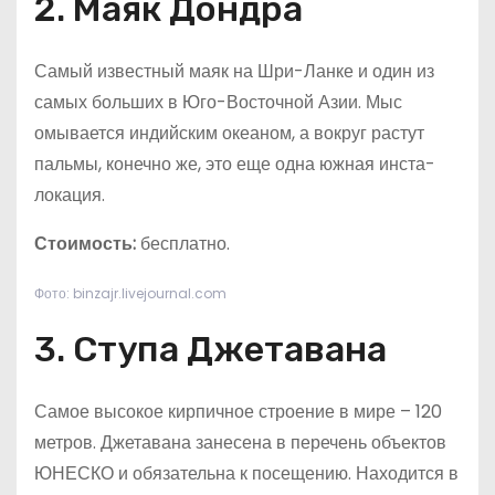
2. Маяк Дондра
Самый известный маяк на Шри-Ланке и один из
самых больших в Юго-Восточной Азии. Мыс
омывается индийским океаном, а вокруг растут
пальмы, конечно же, это еще одна южная инста-
локация.
Стоимость:
бесплатно.
Фото: binzajr.livejournal.com
3. Ступа Джетавана
Самое высокое кирпичное строение в мире – 120
метров. Джетавана занесена в перечень объектов
ЮНЕСКО и обязательна к посещению. Находится в