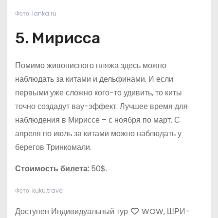
Фото: lanka.ru
5. Мирисса
Помимо живописного пляжа здесь можно
наблюдать за китами и дельфинами. И если
первыми уже сложно кого-то удивить, то киты
точно создадут вау-эффект. Лучшее время для
наблюдения в Мириссе – с ноября по март. С
апреля по июль за китами можно наблюдать у
берегов Тринкомали.
Стоимость билета:
50$.
Фото: kuku.travel
Доступен Индивидуальный тур
WOW, ШРИ-