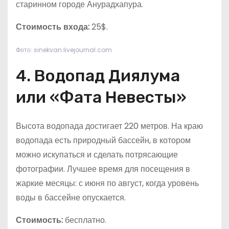
старинном городе Анурадхапура.
Стоимость входа:
25$.
Фото: sinekvan.livejournal.com
4. Водопад Диялума
или «Фата Невесты»
Высота водопада достигает 220 метров. На краю
водопада есть природный бассейн, в котором
можно искупаться и сделать потрясающие
фотографии. Лучшее время для посещения в
жаркие месяцы: с июня по август, когда уровень
воды в бассейне опускается.
Стоимость:
бесплатно.