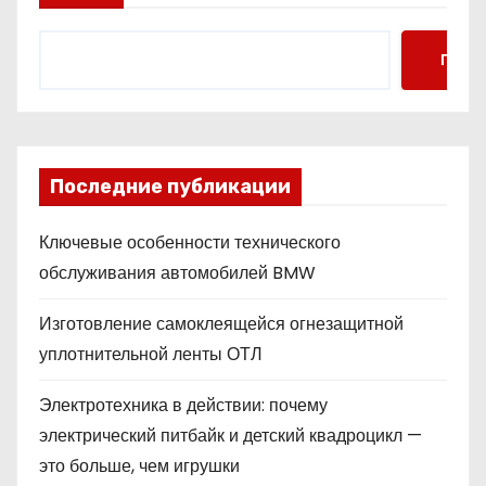
Поис
Последние публикации
Ключевые особенности технического
обслуживания автомобилей BMW
Изготовление самоклеящейся огнезащитной
уплотнительной ленты ОТЛ
Электротехника в действии: почему
электрический питбайк и детский квадроцикл —
это больше, чем игрушки