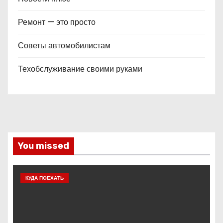
Ремонт — это просто
Советы автомобилистам
Техобслуживание своими руками
You missed
КУДА ПОЕХАТЬ