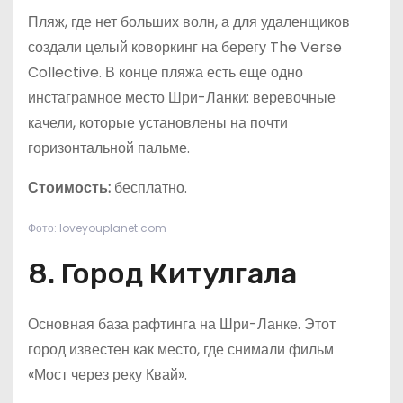
Пляж, где нет больших волн, а для удаленщиков
создали целый коворкинг на берегу The Verse
Collective. В конце пляжа есть еще одно
инстаграмное место Шри-Ланки: веревочные
качели, которые установлены на почти
горизонтальной пальме.
Стоимость:
бесплатно.
Фото: loveyouplanet.com
8. Город Китулгала
Основная база рафтинга на Шри-Ланке. Этот
город известен как место, где снимали фильм
«Мост через реку Квай».