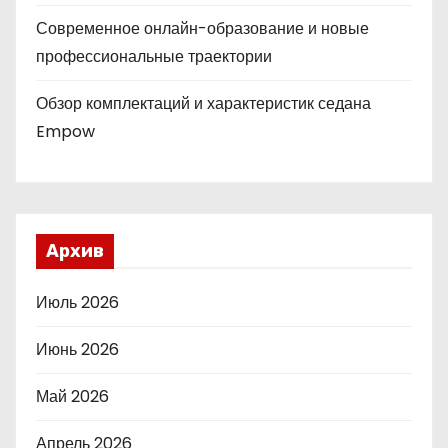
Современное онлайн-образование и новые
профессиональные траектории
Обзор комплектаций и характеристик седана
Empow
Архив
Июль 2026
Июнь 2026
Май 2026
Апрель 2026