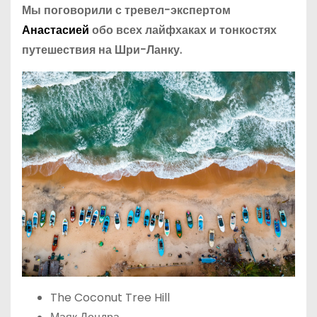
Мы поговорили с тревел-экспертом
Анастасией
обо всех лайфхаках и тонкостях
путешествия на Шри-Ланку.
The Coconut Tree Hill