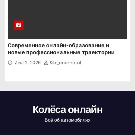
Современное онлайн-образование и
новые профессиональные траектории
Июл 2, 2026
Sib_ecometal
Колёса онлайн
Всё об автомобилях