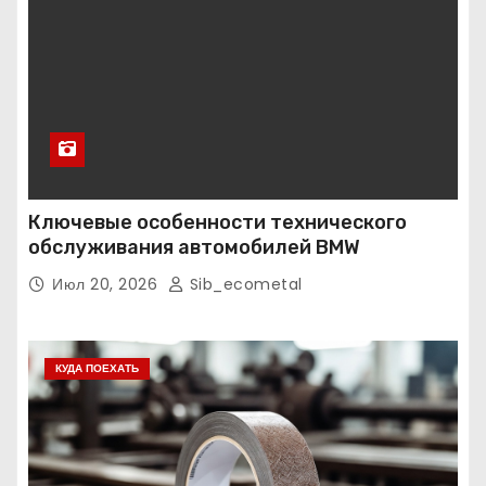
Ключевые особенности технического
обслуживания автомобилей BMW
Июл 20, 2026
Sib_ecometal
КУДА ПОЕХАТЬ