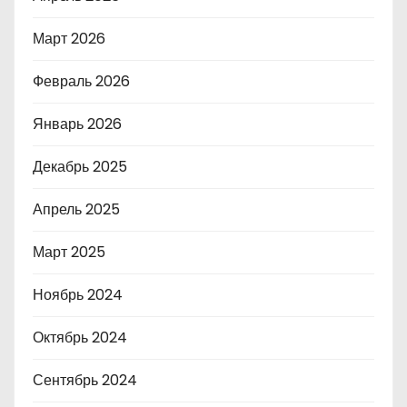
Март 2026
Февраль 2026
Январь 2026
Декабрь 2025
Апрель 2025
Март 2025
Ноябрь 2024
Октябрь 2024
Сентябрь 2024