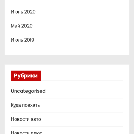
Июнь 2020
Май 2020
Июль 2019
Рубрики
Uncategorised
Куда поехать
Новости авто
Новости плюс