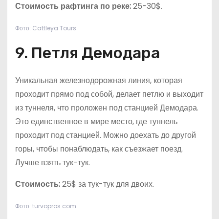
Стоимость рафтинга по реке:
25-30$.
Фото: Cattleya Tours
9. Петля Демодара
Уникальная железнодорожная линия, которая
проходит прямо под собой, делает петлю и выходит
из туннеля, что проложен под станцией Демодара.
Это единственное в мире место, где туннель
проходит под станцией. Можно доехать до другой
горы, чтобы понаблюдать, как съезжает поезд.
Лучше взять тук-тук.
Стоимость:
25$ за тук-тук для двоих.
Фото: turvopros.com