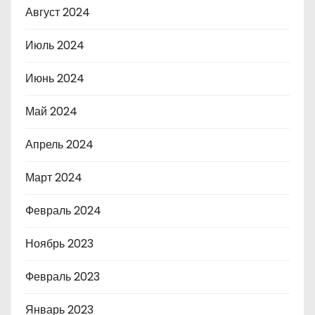
Август 2024
Июль 2024
Июнь 2024
Май 2024
Апрель 2024
Март 2024
Февраль 2024
Ноябрь 2023
Февраль 2023
Январь 2023