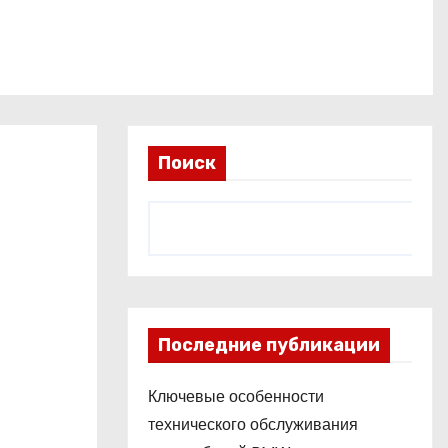
Поиск
Последние публикации
Ключевые особенности
технического обслуживания