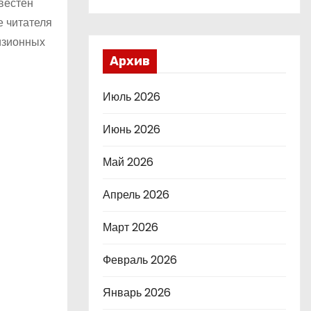
вестен
е читателя
визионных
Архив
Июль 2026
Июнь 2026
Май 2026
Апрель 2026
Март 2026
Февраль 2026
Январь 2026