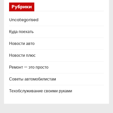
Рубрики
Uncategorised
Куда поехать
Новости авто
Новости плюс
Ремонт — это просто
Советы автомобилистам
Техобслуживание своими руками