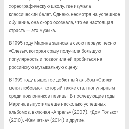
хореографическую школу, где изучала
классический балет. Однако, несмотря на успешное
обучение, она скоро осознала, что ее настоящая
страсть — это музыка.
В 1995 году Марина записала свою первую песню
«Слезы», которая сразу получила большую
популярность и позволила ей пробиться на
российскую музыкальную сцену.
В 1999 году вышел ее дебютный альбом «Свяжи
меня любовью», который также стал популярным
среди поклонников певицы. В последующие годы
Марина выпустила еще несколько успешных
альбомов, включая «Апрель» (2007), «Дом Только»
(2010), «Камчатка» (2014) и другие.