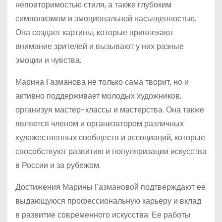
неповторимостью стиля, а также глубоким
символизмом и эмоциональной насыщенностью.
Она создает картины, которые привлекают
внимание зрителей и вызывают у них разные
эмоции и чувства.
Марина Газманова не только сама творит, но и
активно поддерживает молодых художников,
организуя мастер-классы и мастерства. Она также
является членом и организатором различных
художественных сообществ и ассоциаций, которые
способствуют развитию и популяризации искусства
в России и за рубежом.
Достижения Марины Газмановой подтверждают ее
выдающуюся профессиональную карьеру и вклад
в развитие современного искусства. Ее работы