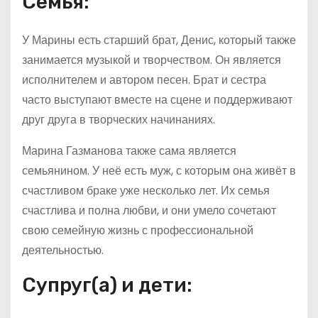
Семья:
У Марины есть старший брат, Денис, который также
занимается музыкой и творчеством. Он является
исполнителем и автором песен. Брат и сестра
часто выступают вместе на сцене и поддерживают
друг друга в творческих начинаниях.
Марина Газманова также сама является
семьянином. У неё есть муж, с которым она живёт в
счастливом браке уже несколько лет. Их семья
счастлива и полна любви, и они умело сочетают
свою семейную жизнь с профессиональной
деятельностью.
Супруг(а) и дети: