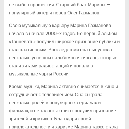
ее выбор профессии. Старший брат Марины —
популярный актер и певец Олег Газманов.
Свою музыкальную карьеру Марина Газманова
начала в начале 2000-х годов. Ее первый альбом
«Танцевать» получил широкое признание публики и
стал платиновым. Впоследствии она выпустила
несколько успешных альбомов и синглов, которые
стали хитами радиостанций и попали в
музыкальные чарты России.
Кроме музыки, Марина активно снимается в кино и
сотрудничает с телевидением. Она сыграла
несколько ролей в популярных сериалах и
фильмах, и ее талант актрисы получил признание
зрителей и критиков. Благодаря своей
привлекательности и харизме Марина также стала