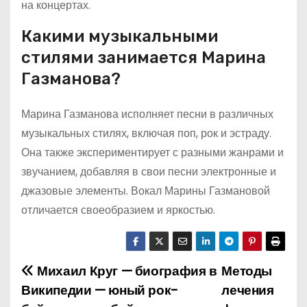
на концертах.
Какими музыкальными
стилями занимается Марина
Газманова?
Марина Газманова исполняет песни в различных
музыкальных стилях, включая поп, рок и эстраду.
Она также экспериментирует с разными жанрами и
звучанием, добавляя в свои песни электронные и
джазовые элементы. Вокал Марины Газмановой
отличается своеобразием и яркостью.
Михаил Круг — биография в
Методы
Н
Википедии — юный рок-
лечения
а