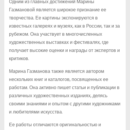
Одним из главных достижений Марины
Газмановой является широкое признание ее
творчества. Ее картины экспонируются в
известных галереях и музеях, как в России, так и за
рубежом. Она участвует в многочисленных
художественных выставках и фестивалях, где
получает высокие оценки и награды от экспертов и
критиков.
Марина Газманова также является автором
нескольких книг и каталогов, посвященных ее
работам. Она активно пишет статьи и публикации в
различных художественных изданиях, делясь
своими знаниями и опытом с другими художниками
и любителями искусства.
Ее работы отличаются оригинальностью и