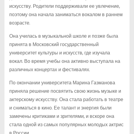
искусству. Родители поддерживали ее увлечение,
поэтому она начала заниматься вокалом в раннем
возрасте.
Она училась в музыкальной школе и позже была
принята в Московский государственный
университет культуры и искусств, где изучала
вокал. Во время учебы она активно выступала на
различных концертах и фестивалях.
По окончании университета Марина Газманова
приняла решение посвятить свою жизнь музыке и
актерскому искусству. Она стала работать в театре
и сниматься в кино. Ее талант и энергия были
замечены критиками и зрителями, и вскоре она
стала одной из самых популярных молодых актрис
в России.