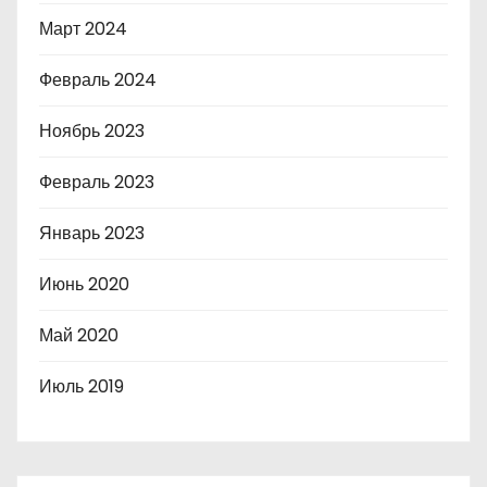
Март 2024
Февраль 2024
Ноябрь 2023
Февраль 2023
Январь 2023
Июнь 2020
Май 2020
Июль 2019