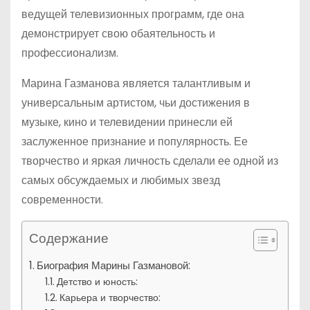
ведущей телевизионных программ, где она
демонстрирует свою обаятельность и
профессионализм.
Марина Газманова является талантливым и
универсальным артистом, чьи достижения в
музыке, кино и телевидении принесли ей
заслуженное признание и популярность. Ее
творчество и яркая личность сделали ее одной из
самых обсуждаемых и любимых звезд
современности.
Содержание
Биография Марины Газмановой:
Детство и юность:
Карьера и творчество: