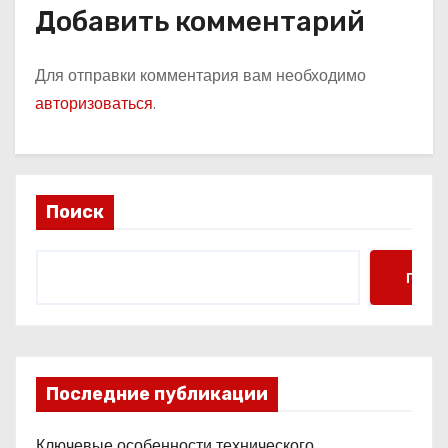
Добавить комментарий
Для отправки комментария вам необходимо
авторизоваться
.
Поиск
Поис
Последние публикации
Ключевые особенности технического