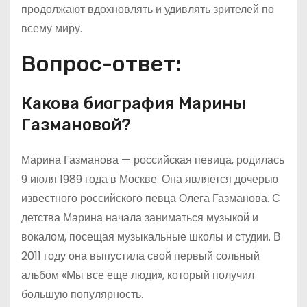
продолжают вдохновлять и удивлять зрителей по
всему миру.
Вопрос-ответ:
Какова биография Марины
Газмановой?
Марина Газманова — российская певица, родилась
9 июля 1989 года в Москве. Она является дочерью
известного российского певца Олега Газманова. С
детства Марина начала заниматься музыкой и
вокалом, посещая музыкальные школы и студии. В
2011 году она выпустила свой первый сольный
альбом «Мы все еще люди», который получил
большую популярность.