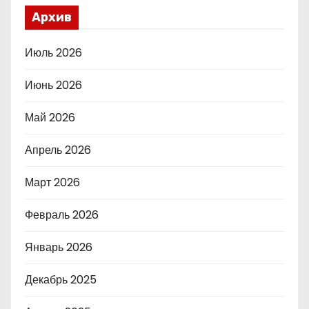
Архив
Июль 2026
Июнь 2026
Май 2026
Апрель 2026
Март 2026
Февраль 2026
Январь 2026
Декабрь 2025