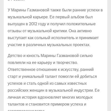
У Марины Газмановой также были ранние успехи в
музыкальной карьере. Ее первый альбом был
выпущен в 2012 году и получил положительные
отзывы от музыкальной критики. Она активно
выступает как сольный исполнитель и принимает
участие в различных музыкальных проектах.
Детство и юность Марины Газмановой сильно
повлияли на ее карьеру и творчество.
Ответственное отношение к искусству, ранний
старт и уникальный талант помогли ей добиться
успехов и стать одной из самых известных
российских женщин в музыкальной индустрии. Ее
личная история вдохновляет многих молодых
талантов и становится примером успеха и