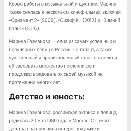
Кроме работы в музыкальной индустрии, Марина
также снялась в нескольких кинофильмах, включая
«Орнамент 2» (2008), «Сизиф К.» (2012) и «Зимний
вальс» (2015).
Марина Газманова — одна из самых успешных и
популярных певиц в России. Ее талант, а также
чувственный и проникновенный голос позволили
ей завоевать множество поклонников и
продолжать радовать их своей музыкой на
протяжении многих лет.
Детство и юность:
Марина Газманова, российская актриса и певица,
родилась 20 мая 1989 года в Москве. С самого
детства она проявила интерес к музыке и