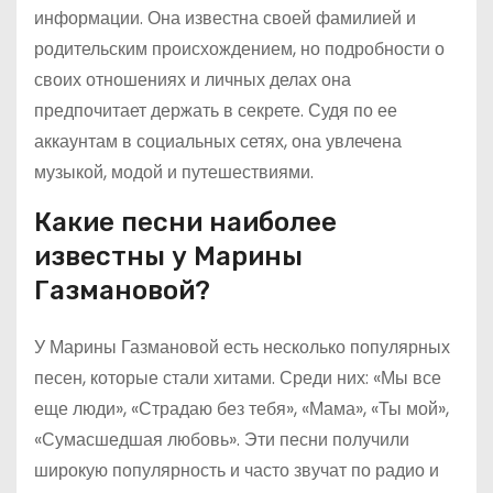
информации. Она известна своей фамилией и
родительским происхождением, но подробности о
своих отношениях и личных делах она
предпочитает держать в секрете. Судя по ее
аккаунтам в социальных сетях, она увлечена
музыкой, модой и путешествиями.
Какие песни наиболее
известны у Марины
Газмановой?
У Марины Газмановой есть несколько популярных
песен, которые стали хитами. Среди них: «Мы все
еще люди», «Страдаю без тебя», «Мама», «Ты мой»,
«Сумасшедшая любовь». Эти песни получили
широкую популярность и часто звучат по радио и