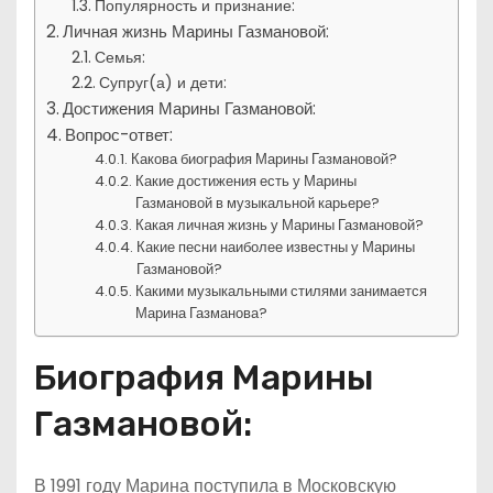
Популярность и признание:
Личная жизнь Марины Газмановой:
Семья:
Супруг(а) и дети:
Достижения Марины Газмановой:
Вопрос-ответ:
Какова биография Марины Газмановой?
Какие достижения есть у Марины
Газмановой в музыкальной карьере?
Какая личная жизнь у Марины Газмановой?
Какие песни наиболее известны у Марины
Газмановой?
Какими музыкальными стилями занимается
Марина Газманова?
Биография Марины
Газмановой:
В 1991 году Марина поступила в Московскую