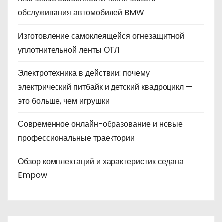
обслуживания автомобилей BMW
Изготовление самоклеящейся огнезащитной
уплотнительной ленты ОТЛ
Электротехника в действии: почему
электрический питбайк и детский квадроцикл —
это больше, чем игрушки
Современное онлайн-образование и новые
профессиональные траектории
Обзор комплектаций и характеристик седана
Empow