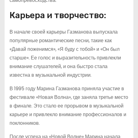
самопревосходства.
Карьера и творчество:
В начале своей карьеры Газманова выпускала
популярные романтические песни, такие как
«Давай поженимся», «Я буду с тобой» и «Он был
старше». Ее голос и выразительность привлекли
внимание слушателей, и она быстро стала
известна в музыкальной индустрии.
В 1995 году Марина Газманова приняла участие в
фестивале «Новая Волна», где заняла третье место
в финале. Это стало ее прорывом в музыкальной
карьере и привлекло внимание профессионалов и
поклонников.
После успеха на «Новой Волне» Марина начала