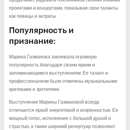
проектами и концертами, показывая свои таланты
как певицы и актрисы.
Популярность и
признание:
Марина Газманова завоевала огромную
популярность благодаря своим ярким и
запоминающимся выступлениям. Ее талант и
профессионализм были отмечены музыкальными
критиками и зрителями.
Выступления Марины Газмановой всегда
отличаются яркой энергетикой и искренностью. Ее
мощный голос, исполнение с большой душой и
страстью, а также широкий репертуар позволяют