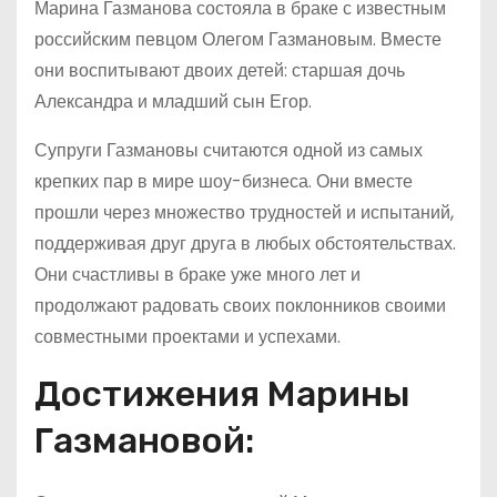
Марина Газманова состояла в браке с известным
российским певцом Олегом Газмановым. Вместе
они воспитывают двоих детей: старшая дочь
Александра и младший сын Егор.
Супруги Газмановы считаются одной из самых
крепких пар в мире шоу-бизнеса. Они вместе
прошли через множество трудностей и испытаний,
поддерживая друг друга в любых обстоятельствах.
Они счастливы в браке уже много лет и
продолжают радовать своих поклонников своими
совместными проектами и успехами.
Достижения Марины
Газмановой: