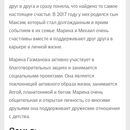
друг в друга и сразу поняла, что найдено то самое
настоящее счастье. В 2017 году у них родился сын
Максим, который стал долгожданным и ярким
событием в их семье. Марина и Михаил очень
счастливы вместе и поддерживают друг друга в
карьере и личной жизни.
Марина Газманова активно участвует в
благотворительных акциях и занимается
социальными проектами. Она является
поклонницей активного образа жизни, занимается
йогой, планктоникой и бегом. Марина очень
общительная и открытая личность, со многими
друзьями она поддерживает дружеские отношения
с детства.