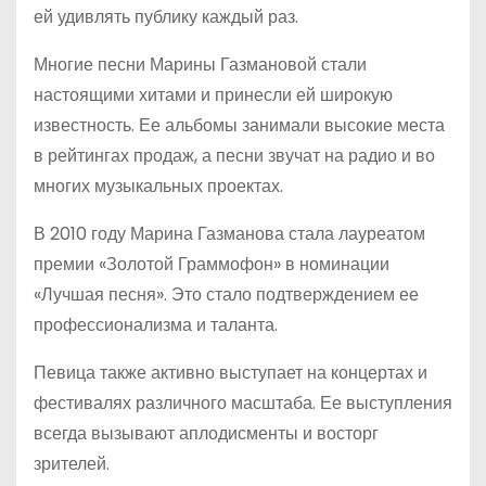
ей удивлять публику каждый раз.
Многие песни Марины Газмановой стали
настоящими хитами и принесли ей широкую
известность. Ее альбомы занимали высокие места
в рейтингах продаж, а песни звучат на радио и во
многих музыкальных проектах.
В 2010 году Марина Газманова стала лауреатом
премии «Золотой Граммофон» в номинации
«Лучшая песня». Это стало подтверждением ее
профессионализма и таланта.
Певица также активно выступает на концертах и
фестивалях различного масштаба. Ее выступления
всегда вызывают аплодисменты и восторг
зрителей.