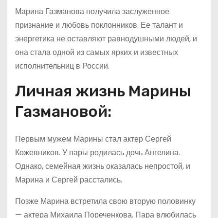
Марина Газманова получила заслуженное
признание и любовь поклонников. Ее талант и
энергетика не оставляют равнодушными людей, и
она стала одной из самых ярких и известных
исполнительниц в России.
Личная жизнь Марины
Газмановой:
Первым мужем Марины стал актер Сергей
Кожевников. У пары родилась дочь Ангелина.
Однако, семейная жизнь оказалась непростой, и
Марина и Сергей расстались.
Позже Марина встретила свою вторую половинку
— актера Михаила Пореченкова. Пара влюбилась