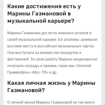
Какие достижения есть у
Марины Газмановой в
музыкальной карьере?
Марина Газманова достигла немалых успехов в
своей музыкальной карьере. Ее альбомы занимали
высокие места в российских музыкальных чартах.
Она выступала на множестве концертов и
фестивалей. За свою работу Марина неоднократно
получала награды и премии, такие как «Золотой
Граммофон», «Муз-ТВ» и др.
Какая личная жизнь у Марины
Газмановой?
О личной жизни Марины Газмановой не так много