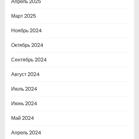
Апрель 2025
Март 2025
Ноябрь 2024
Октябрь 2024
Сентябрь 2024
Август 2024
Июль 2024
Июнь 2024
Май 2024
Апрель 2024