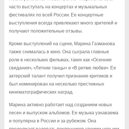
часто выступать на концертах и музыкальных
фестивалях по всей России. Ее концертные
выступления всегда привлекают много зрителей и
получают положительные отзывы.
Кроме выступлений на сцене, Марина Газманова
также снималась в кино. Она сыграла главные
роли в нескольких фильмах, таких как «Осенние
свидания», «Летние танцы» и «В ритме любви». Ее
актерский талант получил признание критиков и
был номинирован на несколько престижных
кинематографических наград.
Марина активно работает над созданием новых
песен и выпуском альбомов. Ее музыка узнаваема
и популярна в России и за рубежом. Она
продолжает радовать поклонников своими новыми