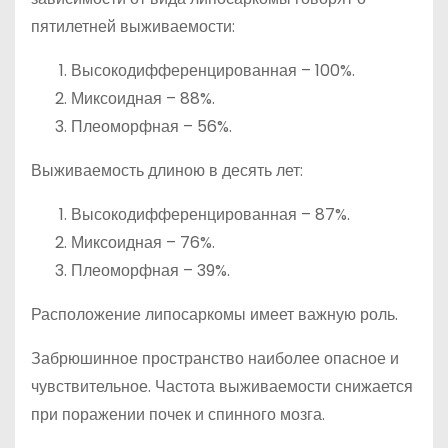
пятилетней выживаемости:
Высокодифференцированная – 100%.
Миксоидная – 88%.
Плеоморфная – 56%.
Выживаемость длиною в десять лет:
Высокодифференцированная – 87%.
Миксоидная – 76%.
Плеоморфная – 39%.
Расположение липосаркомы имеет важную роль.
Забрюшинное пространство наиболее опасное и
чувствительное. Частота выживаемости снижается
при поражении почек и спинного мозга.