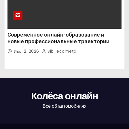
Современное онлайн-образование и
новые профессиональные траектории
Июл 2, 2026
Sib_ecometal
Колёса онлайн
Всё об автомобилях