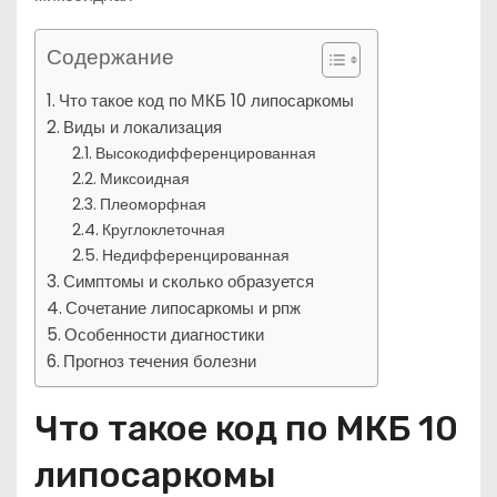
Содержание
Что такое код по МКБ 10 липосаркомы
Виды и локализация
Высокодифференцированная
Миксоидная
Плеоморфная
Круглоклеточная
Недифференцированная
Симптомы и сколько образуется
Сочетание липосаркомы и рпж
Особенности диагностики
Прогноз течения болезни
Что такое код по МКБ 10
липосаркомы