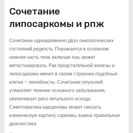
Сочетание
липосаркомы и рпж
Сочетание одновременно двух онкологических
состояний редкость. Поражается в основном
нижняя часть тела, включая пах, может
метастазировать. Рак предстательной железы и
липосаркома имеют в своем строении подобные
клетки – липобласты. Сочетание опухолей
утяжеляет течение основного заболевания,
увеличивает риск летального исхода.
Симптоматика карциномы может смазать
клиническую картину саркомы, важна правильная
диагностика.