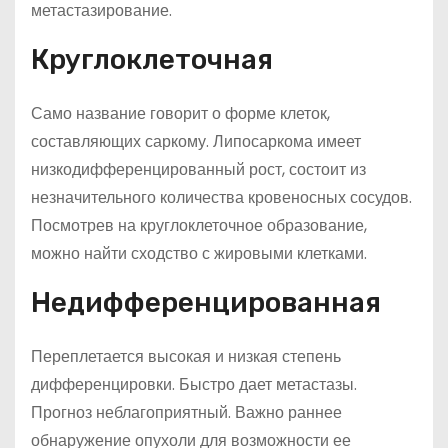
метастазирование.
Круглоклеточная
Само название говорит о форме клеток,
составляющих саркому. Липосаркома имеет
низкодифференцированный рост, состоит из
незначительного количества кровеносных сосудов.
Посмотрев на круглоклеточное образование,
можно найти сходство с жировыми клетками.
Недифференцированная
Переплетается высокая и низкая степень
дифференцировки. Быстро дает метастазы.
Прогноз неблагоприятный. Важно раннее
обнаружение опухоли для возможности ее