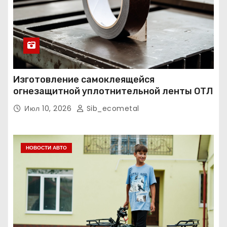
Изготовление самоклеящейся
огнезащитной уплотнительной ленты ОТЛ
Июл 10, 2026
Sib_ecometal
НОВОСТИ АВТО