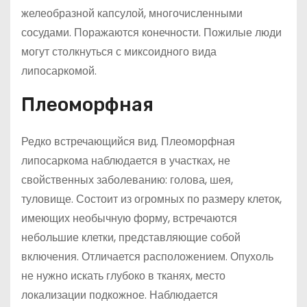
желеобразной капсулой, многочисленными
сосудами. Поражаются конечности. Пожилые люди
могут столкнуться с миксоидного вида
липосаркомой.
Плеоморфная
Редко встречающийся вид. Плеоморфная
липосаркома
наблюдается в участках, не
свойственных заболеванию: голова, шея,
туловище. Состоит из огромных по размеру клеток,
имеющих необычную форму, встречаются
небольшие клетки, представляющие собой
включения. Отличается расположением. Опухоль
не нужно искать глубоко в тканях, место
локализации подкожное. Наблюдается