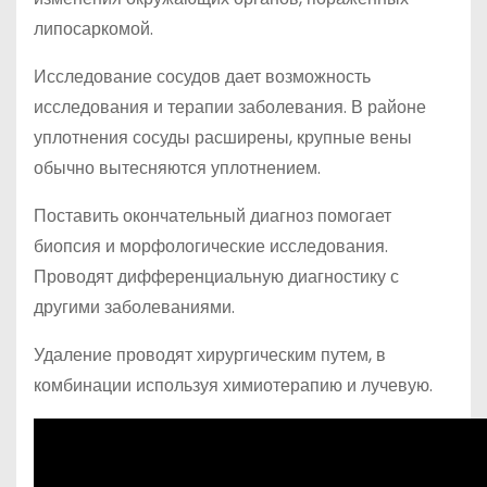
липосаркомой.
Исследование сосудов дает возможность
исследования и терапии заболевания. В районе
уплотнения сосуды расширены, крупные вены
обычно вытесняются уплотнением.
Поставить окончательный диагноз помогает
биопсия и морфологические исследования.
Проводят дифференциальную диагностику с
другими заболеваниями.
Удаление проводят хирургическим путем, в
комбинации используя химиотерапию и лучевую.