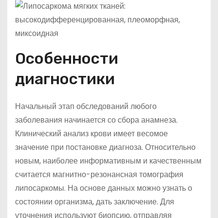
Особенности
диагностики
Начальный этап обследований любого
заболевания начинается со сбора анамнеза.
Клинический анализ крови имеет весомое
значение при постановке диагноза. Относительно
новым, наиболее информативным и качественным
считается магнитно-резонансная томография
липосаркомы. На основе данных можно узнать о
состоянии организма, дать заключение. Для
уточнения используют биопсию, отправляя