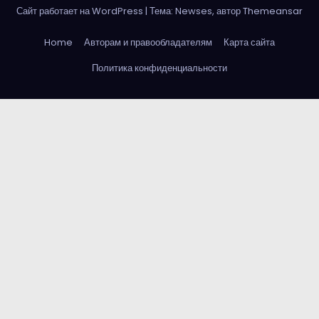
Сайт работает на WordPress
|
Тема: Newses, автор
Themeansar
Home
Авторам и правообладателям
Карта сайта
Политика конфиденциальности