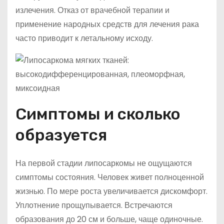
излечения. Отказ от врачебной терапии и
применение народных средств для лечения рака
часто приводит к летальному исходу.
Симптомы и сколько
образуется
На первой стадии липосаркомы не ощущаются
симптомы состояния. Человек живет полноценной
жизнью. По мере роста увеличивается дискомфорт.
Уплотнение прощупывается. Встречаются
образования до 20 см и больше, чаще одиночные.