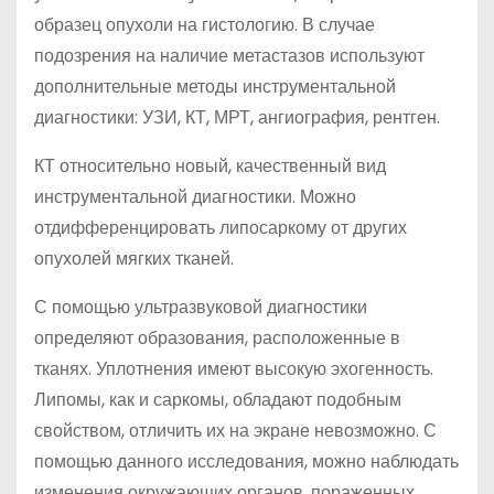
образец опухоли на гистологию. В случае
подозрения на наличие метастазов используют
дополнительные методы инструментальной
диагностики: УЗИ, КТ, МРТ, ангиография, рентген.
КТ относительно новый, качественный вид
инструментальной диагностики. Можно
отдифференцировать липосаркому от других
опухолей мягких тканей.
С помощью ультразвуковой диагностики
определяют образования, расположенные в
тканях. Уплотнения имеют высокую эхогенность.
Липомы, как и саркомы, обладают подобным
свойством, отличить их на экране невозможно. С
помощью данного исследования, можно наблюдать
изменения окружающих органов, пораженных