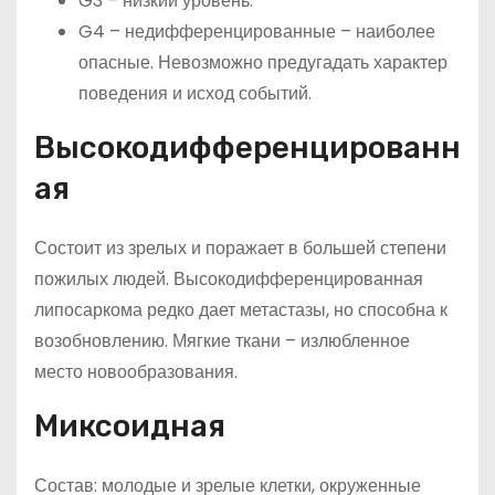
G3 – низкий уровень.
G4 – недифференцированные – наиболее
опасные. Невозможно предугадать характер
поведения и исход событий.
Высокодифференцированн
ая
Состоит из зрелых и поражает в большей степени
пожилых людей. Высокодифференцированная
липосаркома редко дает метастазы, но способна к
возобновлению. Мягкие ткани – излюбленное
место новообразования.
Миксоидная
Состав: молодые и зрелые клетки, окруженные