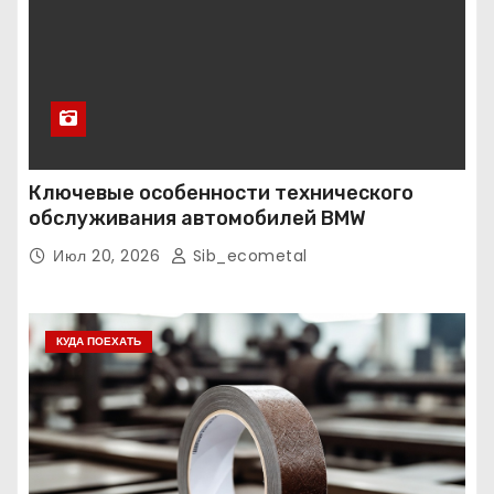
Ключевые особенности технического
обслуживания автомобилей BMW
Июл 20, 2026
Sib_ecometal
КУДА ПОЕХАТЬ