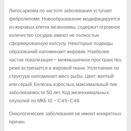
Липосаркома по частоте заболевания уступает
фибролипоме. Новообразование модифицируется
из жировых клеток мезенхимы, содержат огромное
количество сосудов, имеют не полностью
сформированную капсулу. Некоторые подвиды
образований напоминают жировик. Наиболее
частая локализация – межмышечное пространство,
реже встречается в жировой ткани. Уплотнение по
структуре напоминает мясо рыбы. Цвет: желтый
или серый. Болезнь взрослых, максимальный пик
заболеваемости 50 лет. Код мезенхимальных
опухолей по МКБ 10 – С45-С49.
Онкологические заболевания не имеют конкретных
причин.