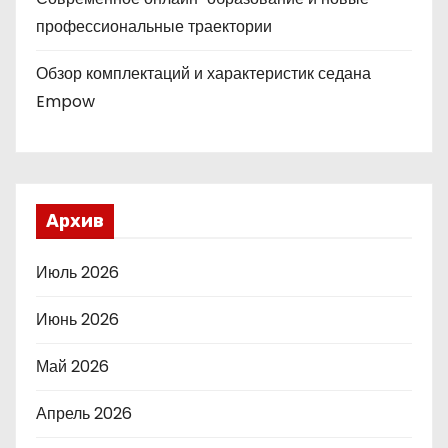
профессиональные траектории
Обзор комплектаций и характеристик седана
Empow
Архив
Июль 2026
Июнь 2026
Май 2026
Апрель 2026