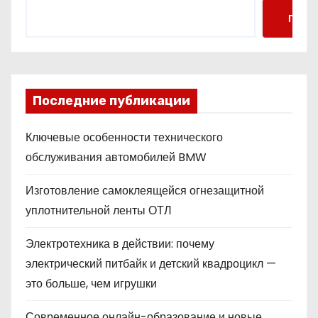
Поис
Последние публикации
Ключевые особенности технического
обслуживания автомобилей BMW
Изготовление самоклеящейся огнезащитной
уплотнительной ленты ОТЛ
Электротехника в действии: почему
электрический питбайк и детский квадроцикл —
это больше, чем игрушки
Современное онлайн-образование и новые