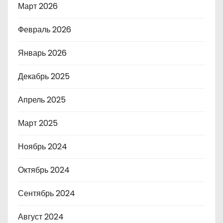
Март 2026
Февраль 2026
Январь 2026
Декабрь 2025
Апрель 2025
Март 2025
Ноябрь 2024
Октябрь 2024
Сентябрь 2024
Август 2024