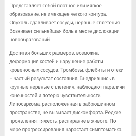
Представляет собой плотное или мягкое
образование, не имеющее четкого контура.
Опухоль сдавливает сосуды, нервные сплетения.
Возникает сильнейшая боль в месте дислокации
новообразований.
Достигая больших размеров, возможна
деформация костей и нарушение работы
кровеносных сосудов. Тромбозы, флебиты и отеки
– частый результат состояния. Внедрившись в
крупные нервные сплетения, наблюдают параличи
конечностей и потерю чувствительности.
Липосаркома, расположенная в забрюшинном
пространстве, не вызывает дискомфорта. Редкие
проявления: тяжесть, распирание в животе. По
мере прогрессирования нарастает симптоматика.