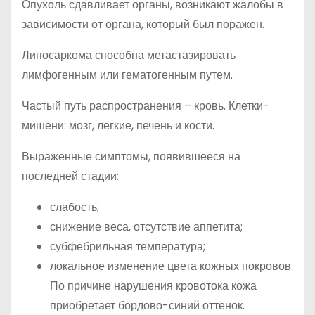
Опухоль сдавливает органы, возникают жалобы в
зависимости от органа, который был поражен.
Липосаркома способна метастазировать
лимфогенным или гематогенным путем.
Частый путь распространения – кровь. Клетки-
мишени: мозг, легкие, печень и кости.
Выраженные симптомы, появившееся на
последней стадии:
слабость;
снижение веса, отсутствие аппетита;
субфебрильная температура;
локальное изменение цвета кожных покровов.
По причине нарушения кровотока кожа
приобретает бордово-синий оттенок.