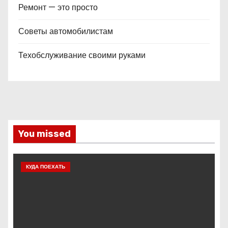
Ремонт — это просто
Советы автомобилистам
Техобслуживание своими руками
You missed
КУДА ПОЕХАТЬ