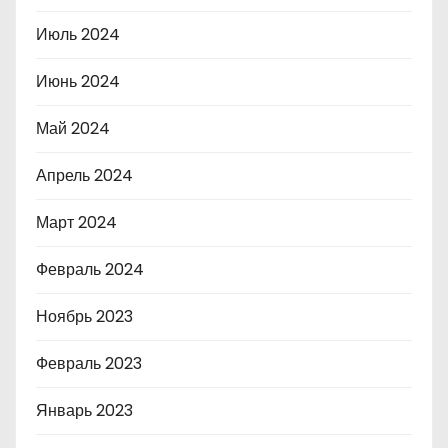
Июль 2024
Июнь 2024
Май 2024
Апрель 2024
Март 2024
Февраль 2024
Ноябрь 2023
Февраль 2023
Январь 2023