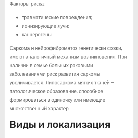
Факторы риска:
травматические повреждения;
ионизирующие лучи;
канцерогены.
Саркома и нейрофиброматоз генетически схожи,
имеют аналогичный механизм возникновения. При
наличии в семье больных раковыми
заболеваниями риск развития саркомы
увеличивается. Липосаркома мягких тканей –
патологическое образование, способное
формироваться в одиночку или имеющие
множественный характер.
Виды и локализация