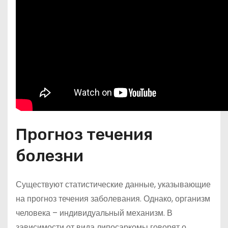
Прогноз течения
болезни
Существуют статистические данные, указывающие
на прогноз течения заболевания. Однако, организм
человека – индивидуальный механизм. В
зависимости от вида липосаркомы говорят о