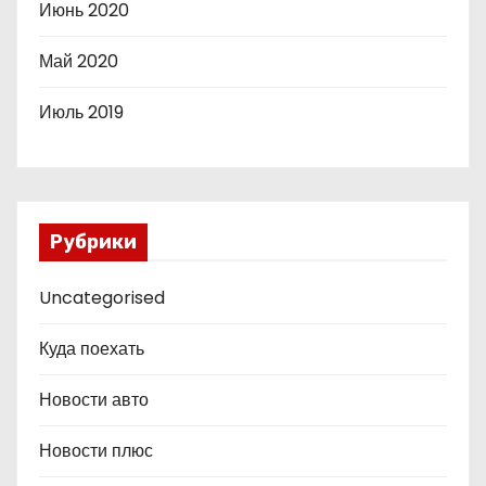
Июнь 2020
Май 2020
Июль 2019
Рубрики
Uncategorised
Куда поехать
Новости авто
Новости плюс