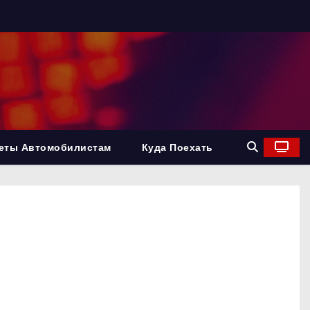
еты Автомобилистам
Куда Поехать