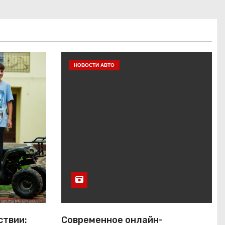
НОВОСТИ АВТО
ствии:
Современное онлайн-