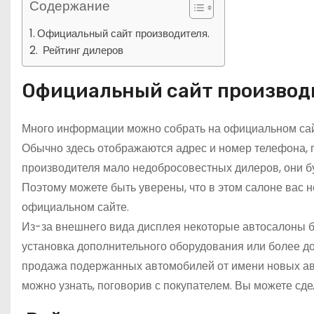
Содержание
Официальный сайт производителя.
Рейтинг дилеров
Официальный сайт производ
Много информации можно собрать на официальном сай
Обычно здесь отображаются адрес и номер телефона, 
производителя мало недобросовестных дилеров, они бу
Поэтому можете быть уверены, что в этом салоне вас 
официальном сайте.
Из-за внешнего вида дисплея некоторые автосалоны б
установка дополнительного оборудования или более д
продажа подержанных автомобилей от имени новых авт
можно узнать, поговорив с покупателем. Вы можете сдел