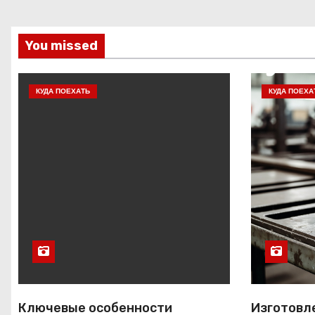
You missed
КУДА ПОЕХАТЬ
КУДА ПОЕХА
Ключевые особенности
Изготовл