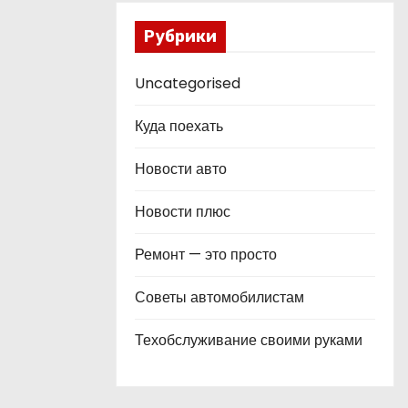
Рубрики
Uncategorised
Куда поехать
Новости авто
Новости плюс
Ремонт — это просто
Советы автомобилистам
Техобслуживание своими руками