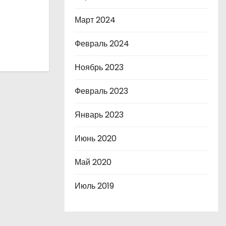
Март 2024
Февраль 2024
Ноябрь 2023
Февраль 2023
Январь 2023
Июнь 2020
Май 2020
Июль 2019