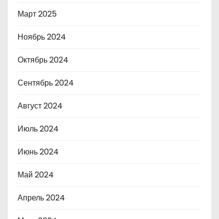
Март 2025
Ноябрь 2024
Октябрь 2024
Сентябрь 2024
Август 2024
Июль 2024
Июнь 2024
Май 2024
Апрель 2024