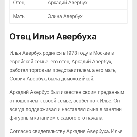
Отец
Аркадий Авербух
Мать
Элина Авербух
Отец Ильи Авербуха
Илья Авербух родился в 1973 году в Москве в
еврейской семье. его отец, Аркадий Авербух,
работал торговым представителем, а его мать,
София Авербух, была домохозяйкой.
Аркадий Авербух был известен своим преданным
отношением к своей семье, особенно к Илье. Он
всегда поддерживал и наставлял сына в занятии
фигурным катанием с самого его начала.
Согласно свидетельству Аркадия Авербуха, Илья