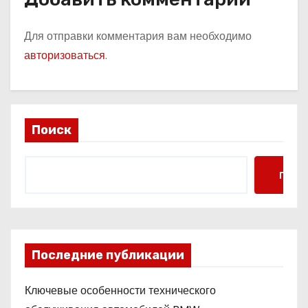
Для отправки комментария вам необходимо
авторизоваться
.
Поиск
Поис
Последние публикации
Ключевые особенности технического