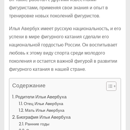
фигуристами, применяя свои знания и опыт в
тренировке новых поколений фигуристов.
Илья Авербух имеет русскую национальность, и его
успехи в мире фигурного катания сделали его
национальной гордостью России. Он воспитывает
любовь к этому виду спорта среди молодого
поколения и остается важной фигурой в развитии
фигурного катания в нашей стране.
Содержание
Родители Ильи Авербуха
Отец Ильи Авербуха
Мать Ильи Авербуха
Биография Ильи Авербуха
Ранние годы