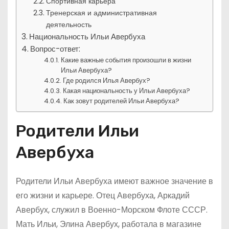
Спортивная карьера
Тренерская и административная
деятельность
Национальность Ильи Авербуха
Вопрос-ответ:
Какие важные события произошли в жизни
Ильи Авербуха?
Где родился Илья Авербух?
Какая национальность у Ильи Авербуха?
Как зовут родителей Ильи Авербуха?
Родители Ильи
Авербуха
Родители Ильи Авербуха имеют важное значение в
его жизни и карьере. Отец Авербуха, Аркадий
Авербух, служил в Военно-Морском Флоте СССР.
Мать Ильи, Элина Авербух, работала в магазине