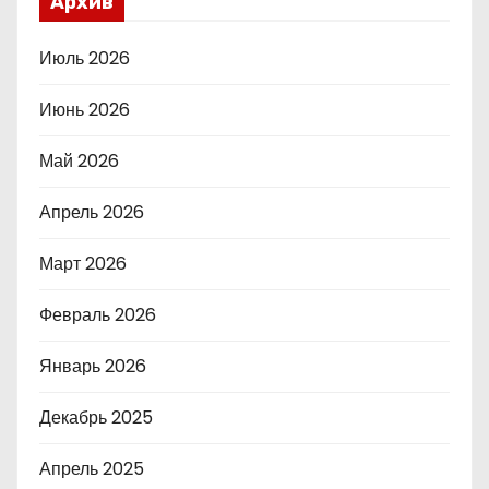
Архив
Июль 2026
Июнь 2026
Май 2026
Апрель 2026
Март 2026
Февраль 2026
Январь 2026
Декабрь 2025
Апрель 2025