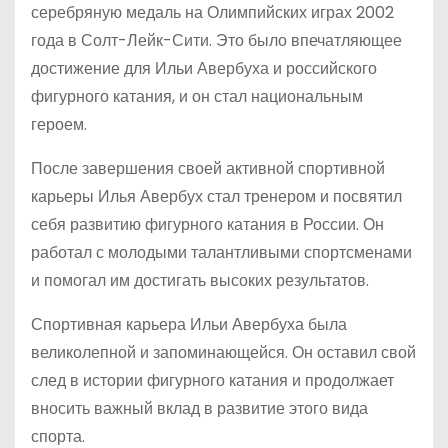
серебряную медаль на Олимпийских играх 2002
года в Солт-Лейк-Сити. Это было впечатляющее
достижение для Ильи Авербуха и российского
фигурного катания, и он стал национальным
героем.
После завершения своей активной спортивной
карьеры Илья Авербух стал тренером и посвятил
себя развитию фигурного катания в России. Он
работал с молодыми талантливыми спортсменами
и помогал им достигать высоких результатов.
Спортивная карьера Ильи Авербуха была
великолепной и запоминающейся. Он оставил свой
след в истории фигурного катания и продолжает
вносить важный вклад в развитие этого вида
спорта.