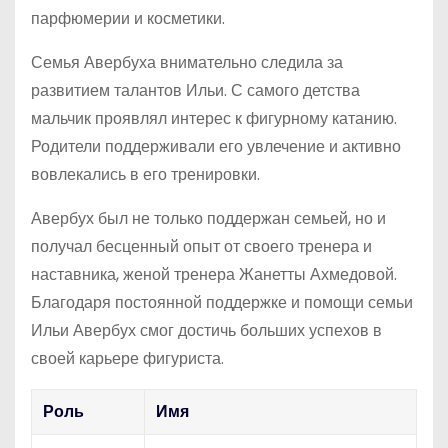
парфюмерии и косметики.
Семья Авербуха внимательно следила за
развитием талантов Ильи. С самого детства
мальчик проявлял интерес к фигурному катанию.
Родители поддерживали его увлечение и активно
вовлекались в его тренировки.
Авербух был не только поддержан семьей, но и
получал бесценный опыт от своего тренера и
наставника, женой тренера Жанетты Ахмедовой.
Благодаря постоянной поддержке и помощи семьи
Ильи Авербух смог достичь больших успехов в
своей карьере фигуриста.
Роль
Имя