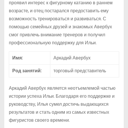
проявил интерес к фигурному катанию в раннем
возрасте, и отец постарался предоставить ему
возможность тренироваться и развиваться. С
помощью семейных друзей и знакомых Авербух
смог привлечь внимание тренеров и получил
профессиональную поддержку для Ильи.
Имя:
Аркадий Авербух
Род занятий:
торговый представитель
Аркадий Авербух является неотъемлемой частью
истории успеха Ильи. Благодаря его поддержке и
руководству, Илья сумел достичь выдающихся
результатов и стать одним из самых известных
фигуристов своего времени.