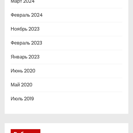
Март 2024
Февраль 2024
Ноябрь 2023
Февраль 2023
Январь 2023
Июнь 2020
Май 2020
Июль 2019