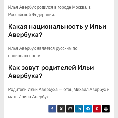
Илья Авербух родился в городе Москва, в
Российской Федерации.
Какая национальность у Ильи
Авербуха?
Илья Авербух является русским по
национальности.
Как зовут родителей Ильи
Авербуха?
Родители Ильи Авербуха — отец Михаил Авербух и
мать Ирина Авербух.