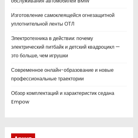
обслуживания автомобилей BMW
Изготовление самоклеящейся огнезащитной
уплотнительной ленты ОТЛ
Электротехника в действии: почему
электрический питбайк и детский квадроцикл —
это больше, чем игрушки
Современное онлайн-образование и новые
профессиональные траектории
Обзор комплектаций и характеристик седана
Empow