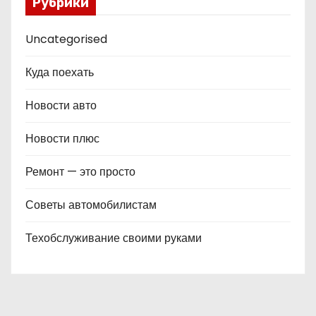
Рубрики
Uncategorised
Куда поехать
Новости авто
Новости плюс
Ремонт — это просто
Советы автомобилистам
Техобслуживание своими руками