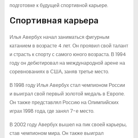
подготовке к будущей спортивной карьере.
Спортивная карьера
Илья Авербух начал заниматься фигурным
катанием в возрасте 4 лет. Он проявил свой талант
и страсть к спорту с самого юного возраста. В 1994
году он дебютировал на международной арене на
соревнованиях в США, заняв третье место.
В 1998 году Илья Авербух стал чемпионом России
и выиграл свой первый золотой медаль в Европе.
Он также представлял Россию на Олимпийских
играх 1998 года, где занял 7-е место.
В 2002 году Авербух вышел на пик своей карьеры,
став чемпионом мира. Он также выиграл