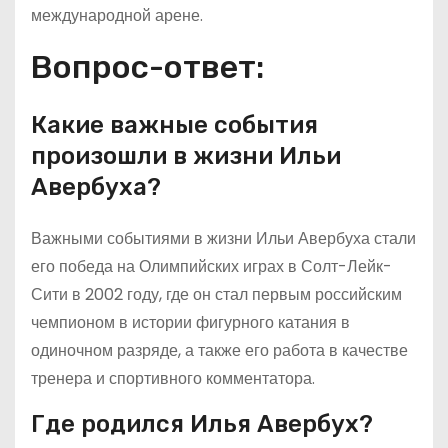
международной арене.
Вопрос-ответ:
Какие важные события
произошли в жизни Ильи
Авербуха?
Важными событиями в жизни Ильи Авербуха стали
его победа на Олимпийских играх в Солт-Лейк-
Сити в 2002 году, где он стал первым российским
чемпионом в истории фигурного катания в
одиночном разряде, а также его работа в качестве
тренера и спортивного комментатора.
Где родился Илья Авербух?