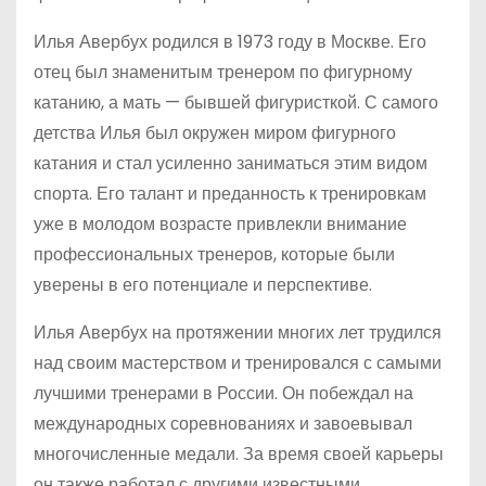
Илья Авербух родился в 1973 году в Москве. Его
отец был знаменитым тренером по фигурному
катанию, а мать — бывшей фигуристкой. С самого
детства Илья был окружен миром фигурного
катания и стал усиленно заниматься этим видом
спорта. Его талант и преданность к тренировкам
уже в молодом возрасте привлекли внимание
профессиональных тренеров, которые были
уверены в его потенциале и перспективе.
Илья Авербух на протяжении многих лет трудился
над своим мастерством и тренировался с самыми
лучшими тренерами в России. Он побеждал на
международных соревнованиях и завоевывал
многочисленные медали. За время своей карьеры
он также работал с другими известными