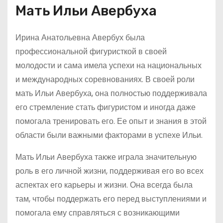
Мать Ильи Авербуха
Ирина Анатольевна Авербух была
профессиональной фигуристкой в своей
молодости и сама имела успехи на национальных
и международных соревнованиях. В своей роли
мать Ильи Авербуха, она полностью поддерживала
его стремление стать фигуристом и иногда даже
помогала тренировать его. Ее опыт и знания в этой
области были важными факторами в успехе Ильи.
Мать Ильи Авербуха также играла значительную
роль в его личной жизни, поддерживая его во всех
аспектах его карьеры и жизни. Она всегда была
там, чтобы поддержать его перед выступлениями и
помогала ему справляться с возникающими