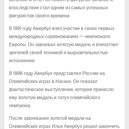
впоследствии стал одним из самых успешных
фигуристов своего времени.
В 1991 году Авербух взял участие в своих первых
международных соревнованиях — чемпионате
Европы. Он завоевал золотую медаль и впечатлил
зрителей своей техникой и выразительностью
исполнения.
В 1998 году Авербух представлял Россию на
Олимпийских играх в Нагано. Он показал
фантастическое выступление, которое принесло
ему золотую медаль и титул олимпийского
чемпиона.
После завоевания золотой медали на
Олимпийских играх Илья Авербух решил закончить