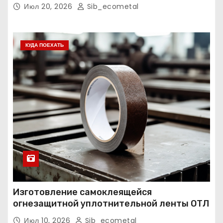
Июл 20, 2026
Sib_ecometal
КУДА ПОЕХАТЬ
Изготовление самоклеящейся
огнезащитной уплотнительной ленты ОТЛ
Июл 10, 2026
Sib_ecometal