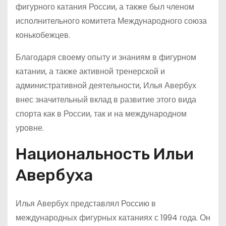
фигурного катания России, а также был членом
исполнительного комитета Международного союза
конькобежцев.
Благодаря своему опыту и знаниям в фигурном
катании, а также активной тренерской и
административной деятельности, Илья Авербух
внес значительный вклад в развитие этого вида
спорта как в России, так и на международном
уровне.
Национальность Ильи
Авербуха
Илья Авербух представлял Россию в
международных фигурных катаниях с 1994 года. Он