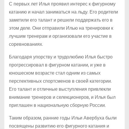
С первых лет Илья проявил интерес к фигурному
катанию и начал заниматься на льду. Его родители
заметили его талант и решили поддержать его в
этом деле. Они отправили Илью на тренировки к
лучшим тренерам и организовали его участие в
соревнованиях.
Благодаря упорству и трудолюбию Илья быстро
прогрессировал в фигурном катании, и уже в
юношеском возрасте стал одним из самых
перспективных спортсменов в своей категории.
Его талант и отличные выступления привлекли
внимание тренеров и селекционеров, и Илья был
приглашен в национальную сборную России.
Таким образом, ранние годы Ильи Авербуха были
посвящены развитию его фигурного катания и