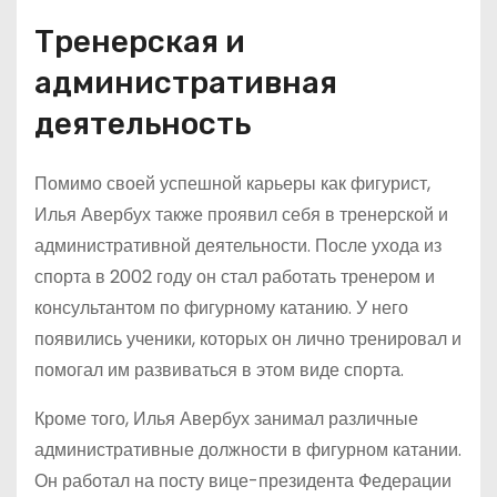
Тренерская и
административная
деятельность
Помимо своей успешной карьеры как фигурист,
Илья Авербух также проявил себя в тренерской и
административной деятельности. После ухода из
спорта в 2002 году он стал работать тренером и
консультантом по фигурному катанию. У него
появились ученики, которых он лично тренировал и
помогал им развиваться в этом виде спорта.
Кроме того, Илья Авербух занимал различные
административные должности в фигурном катании.
Он работал на посту вице-президента Федерации