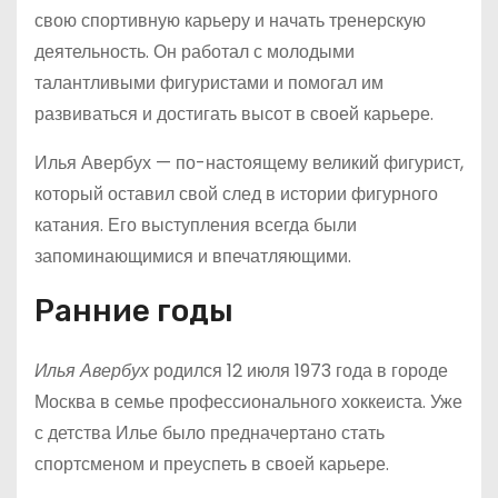
свою спортивную карьеру и начать тренерскую
деятельность. Он работал с молодыми
талантливыми фигуристами и помогал им
развиваться и достигать высот в своей карьере.
Илья Авербух — по-настоящему великий фигурист,
который оставил свой след в истории фигурного
катания. Его выступления всегда были
запоминающимися и впечатляющими.
Ранние годы
Илья Авербух
родился 12 июля 1973 года в городе
Москва в семье профессионального хоккеиста. Уже
с детства Илье было предначертано стать
спортсменом и преуспеть в своей карьере.