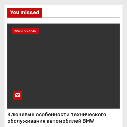
You missed
КУДА ПОЕХАТЬ
Ключевые особенности технического
обслуживания автомобилей BMW