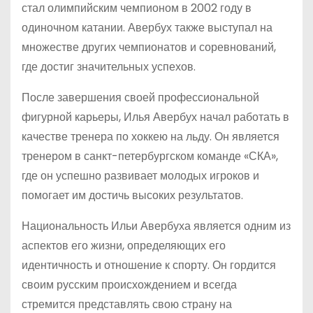
стал олимпийским чемпионом в 2002 году в
одиночном катании. Авербух также выступал на
множестве других чемпионатов и соревнований,
где достиг значительных успехов.
После завершения своей профессиональной
фигурной карьеры, Илья Авербух начал работать в
качестве тренера по хоккею на льду. Он является
тренером в санкт-петербургском команде «СКА»,
где он успешно развивает молодых игроков и
помогает им достичь высоких результатов.
Национальность Ильи Авербуха является одним из
аспектов его жизни, определяющих его
идентичность и отношение к спорту. Он гордится
своим русским происхождением и всегда
стремится представлять свою страну на