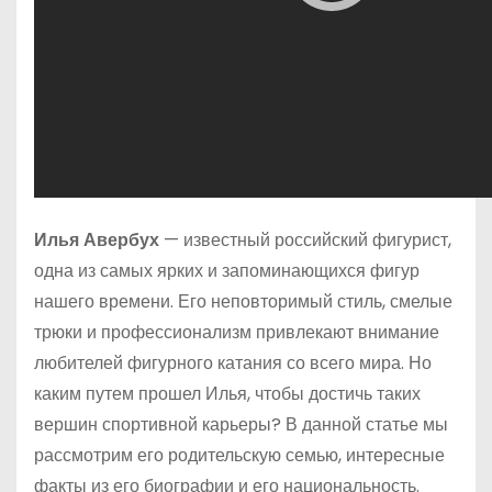
Илья Авербух
— известный российский фигурист,
одна из самых ярких и запоминающихся фигур
нашего времени. Его неповторимый стиль, смелые
трюки и профессионализм привлекают внимание
любителей фигурного катания со всего мира. Но
каким путем прошел Илья, чтобы достичь таких
вершин спортивной карьеры? В данной статье мы
рассмотрим его родительскую семью, интересные
факты из его биографии и его национальность.