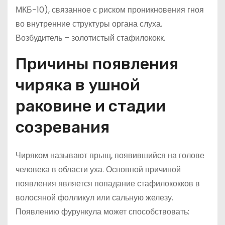
МКБ-10), связанное с риском проникновения гноя
во внутренние структуры органа слуха.
Возбудитель – золотистый стафилококк.
Причины появления
чиряка в ушной
раковине и стадии
созревания
Чиряком называют прыщ, появившийся на голове
человека в области уха. Основной причиной
появления является попадание стафилококков в
волосяной фолликул или сальную железу.
Появлению фурункула может способствовать: