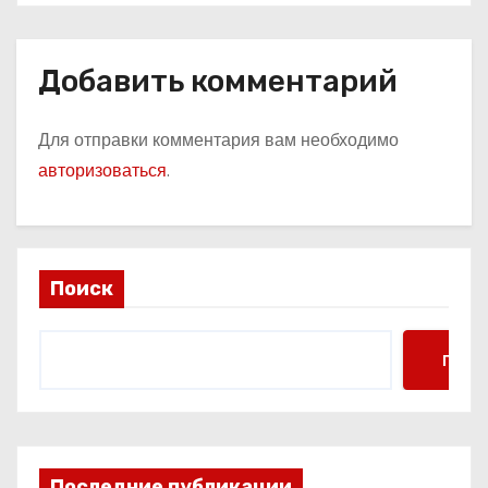
Добавить комментарий
Для отправки комментария вам необходимо
авторизоваться
.
Поиск
Поис
Последние публикации