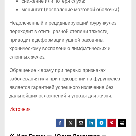
снижение или потеря слуха;
менингит (воспаление мозговой оболочки).
Недолеченный и рецидивирующий фурункулез
переходит в отиты разной степени тяжести,
приводит к деформации ушной раковины,
хроническому воспалению лимфатических и
слюнных желез.
Обращение к врачу при первых признаках
заболевания или при подозрении на фурункулез
является гарантией успешного излечения без
дальнейших осложнений и угрозы для жизни.
Источник