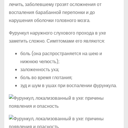
лечить, заболевшему грозят осложнения от
воспаления барабанной перепонки и до
нарушения оболочки головного мозга.
Фурункул наружного слухового прохода в ухе
заметить сложно. Симптомами его являются:
боль (она распространяется на шею и
нижнюю челюсть);
заложенность уха;
боль во время глотания;
зуд и шум в ушах при воспалении фурункула.