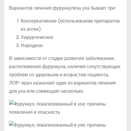
Вариантов лечения фурункулеза уха бывает три:
Консервативное (использование препаратов
из аптек).
Хирургическое.
Народное.
В зависимости от стадии развития заболевания,
расположения фурункула, наличия сопутствующих
проблем со здоровьем и возрастом пациента,
ЛОР-врач назначает один из вариантов лечения
для уха или совмещает несколько.