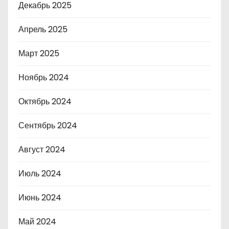
Декабрь 2025
Апрель 2025
Март 2025
Ноябрь 2024
Октябрь 2024
Сентябрь 2024
Август 2024
Июль 2024
Июнь 2024
Май 2024