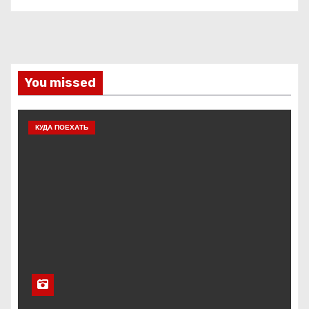
You missed
КУДА ПОЕХАТЬ