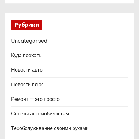
Рубрики
Uncategorised
Куда поехать
Новости авто
Новости плюс
Ремонт — это просто
Советы автомобилистам
Техобслуживание своими руками