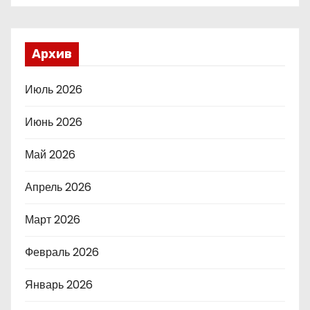
Архив
Июль 2026
Июнь 2026
Май 2026
Апрель 2026
Март 2026
Февраль 2026
Январь 2026