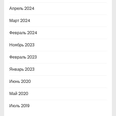
Апрель 2024
Март 2024
Февраль 2024
Ноябрь 2023
Февраль 2023
Январь 2023
Июнь 2020
Май 2020
Июль 2019