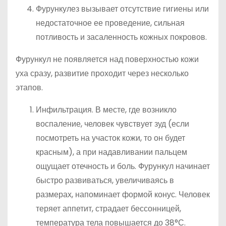
Фурункулез вызывает отсутствие гигиены или
недостаточное ее проведение, сильная
потливость и засаленность кожных покровов.
Фурункул не появляется над поверхностью кожи
уха сразу, развитие проходит через несколько
этапов.
Инфильтрация. В месте, где возникло
воспаление, человек чувствует зуд (если
посмотреть на участок кожи, то он будет
красным), а при надавливании пальцем
ощущает отечность и боль. Фурункул начинает
быстро развиваться, увеличиваясь в
размерах, напоминает формой конус. Человек
теряет аппетит, страдает бессонницей,
температура тела повышается до 38°С.