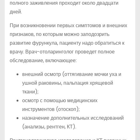
полного заживления проходит около двадцати
дней.
При возникновении первых симптомов и внешних
признаков, по которым можно заподозрить
развитие фурункула, пациенту надо обратиться к
врачу. Врач-отоларинголог проведет полное
обследование, включающее:
внешний осмотр (оттягивание мочки уха и
ушной раковины, пальпация хрящевой
ткани);
осмотр с помощью медицинских
инструментов (отоскоп);
назначение дополнительных исследований
(анализы, рентген, КТ).