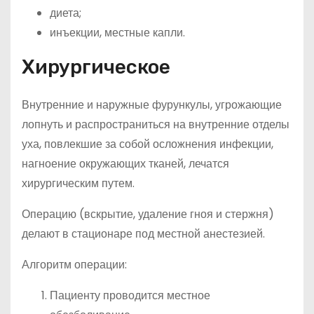
диета;
инъекции, местные капли.
Хирургическое
Внутренние и наружные фурункулы, угрожающие
лопнуть и распространиться на внутренние отделы
уха, повлекшие за собой осложнения инфекции,
нагноение окружающих тканей, лечатся
хирургическим путем.
Операцию (вскрытие, удаление гноя и стержня)
делают в стационаре под местной анестезией.
Алгоритм операции:
Пациенту проводится местное