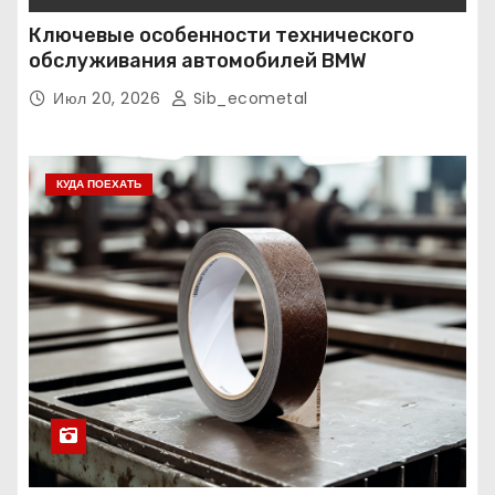
Ключевые особенности технического
обслуживания автомобилей BMW
Июл 20, 2026
Sib_ecometal
КУДА ПОЕХАТЬ