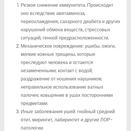
Резкое снижение иммунитета. Происходит
оно вследствие авитаминоза,
переохлаждения, сахарного диабета и других
нарушений обмена веществ, стрессовых
ситуаций, генной предрасположенности.
Механическое повреждение: ушибы, ожоги,
мелкие кожные трещины, которые
преследуют человека и остаются
незамеченными; контакт с водой;
раздражение от ношения наушников;
неправильное использование ватных
палочек; ковыряние в ушах посторонними
предметами.
Иные заболевания ушей: гнойный средний
отит, мирингит, лабиринтит и другие ЛОР-
патологии.