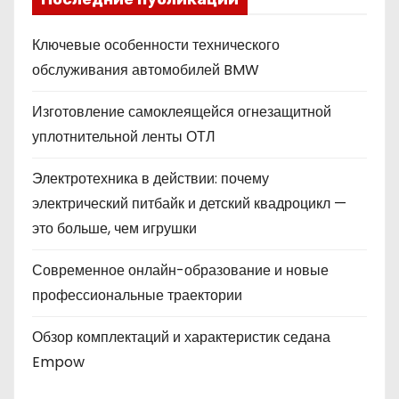
Ключевые особенности технического
обслуживания автомобилей BMW
Изготовление самоклеящейся огнезащитной
уплотнительной ленты ОТЛ
Электротехника в действии: почему
электрический питбайк и детский квадроцикл —
это больше, чем игрушки
Современное онлайн-образование и новые
профессиональные траектории
Обзор комплектаций и характеристик седана
Empow