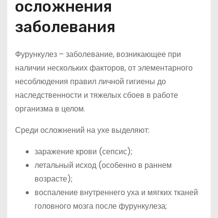
осложнения
заболевания
Фурункулез – заболевание, возникающее при
наличии нескольких факторов, от элементарного
несоблюдения правил личной гигиены до
наследственности и тяжелых сбоев в работе
организма в целом.
Среди осложнений на ухе выделяют:
заражение крови (сепсис);
летальный исход (особенно в раннем
возрасте);
воспаление внутреннего уха и мягких тканей
головного мозга после фурункулеза;