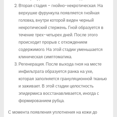
Вторая стадия – гнойно-некротическая. На
верхушке фурункула появляется гнойная
головка, внутри которой виден черный
некротический стержень. Гной образуется в
течение трех-четырех дней. После этого
происходит прорыв с отхождением
содержимого. На этой стадии уменьшается
клиническая симптоматика.
Регенерация. После выхода гноя на месте
инфильтрата образуется ранка на ухе,
которая заполняется грануляционной тканью
и заживает. В этой стадии целостность
эпидермиса восстанавливается, иногда с
формированием рубца.
С момента появления уплотнения на кожи до