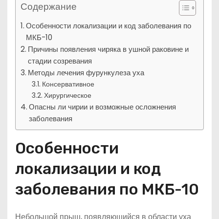
Содержание
Особенности локализации и код заболевания по
МКБ-10
Причины появления чиряка в ушной раковине и
стадии созревания
Методы лечения фурункулеза уха
Консервативное
Хирургическое
Опасны ли чирии и возможные осложнения
заболевания
Особенности
локализации и код
заболевания по МКБ-10
Небольшой прыщ, появляющийся в области уха