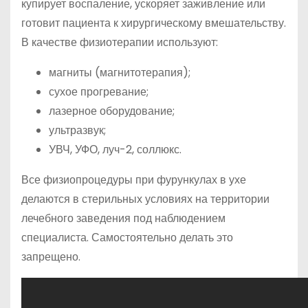
купирует воспаление, ускоряет заживление или
готовит пациента к хирургическому вмешательству.
В качестве физиотерапии используют:
магниты (магнитотерапия);
сухое прогревание;
лазерное оборудование;
ультразвук;
УВЧ, УФО, луч-2, соллюкс.
Все физиопроцедуры при фурункулах в ухе
делаются в стерильных условиях на территории
лечебного заведения под наблюдением
специалиста. Самостоятельно делать это
запрещено.