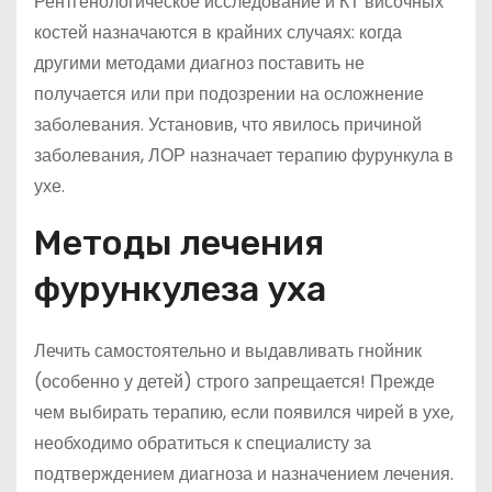
Рентгенологическое исследование и КТ височных
костей назначаются в крайних случаях: когда
другими методами диагноз поставить не
получается или при подозрении на осложнение
заболевания. Установив, что явилось причиной
заболевания, ЛОР назначает терапию фурункула в
ухе.
Методы лечения
фурункулеза уха
Лечить самостоятельно и выдавливать гнойник
(особенно у детей) строго запрещается! Прежде
чем выбирать терапию, если появился чирей в ухе,
необходимо обратиться к специалисту за
подтверждением диагноза и назначением лечения.