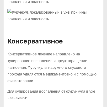
Консервативное
Консервативное лечение направлено на
купирование воспаление и предотвращение
нагноения. Фурункулы наружного слухового
прохода удаляются медикаментозно и с помощью
физиотерапии.
Для купирования воспаления от фурункула в ухе
назначают: