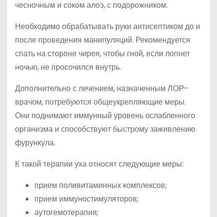
чесночным и соком алоэ, с подорожником.
Необходимо обрабатывать руки антисептиком до и
после проведения манипуляций. Рекомендуется
спать на стороне чирея, чтобы гной, если лопнет
ночью, не просочился внутрь.
Дополнительно с лечением, назначенным ЛОР-
врачом, потребуются общеукрепляющие меры.
Они поднимают иммунный уровень ослабленного
организма и способствуют быстрому заживлению
фурункула.
К такой терапии уха относят следующие меры:
прием поливитаминных комплексов;
прием иммуностимуляторов;
аутогемотерапия;