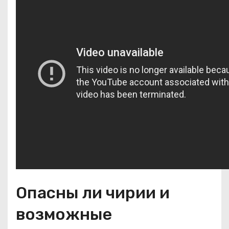
Опасны ли чирии и
возможные