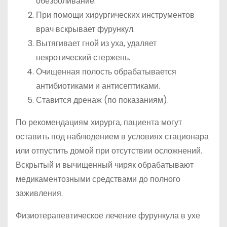
обезболивание.
При помощи хирургических инструментов
врач вскрывает фурункул.
Вытягивает гной из уха, удаляет
некротический стержень.
Очищенная полость обрабатывается
антибиотиками и антисептиками.
Ставится дренаж (по показаниям).
По рекомендациям хирурга, пациента могут
оставить под наблюдением в условиях стационара
или отпустить домой при отсутствии осложнений.
Вскрытый и вычищенный чиряк обрабатывают
медикаментозными средствами до полного
заживления.
Физиотерапевтическое лечение фурункула в ухе