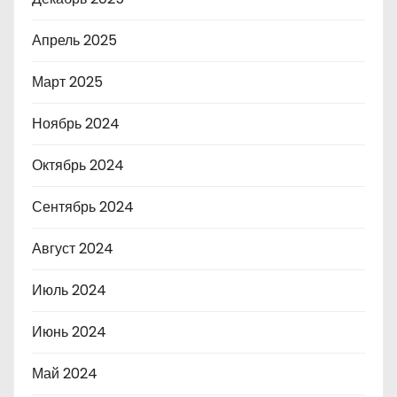
Апрель 2025
Март 2025
Ноябрь 2024
Октябрь 2024
Сентябрь 2024
Август 2024
Июль 2024
Июнь 2024
Май 2024