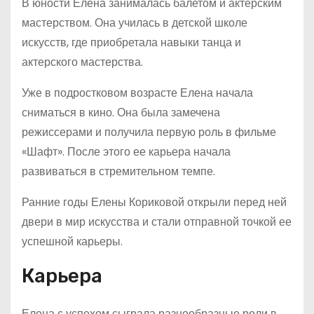
В юности Елена занималась балетом и актерским
мастерством. Она училась в детской школе
искусств, где приобретала навыки танца и
актерского мастерства.
Уже в подростковом возрасте Елена начала
сниматься в кино. Она была замечена
режиссерами и получила первую роль в фильме
«Шафт». После этого ее карьера начала
развиваться в стремительном темпе.
Ранние годы Елены Кориковой открыли перед ней
двери в мир искусства и стали отправной точкой ее
успешной карьеры.
Карьера
Елена с успехом сыграла разнообразные роли в