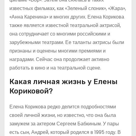
известных фильмах, как «Зеленый слоник», «Жара»,
«Анна Каренина» и многих других. Елена Корикова
также является известной театральной актрисой,
она сотрудничает со многими российскими и
зарубежными театрами. Ее таланты актрисы были
признаны и оценены многими премиями и
наградами. Сейчас она продолжает активно
работать в кино и на театральной сцене.
Какая личная жизнь у Елены
Кориковой?
Елена Корикова редко делится подробностями
своей личной жизни, но известно, что она была
замужем за актером Сергеем Бабкиным. У пары
есть сын, Андрей, который родился в 1995 году. В