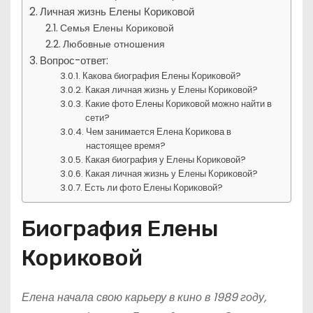
Личная жизнь Елены Кориковой
Семья Елены Кориковой
Любовные отношения
Вопрос-ответ:
Какова биография Елены Кориковой?
Какая личная жизнь у Елены Кориковой?
Какие фото Елены Кориковой можно найти в
сети?
Чем занимается Елена Корикова в
настоящее время?
Какая биография у Елены Кориковой?
Какая личная жизнь у Елены Кориковой?
Есть ли фото Елены Кориковой?
Биография Елены
Кориковой
Елена начала свою карьеру в кино в 1989 году,