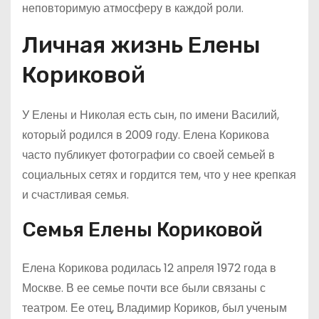
неповторимую атмосферу в каждой роли.
Личная жизнь Елены
Кориковой
У Елены и Николая есть сын, по имени Василий,
который родился в 2009 году. Елена Корикова
часто публикует фотографии со своей семьей в
социальных сетях и гордится тем, что у нее крепкая
и счастливая семья.
Семья Елены Кориковой
Елена Корикова родилась 12 апреля 1972 года в
Москве. В ее семье почти все были связаны с
театром. Ее отец, Владимир Кориков, был ученым