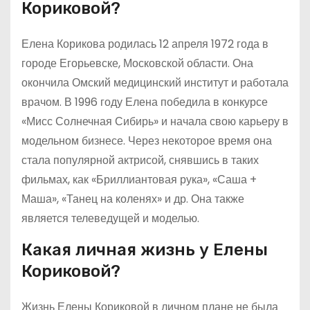
Кориковой?
Елена Корикова родилась 12 апреля 1972 года в
городе Егорьевске, Московской области. Она
окончила Омский медицинский институт и работала
врачом. В 1996 году Елена победила в конкурсе
«Мисс Солнечная Сибирь» и начала свою карьеру в
модельном бизнесе. Через некоторое время она
стала популярной актрисой, снявшись в таких
фильмах, как «Бриллиантовая рука», «Саша +
Маша», «Танец на коленях» и др. Она также
является телеведущей и моделью.
Какая личная жизнь у Елены
Кориковой?
Жизнь Елены Кориковой в личном плане не была