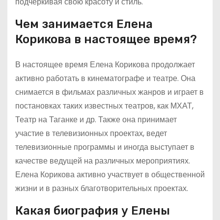
подчеркивая свою красоту и стиль.
Чем занимается Елена
Корикова в настоящее время?
В настоящее время Елена Корикова продолжает
активно работать в кинематографе и театре. Она
снимается в фильмах различных жанров и играет в
постановках таких известных театров, как МХАТ,
Театр на Таганке и др. Также она принимает
участие в телевизионных проектах, ведет
телевизионные программы и иногда выступает в
качестве ведущей на различных мероприятиях.
Елена Корикова активно участвует в общественной
жизни и в разных благотворительных проектах.
Какая биография у Елены