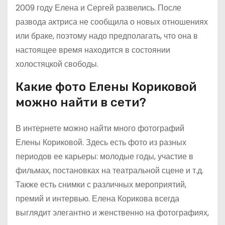
2009 году Елена и Сергей развелись. После
развода актриса не сообщила о новых отношениях
или браке, поэтому надо предполагать, что она в
настоящее время находится в состоянии
холостяцкой свободы.
Какие фото Елены Кориковой
можно найти в сети?
В интернете можно найти много фотографий
Елены Кориковой. Здесь есть фото из разных
периодов ее карьеры: молодые годы, участие в
фильмах, постановках на театральной сцене и т.д.
Также есть снимки с различных мероприятий,
премий и интервью. Елена Корикова всегда
выглядит элегантно и женственно на фотографиях,