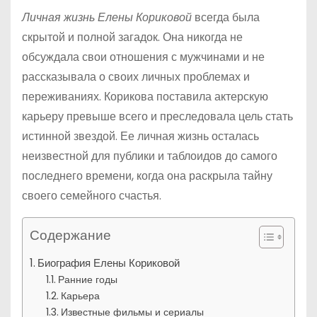
Личная жизнь Елены Кориковой
всегда была
скрытой и полной загадок. Она никогда не
обсуждала свои отношения с мужчинами и не
рассказывала о своих личных проблемах и
переживаниях. Корикова поставила актерскую
карьеру превыше всего и преследовала цель стать
истинной звездой. Ее личная жизнь осталась
неизвестной для публики и таблоидов до самого
последнего времени, когда она раскрыла тайну
своего семейного счастья.
Содержание
Биография Елены Кориковой
Ранние годы
Карьера
Известные фильмы и сериалы