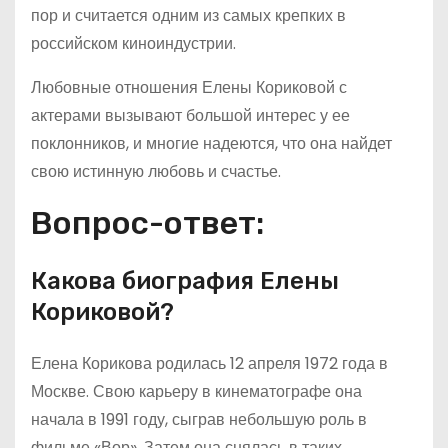
пор и считается одним из самых крепких в
российском киноиндустрии.
Любовные отношения Елены Кориковой с
актерами вызывают большой интерес у ее
поклонников, и многие надеются, что она найдет
свою истинную любовь и счастье.
Вопрос-ответ:
Какова биография Елены
Кориковой?
Елена Корикова родилась 12 апреля 1972 года в
Москве. Свою карьеру в кинематографе она
начала в 1991 году, сыграв небольшую роль в
фильме «Вор». Затем она снялась в таких