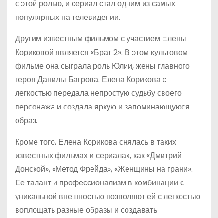
с этой ролью, и сериал стал одним из самых
популярных на телевидении.
Другим известным фильмом с участием Елены
Кориковой является «Брат 2». В этом культовом
фильме она сыграла роль Юлии, жены главного
героя Данилы Багрова. Елена Корикова с
легкостью передала непростую судьбу своего
персонажа и создала яркую и запоминающуюся
образ.
Кроме того, Елена Корикова снялась в таких
известных фильмах и сериалах, как «Дмитрий
Донской», «Метод Фрейда», «Женщины на грани».
Ее талант и профессионализм в комбинации с
уникальной внешностью позволяют ей с легкостью
воплощать разные образы и создавать