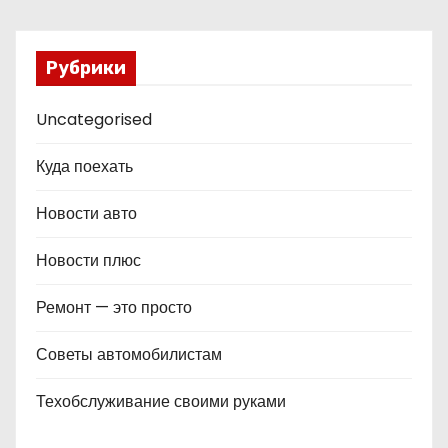
Рубрики
Uncategorised
Куда поехать
Новости авто
Новости плюс
Ремонт — это просто
Советы автомобилистам
Техобслуживание своими руками