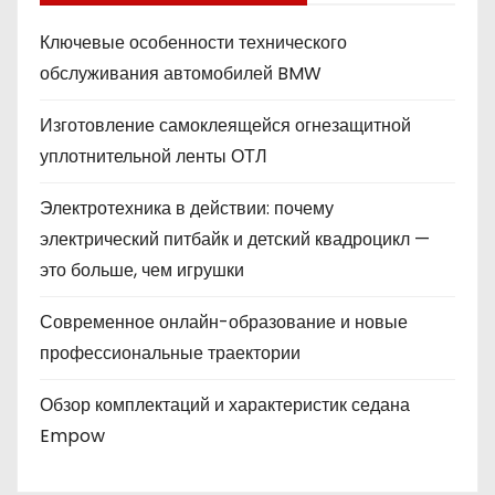
Ключевые особенности технического
обслуживания автомобилей BMW
Изготовление самоклеящейся огнезащитной
уплотнительной ленты ОТЛ
Электротехника в действии: почему
электрический питбайк и детский квадроцикл —
это больше, чем игрушки
Современное онлайн-образование и новые
профессиональные траектории
Обзор комплектаций и характеристик седана
Empow