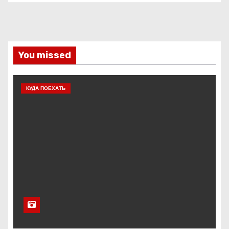
You missed
КУДА ПОЕХАТЬ