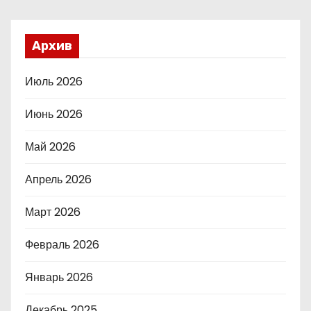
Архив
Июль 2026
Июнь 2026
Май 2026
Апрель 2026
Март 2026
Февраль 2026
Январь 2026
Декабрь 2025