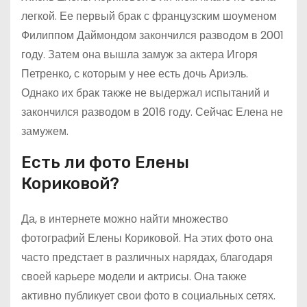
легкой. Ее первый брак с французским шоуменом
Филиппом Даймондом закончился разводом в 2001
году. Затем она вышла замуж за актера Игоря
Петренко, с которым у нее есть дочь Ариэль.
Однако их брак также не выдержал испытаний и
закончился разводом в 2016 году. Сейчас Елена не
замужем.
Есть ли фото Елены
Кориковой?
Да, в интернете можно найти множество
фотографий Елены Кориковой. На этих фото она
часто предстает в различных нарядах, благодаря
своей карьере модели и актрисы. Она также
активно публикует свои фото в социальных сетях.