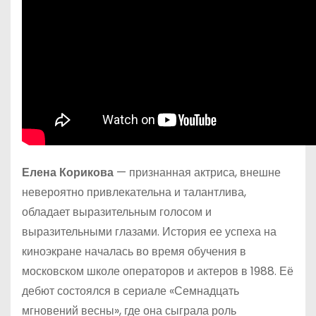
Елена Корикова
— признанная актриса, внешне
невероятно привлекательна и талантлива,
обладает выразительным голосом и
выразительными глазами. История ее успеха на
киноэкране началась во время обучения в
московском школе операторов и актеров в 1988. Её
дебют состоялся в сериале «Семнадцать
мгновений весны», где она сыграла роль