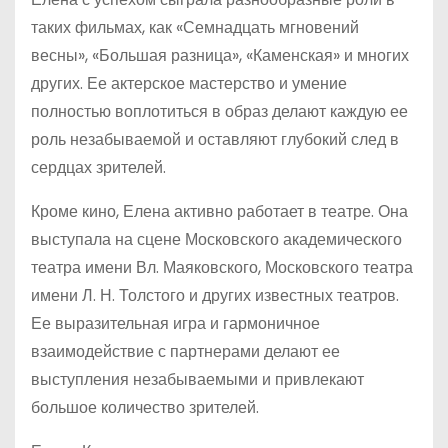
таких фильмах, как «Семнадцать мгновений
весны», «Большая разница», «Каменская» и многих
других. Ее актерское мастерство и умение
полностью воплотиться в образ делают каждую ее
роль незабываемой и оставляют глубокий след в
сердцах зрителей.
Кроме кино, Елена активно работает в театре. Она
выступала на сцене Московского академического
театра имени Вл. Маяковского, Московского театра
имени Л. Н. Толстого и других известных театров.
Ее выразительная игра и гармоничное
взаимодействие с партнерами делают ее
выступления незабываемыми и привлекают
большое количество зрителей.