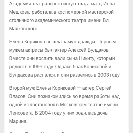
Академии театрального искусства, а мать, Инна
Мешкова, работала в костюмерной мастерской
столичного академического театра имени Вл.
Маяковского.
Елена Корикова вышла замуж дважды. Первым
мужем актрисы был актер Алексей Булдаков.
Вместе они воспитывали сына Никиту, который
родился в 1996 году. Однако брак Кориковой и
Булдакова распался, и они развелись в 2003 году.
Второй муж Елены Кориковой — актер Сергей
Власов. Они познакомились во время работы над
одной из постановок в Московском театре имени
Ленсовета. В 2004 году у них родилась дочь
Марина.