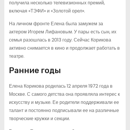
получила несколько телевизионных премий,
включая «ТЭФИ» и «Золотой орел».
На личном фронте Елена была замужем за
актером Игорем Лифановым. У пары есть сын, их
семья разошлась в 2013 году. Сейчас Корикова
активно снимается в кино и продолжает работать в
театре.
Ранние годы
Елена Корикова родилась 12 апреля 1972 года в
Москве. С самого детства она проявляла интерес к
искусству и музыке. Ее родители поддерживали ее
талант и постоянно подписывали ее на различные
творческие кружки и секции.