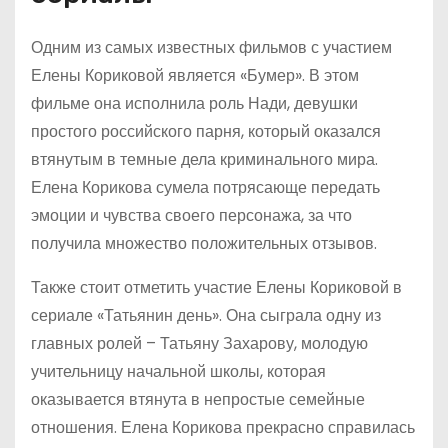
Одним из самых известных фильмов с участием
Елены Кориковой является «Бумер». В этом
фильме она исполнила роль Нади, девушки
простого российского парня, который оказался
втянутым в темные дела криминального мира.
Елена Корикова сумела потрясающе передать
эмоции и чувства своего персонажа, за что
получила множество положительных отзывов.
Также стоит отметить участие Елены Кориковой в
сериале «Татьянин день». Она сыграла одну из
главных ролей – Татьяну Захарову, молодую
учительницу начальной школы, которая
оказывается втянута в непростые семейные
отношения. Елена Корикова прекрасно справилась