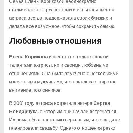
Семья Елены Кориковой неоднократно
сталкивалась с трудностями и испытаниями, но
актриса всегда поддерживала своих близких и
делала все возможное, чтобы сохранить семью.
Любовные отношения
Елена Корикова
известна не только своими
талантами актрисы, но и своими любовными
отношениями. Она была замечена с несколькими
известными мужчинами, что привлекло широкое
внимание поклонников.
В 2001 году актриса встретила актера
Сергея
Бондарчука
, с которым они начали встречаться.
Их роман был настолько серьезным, что они даже
планировали свадьбу. Однако отношения резко