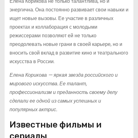
Елена Корикова не только талантлива, но и
энергична. Она постоянно развивает свои навыки и
ищет новые вызовы. Ее участие в различных
проектах и коллаборация с молодыми
режиссерами позволяют ей не только
преодолевать новые грани в своей карьере, но и
вносить свой вклад в развитие кино и театрального
искусства в России.
Елена Корикова — яркая звезда российского и
мирового искусства. Ее талант,
профессионализм и преданность своему делу
сделали ее одной из самых успешных и
популярных актрис.
Известные фильмы и
сериалы