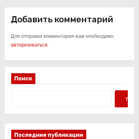
Добавить комментарий
Для отправки комментария вам необходимо
авторизоваться
.
Поиск
Поис
Последние публикации