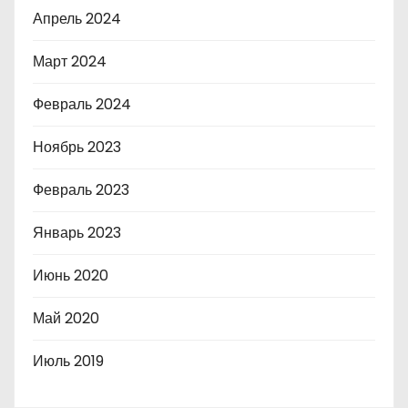
Апрель 2024
Март 2024
Февраль 2024
Ноябрь 2023
Февраль 2023
Январь 2023
Июнь 2020
Май 2020
Июль 2019