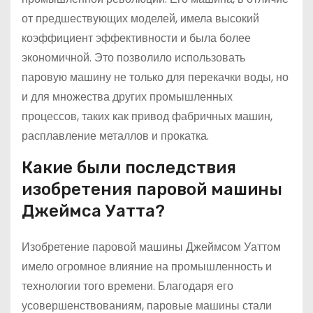
от предшествующих моделей, имела высокий
коэффициент эффективности и была более
экономичной. Это позволило использовать
паровую машину не только для перекачки воды, но
и для множества других промышленных
процессов, таких как привод фабричных машин,
расплавление металлов и прокатка.
Какие были последствия
изобретения паровой машины
Джеймса Уатта?
Изобретение паровой машины Джеймсом Уаттом
имело огромное влияние на промышленность и
технологии того времени. Благодаря его
усовершенствованиям, паровые машины стали