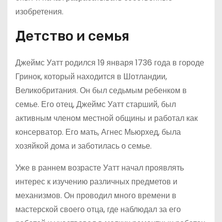
изобретения.
Детство и семья
Джеймс Уатт родился 19 января 1736 года в городе
Гринок, который находится в Шотландии,
Великобритания. Он был седьмым ребенком в
семье. Его отец, Джеймс Уатт старший, был
активным членом местной общины и работал как
консерватор. Его мать, Агнес Мьюрхед, была
хозяйкой дома и заботилась о семье.
Уже в раннем возрасте Уатт начал проявлять
интерес к изучению различных предметов и
механизмов. Он проводил много времени в
мастерской своего отца, где наблюдал за его