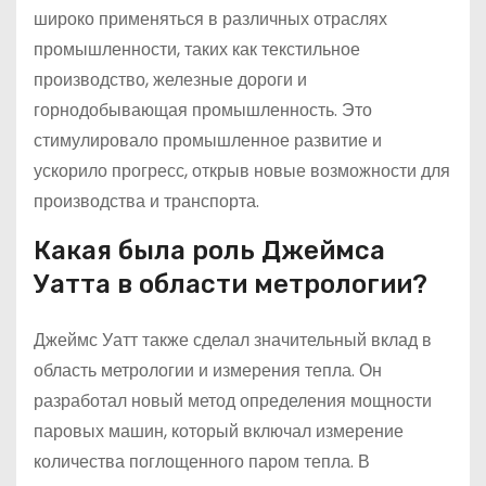
широко применяться в различных отраслях
промышленности, таких как текстильное
производство, железные дороги и
горнодобывающая промышленность. Это
стимулировало промышленное развитие и
ускорило прогресс, открыв новые возможности для
производства и транспорта.
Какая была роль Джеймса
Уатта в области метрологии?
Джеймс Уатт также сделал значительный вклад в
область метрологии и измерения тепла. Он
разработал новый метод определения мощности
паровых машин, который включал измерение
количества поглощенного паром тепла. В