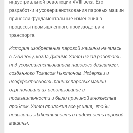
индустриальной революции XVIII века. Его
разработки и усовершенствования паровых машин
принесли фундаментальные изменения в
процессы промышленного производства и
транспорта.
История изобретения паровой машины началась
в 1763 году, когда Джеймс Уатт начал работать
над усовершенствованием парового двигателя,
созданного Томасом Ньютоном. Издержки и
неэффективность ранних паровых машин
ограничивали их использование в
промышленности и были причиной множества
проблем. Уатт приложил все усилия, чтобы
повысить эффективность и надежность паровой
машины.