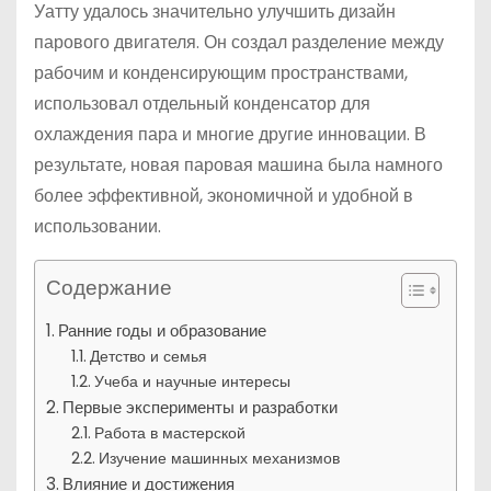
Уатту удалось значительно улучшить дизайн
парового двигателя. Он создал разделение между
рабочим и конденсирующим пространствами,
использовал отдельный конденсатор для
охлаждения пара и многие другие инновации. В
результате, новая паровая машина была намного
более эффективной, экономичной и удобной в
использовании.
Содержание
Ранние годы и образование
Детство и семья
Учеба и научные интересы
Первые эксперименты и разработки
Работа в мастерской
Изучение машинных механизмов
Влияние и достижения