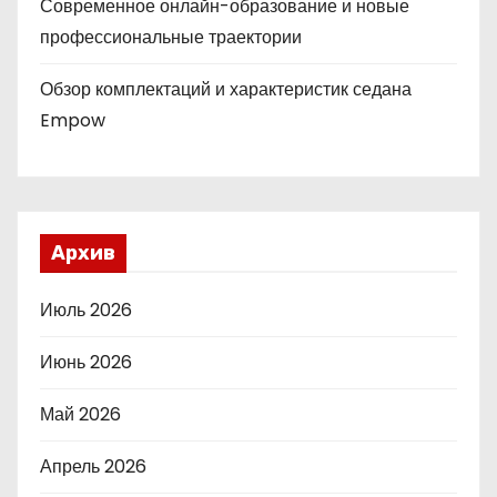
Современное онлайн-образование и новые
профессиональные траектории
Обзор комплектаций и характеристик седана
Empow
Архив
Июль 2026
Июнь 2026
Май 2026
Апрель 2026