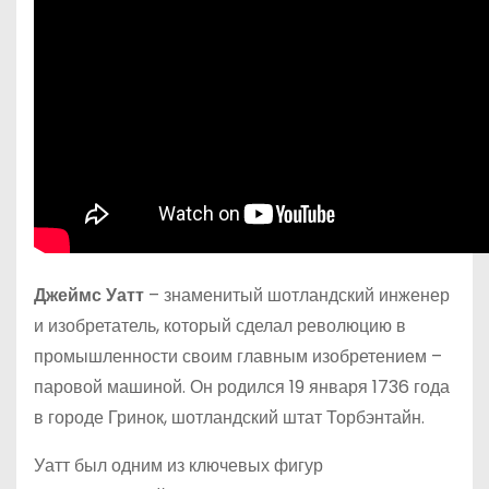
Джеймс Уатт
– знаменитый шотландский инженер
и изобретатель, который сделал революцию в
промышленности своим главным изобретением –
паровой машиной. Он родился 19 января 1736 года
в городе Гринок, шотландский штат Торбэнтайн.
Уатт был одним из ключевых фигур