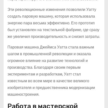
Эти революционные изменения позволили Уатту
создать паровую машину, которая использовала
энергию пара весьма эффективно. Его прототип
был установлен на текстильной фабрике, где сразу
же увеличил производительность и снизил затраты.
Паровая машина Джеймса Уатта стала важным
шагом в промышленной революции и оказала
огромное влияние на развитие технологий и
производства. Благодаря своим первым
экспериментам и разработкам, Уатт стал
известным во всем мире в качестве великого
изобретателя и предшественника модернизации
машиностроения.
Работа в мастерской