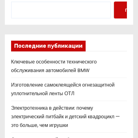
Поис
Последние публикации
Ключевые особенности технического
обслуживания автомобилей BMW
Изготовление самоклеящейся огнезащитной
уплотнительной ленты ОТЛ
Электротехника в действии: почему
электрический питбайк и детский квадроцикл —
это больше, чем игрушки