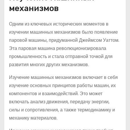
механизмов
Одним из ключевых исторических моментов в
изучении машинных механизмов было появление
паровой машины, придуманной Джеймсом Уаттом.
Эта паровая машина революционизировала
промышленность и стала отправной точкой для
развития многих других механизмов.
Изучение машинных механизмов включает в себя
изучение основных принципов работы машин, их
компонентов и взаимодействий. Это может
включать анализ движения, передачу энергии,
силы и сопротивления, а также термодинамику и
механику материалов.