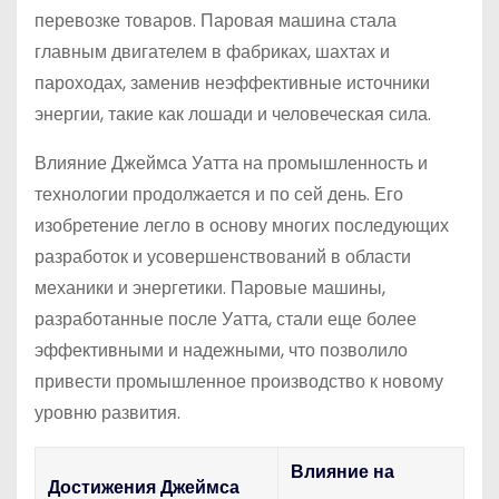
перевозке товаров. Паровая машина стала
главным двигателем в фабриках, шахтах и
пароходах, заменив неэффективные источники
энергии, такие как лошади и человеческая сила.
Влияние Джеймса Уатта на промышленность и
технологии продолжается и по сей день. Его
изобретение легло в основу многих последующих
разработок и усовершенствований в области
механики и энергетики. Паровые машины,
разработанные после Уатта, стали еще более
эффективными и надежными, что позволило
привести промышленное производство к новому
уровню развития.
Влияние на
Достижения Джеймса