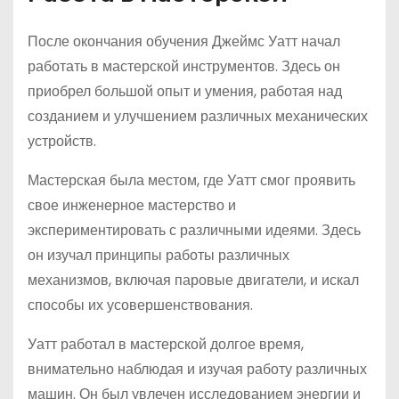
После окончания обучения Джеймс Уатт начал
работать в мастерской инструментов. Здесь он
приобрел большой опыт и умения, работая над
созданием и улучшением различных механических
устройств.
Мастерская была местом, где Уатт смог проявить
свое инженерное мастерство и
экспериментировать с различными идеями. Здесь
он изучал принципы работы различных
механизмов, включая паровые двигатели, и искал
способы их усовершенствования.
Уатт работал в мастерской долгое время,
внимательно наблюдая и изучая работу различных
машин. Он был увлечен исследованием энергии и