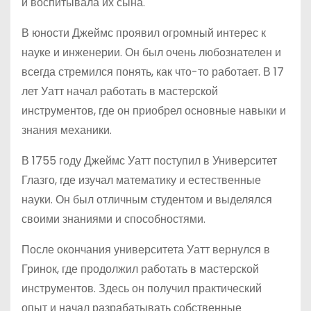
и воспитывала их сына.
В юности Джеймс проявил огромный интерес к
науке и инженерии. Он был очень любознателен и
всегда стремился понять, как что-то работает. В 17
лет Уатт начал работать в мастерской
инструментов, где он приобрел основные навыки и
знания механики.
В 1755 году Джеймс Уатт поступил в Университет
Глазго, где изучал математику и естественные
науки. Он был отличным студентом и выделялся
своими знаниями и способностями.
После окончания университета Уатт вернулся в
Гринок, где продолжил работать в мастерской
инструментов. Здесь он получил практический
опыт и начал разрабатывать собственные