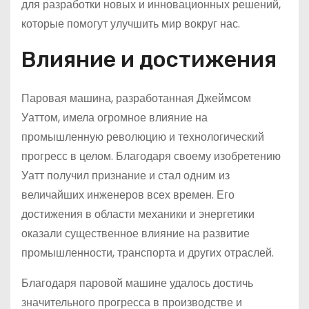
для разработки новых и инновационных решений,
которые помогут улучшить мир вокруг нас.
Влияние и достижения
Паровая машина, разработанная Джеймсом
Уаттом, имела огромное влияние на
промышленную революцию и технологический
прогресс в целом. Благодаря своему изобретению
Уатт получил признание и стал одним из
величайших инженеров всех времен. Его
достижения в области механики и энергетики
оказали существенное влияние на развитие
промышленности, транспорта и других отраслей.
Благодаря паровой машине удалось достичь
значительного прогресса в производстве и