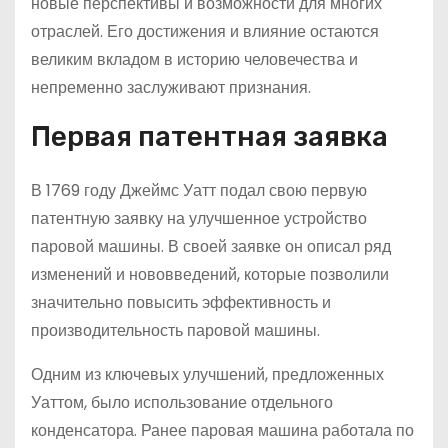
новые перспективы и возможности для многих
отраслей. Его достижения и влияние остаются
великим вкладом в историю человечества и
непременно заслуживают признания.
Первая патентная заявка
В 1769 году Джеймс Уатт подал свою первую
патентную заявку на улучшенное устройство
паровой машины. В своей заявке он описал ряд
изменений и нововведений, которые позволили
значительно повысить эффективность и
производительность паровой машины.
Одним из ключевых улучшений, предложенных
Уаттом, было использование отдельного
конденсатора. Ранее паровая машина работала по