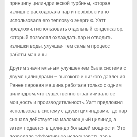
принципу цилиндрической турбины, которая
излишне расходовала пар и неэффективно
использовала его тепловую энергию. Уатт
предложил использовать отдельный конденсатор,
который позволял охлаждать пар и отводить
излишки воды, улучшая тем самым процесс
работы машины.
Другим значительным улучшением была система с
двумя цилиндрами – высокого и низкого давления.
Ранее паровая машина работала только с одним
цилиндром, что существенно ограничивало ее
мощность и производительность. Уатт предложил
использовать систему с двумя цилиндрами, где пар
сначала действует на маломощный цилиндр, а
затем подается в цилиндр большей мощности. Это
позволяло эффективнее использовать пар и