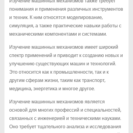
Изучение машинных механизмов также требует
понимания и применения различных инструментов
и техник. К ним относятся моделирование,
симуляция, а также практические навыки работы с
механическими компонентами и системами.
Изучение машинных механизмов имеет широкий
спектр применений и приводит к созданию новых и
улучшению существующих машин и технологий.
Это относится как к промышленности, так и к
другим сферам жизни, таким как транспорт,
медицина, энергетика и многое другое.
Изучение машинных механизмов является
основой для многих профессий и специальностей,
связанных с инженерией и техническими науками.
Оно требует тщательного анализа и исследования