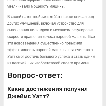
увеличивало мощность машины.
В своей патентной заявке Уатт также описал ряд
других улучшений, включая устройство для
смазывания цилиндров и механизм регулировки
скорости вращения колеса паровой машины. Все
эти нововведения существенно повысили
эффективность паровой машины и за счет этого
Уатт смог достичь большого успеха и стать одним
из величайших изобретателей своего времени.
Вопрос-ответ:
Какие достижения получил
Джеймс Уатт?