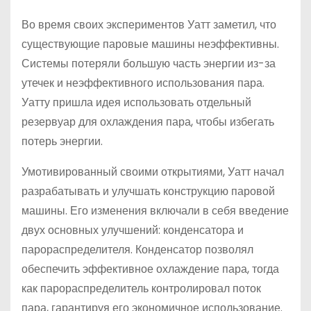
Во время своих экспериментов Уатт заметил, что
существующие паровые машины неэффективны.
Системы потеряли большую часть энергии из-за
утечек и неэффективного использования пара.
Уатту пришла идея использовать отдельный
резервуар для охлаждения пара, чтобы избегать
потерь энергии.
Умотивированный своими открытиями, Уатт начал
разрабатывать и улучшать конструкцию паровой
машины. Его изменения включали в себя введение
двух основных улучшений: конденсатора и
парораспределителя. Конденсатор позволял
обеспечить эффективное охлаждение пара, тогда
как парораспределитель контролировал поток
пара, гарантируя его экономичное использование.