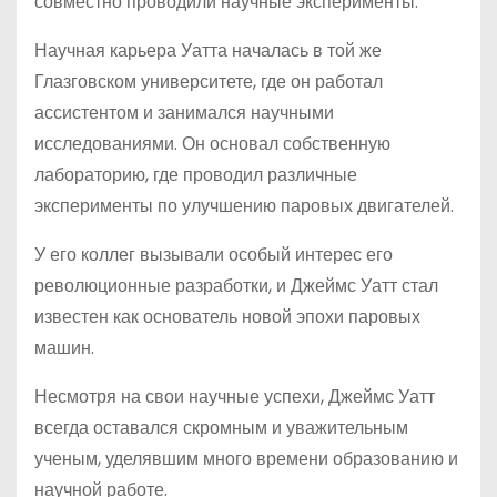
совместно проводили научные эксперименты.
Научная карьера Уатта началась в той же
Глазговском университете, где он работал
ассистентом и занимался научными
исследованиями. Он основал собственную
лабораторию, где проводил различные
эксперименты по улучшению паровых двигателей.
У его коллег вызывали особый интерес его
революционные разработки, и Джеймс Уатт стал
известен как основатель новой эпохи паровых
машин.
Несмотря на свои научные успехи, Джеймс Уатт
всегда оставался скромным и уважительным
ученым, уделявшим много времени образованию и
научной работе.