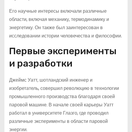
Его научные интересы включали различные
области, включая механику, термодинамику и
энергетику. Он также был заинтересован в
исследовании истории человечества и философии.
Первые эксперименты
и разработки
Джеймс Уатт, шотландский инженер и
изобретатель, совершил революцию в технологии
промышленного производства благодаря своей
паровой машине. В начале своей карьеры Уатт
работал в университете Глазго, где проводил
различные эксперименты в области паровой
энергии.