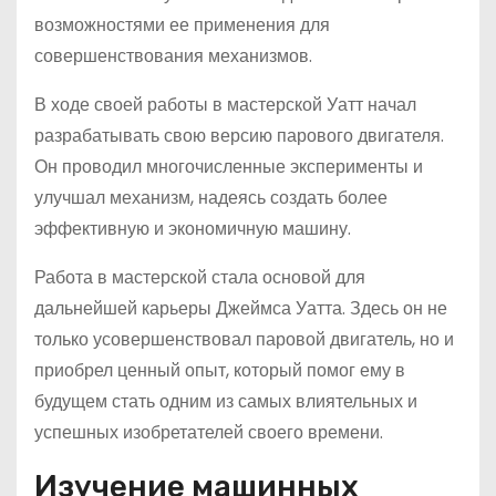
возможностями ее применения для
совершенствования механизмов.
В ходе своей работы в мастерской Уатт начал
разрабатывать свою версию парового двигателя.
Он проводил многочисленные эксперименты и
улучшал механизм, надеясь создать более
эффективную и экономичную машину.
Работа в мастерской стала основой для
дальнейшей карьеры Джеймса Уатта. Здесь он не
только усовершенствовал паровой двигатель, но и
приобрел ценный опыт, который помог ему в
будущем стать одним из самых влиятельных и
успешных изобретателей своего времени.
Изучение машинных