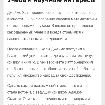
Джеймс Уатт проявил свои научные интересы еще
в юности. Он был особенно увлечен математикой и
естественными науками. В школе он проявлялся
как одаренный ученик и всегда стремился к
самостоятельным исследованиям.
После окончания школы Джеймс поступил в
Глазговский университет, где изучал математику,
физику и химию. В университете Уатт обнаружил
необыкновенные способности к научной работе и
получил множество наград за свои достижения.
Однако самым важным событием в его жизни
стала встреча с ведущим физиком Адамом
Смитом. Они стали передовыми товарищами и