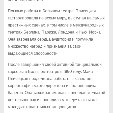
Помимо работы в Большом театре, Плисецкая
гастролировала по всему миру, выступая на самых
престижных сценах, в том числе в международных
театрах Берлина, Парижа, Лондона и Нью-Йорка.
Она завоевала сердца аудитории и получила
множество наград и признания за свои
выдающиеся способности.
После завершения своей активной танцевальной
карьеры в Большом театре в 1990 году, Майа
Плисецкая продолжала работать в качестве
хореографического директора и постановщика
балетов. Она также занималась преподавательской
деятельностью и проводила мастер-классы для
молодых талантливых танцовщиков.