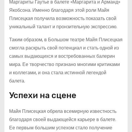
Маргариты Гаутье в балете «Маргарита и Арманд»
Якобсона. Именно благодаря этой роли Майя
Плисецкая получила возможность показать свой
уникальный талант и пронзительную экспрессию.
Таким образом, в Большом театре Майя Плисецкая
смогла раскрыть свой потенциал и стать одной из
самых выдающихся и востребованных балерин
мира. Ее творчество признано многими критиками
и коллегами, и она стала истинной легендой
балета.
Успехи на сцене
Майя Плисецкая обрела всемирную известность
благодаря своей выдающейся карьере в балете.
Ее первым большим успехом стало получение