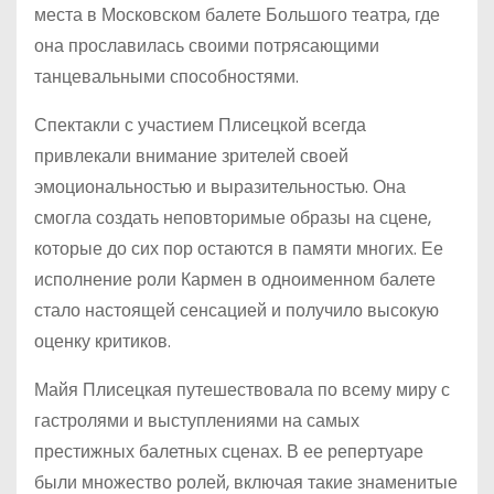
места в Московском балете Большого театра, где
она прославилась своими потрясающими
танцевальными способностями.
Спектакли с участием Плисецкой всегда
привлекали внимание зрителей своей
эмоциональностью и выразительностью. Она
смогла создать неповторимые образы на сцене,
которые до сих пор остаются в памяти многих. Ее
исполнение роли Кармен в одноименном балете
стало настоящей сенсацией и получило высокую
оценку критиков.
Майя Плисецкая путешествовала по всему миру с
гастролями и выступлениями на самых
престижных балетных сценах. В ее репертуаре
были множество ролей, включая такие знаменитые