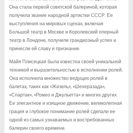
Она стала первой советской балериной, которая
получила звание народной артистки СССР. Ее
выступления на мировых сценах, включая
Большой театр в Москве и Королевский оперный
театр в Лондоне, получили грандиозный успех и
принесли ей славу и признание.
Майя Плисецкая была известна своей уникальной
техникой и выразительностью в исполнении ролей.
Она исполнила множество ведущих ролей в
балетах, таких как «Жизель», «Шехеразада»,
«Спартак», «Ромео и Джульетта» и многих других.
Ее элегантное и изящное движение, великолепная
грация и глубокое понимание ролей сделали ее
одной из самых узнаваемых и востребованных
балерин своего времени.