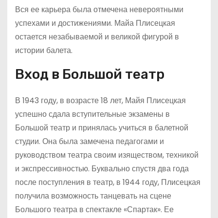
Вся ее карьера была отмечена невероятными
успехами и достижениями. Майа Плисецкая
остается незабываемой и великой фигурой в
истории балета.
Вход в Большой театр
В 1943 году, в возрасте 18 лет, Майя Плисецкая
успешно сдала вступительные экзамены в
Большой театр и принялась учиться в балетной
студии. Она была замечена педагогами и
руководством театра своим изяществом, техникой
и экспрессивностью. Буквально спустя два года
после поступления в театр, в 1944 году, Плисецкая
получила возможность танцевать на сцене
Большого театра в спектакле «Спартак». Ее