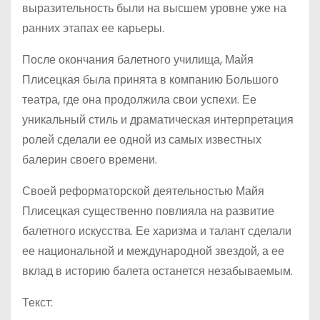
выразительность были на высшем уровне уже на
ранних этапах ее карьеры.
После окончания балетного училища, Майя
Плисецкая была принята в компанию Большого
театра, где она продолжила свои успехи. Ее
уникальный стиль и драматическая интерпретация
ролей сделали ее одной из самых известных
балерин своего времени.
Своей реформаторской деятельностью Майя
Плисецкая существенно повлияла на развитие
балетного искусства. Ее харизма и талант сделали
ее национальной и международной звездой, а ее
вклад в историю балета останется незабываемым.
Текст: