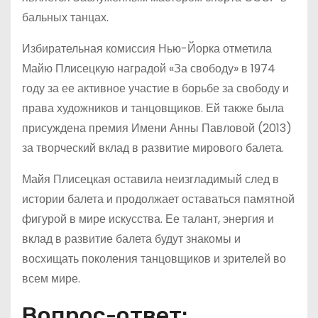
бальных танцах.
Избирательная комиссия Нью-Йорка отметила
Майю Плисецкую наградой «За свободу» в 1974
году за ее активное участие в борьбе за свободу и
права художников и танцовщиков. Ей также была
присуждена премия Имени Анны Павловой (2013)
за творческий вклад в развитие мирового балета.
Майя Плисецкая оставила неизгладимый след в
истории балета и продолжает оставаться памятной
фигурой в мире искусства. Ее талант, энергия и
вклад в развитие балета будут знакомы и
восхищать поколения танцовщиков и зрителей во
всем мире.
Вопрос-ответ: