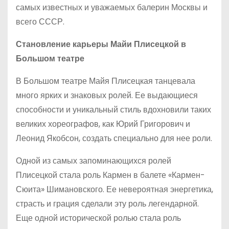
самых известных и уважаемых балерин Москвы и
всего СССР.
Становление карьеры Майи Плисецкой в
Большом театре
В Большом театре Майя Плисецкая танцевала
много ярких и знаковых ролей. Ее выдающиеся
способности и уникальный стиль вдохновили таких
великих хореографов, как Юрий Григорович и
Леонид Якобсон, создать специально для нее роли.
Одной из самых запоминающихся ролей
Плисецкой стала роль Кармен в балете «Кармен-
Сюита» Шимановского. Ее невероятная энергетика,
страсть и грация сделали эту роль легендарной.
Еще одной исторической ролью стала роль