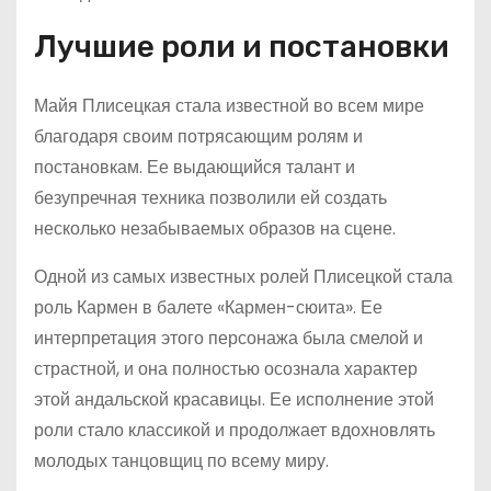
Лучшие роли и постановки
Майя Плисецкая стала известной во всем мире
благодаря своим потрясающим ролям и
постановкам. Ее выдающийся талант и
безупречная техника позволили ей создать
несколько незабываемых образов на сцене.
Одной из самых известных ролей Плисецкой стала
роль Кармен в балете «Кармен-сюита». Ее
интерпретация этого персонажа была смелой и
страстной, и она полностью осознала характер
этой андальской красавицы. Ее исполнение этой
роли стало классикой и продолжает вдохновлять
молодых танцовщиц по всему миру.