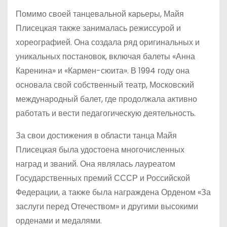
Помимо своей танцевальной карьеры, Майя
Плисецкая также занималась режиссурой и
хореографией. Она создала ряд оригинальных и
уникальных постановок, включая балеты «Анна
Каренина» и «Кармен-сюита». В 1994 году она
основала свой собственный театр, Московский
международный балет, где продолжала активно
работать и вести педагогическую деятельность.
За свои достижения в области танца Майя
Плисецкая была удостоена многочисленных
наград и званий. Она являлась лауреатом
Государственных премий СССР и Российской
Федерации, а также была награждена Орденом «За
заслуги перед Отечеством» и другими высокими
орденами и медалями.