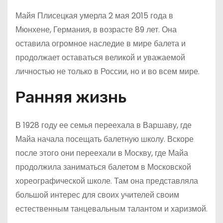
Майя Плисецкая умерла 2 мая 2015 года в
Мюнхене, Германия, в возрасте 89 лет. Она
оставила огромное наследие в мире балета и
продолжает оставаться великой и уважаемой
личностью не только в России, но и во всем мире.
Ранняя жизнь
В 1928 году ее семья переехала в Варшаву, где
Майа начала посещать балетную школу. Вскоре
после этого они переехали в Москву, где Майа
продолжила заниматься балетом в Московской
хореографической школе. Там она представляла
большой интерес для своих учителей своим
естественным танцевальным талантом и харизмой.