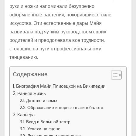
руки и ножки напоминали безупречно
оформленные растения, покорившиеся силе
искусства. Эти естественные дары Майя
развивала под чутким руководством своих
родителей и преодолевала все трудности,
стоявшие на пути к профессиональному
танцеванию.
Содержание
Биография Майи Плисецкой на Википедии
Ранняя жизнь
Детство и семья
Образование и первые шаги в балете
Карьера
Вход в Большой театр
Успехи на сцене
Лучшие роли и постановки