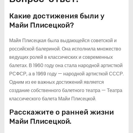
Какие достижения были у
Майи Плисецкой?
Майя Плисецкая была выдающейся советской и
российской балериной. Она исполнила множество
ведущих ролей в классических и современных
балетах. В 1960 году она стала народной артисткой
РСФСР, а в 1969 году — народной артисткой СССР.
Одним из ее важных достижений является
создание собственного балетного театра — Театра
классического балета Майи Плисецкой.
Расскажите о ранней жизни
Майи Плисецкой.