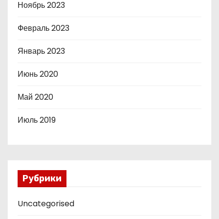
Ноябрь 2023
Февраль 2023
Январь 2023
Июнь 2020
Май 2020
Июль 2019
Рубрики
Uncategorised