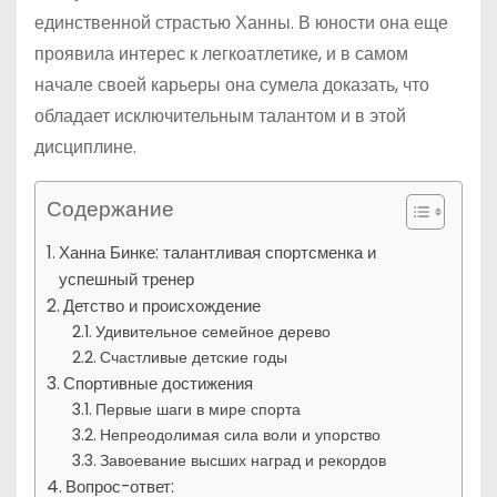
единственной страстью Ханны. В юности она еще
проявила интерес к легкоатлетике, и в самом
начале своей карьеры она сумела доказать, что
обладает исключительным талантом и в этой
дисциплине.
Содержание
Ханна Бинке: талантливая спортсменка и
успешный тренер
Детство и происхождение
Удивительное семейное дерево
Счастливые детские годы
Спортивные достижения
Первые шаги в мире спорта
Непреодолимая сила воли и упорство
Завоевание высших наград и рекордов
Вопрос-ответ: