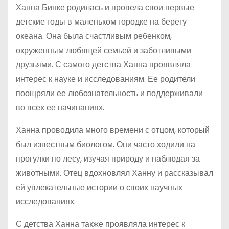
Ханна Бинке родилась и провела свои первые
детские годы в маленьком городке на берегу
океана. Она была счастливым ребенком,
окруженным любящей семьей и заботливыми
друзьями. С самого детства Ханна проявляла
интерес к науке и исследованиям. Ее родители
поощряли ее любознательность и поддерживали
во всех ее начинаниях.
Ханна проводила много времени с отцом, который
был известным биологом. Они часто ходили на
прогулки по лесу, изучая природу и наблюдая за
животными. Отец вдохновлял Ханну и рассказывал
ей увлекательные истории о своих научных
исследованиях.
С детства Ханна также проявляла интерес к