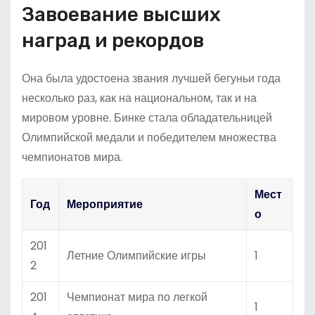
Завоевание высших
наград и рекордов
Она была удостоена звания лучшей бегуньи года
несколько раз, как на национальном, так и на
мировом уровне. Бинке стала обладательницей
Олимпийской медали и победителем множества
чемпионатов мира.
Мест
Год
Мероприятие
о
201
Летние Олимпийские игры
1
2
201
Чемпионат мира по легкой
1