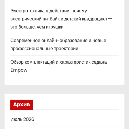
Электротехника в действии: почему
электрический питбайк и детский квадроцикл —
это больше, чем игрушки
Современное онлайн-образование и новые
профессиональные траектории
Обзор комплектаций и характеристик седана
Empow
Архив
Июль 2026