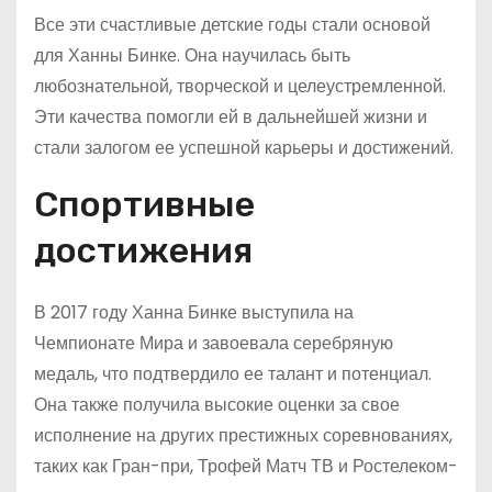
Все эти счастливые детские годы стали основой
для Ханны Бинке. Она научилась быть
любознательной, творческой и целеустремленной.
Эти качества помогли ей в дальнейшей жизни и
стали залогом ее успешной карьеры и достижений.
Спортивные
достижения
В 2017 году Ханна Бинке выступила на
Чемпионате Мира и завоевала серебряную
медаль, что подтвердило ее талант и потенциал.
Она также получила высокие оценки за свое
исполнение на других престижных соревнованиях,
таких как Гран-при, Трофей Матч ТВ и Ростелеком-