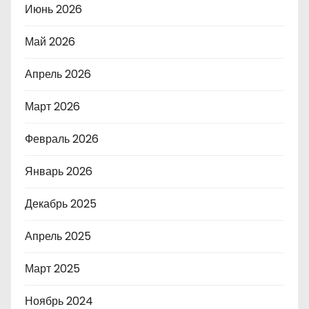
Июнь 2026
Май 2026
Апрель 2026
Март 2026
Февраль 2026
Январь 2026
Декабрь 2025
Апрель 2025
Март 2025
Ноябрь 2024