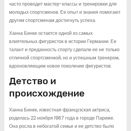
часто проводит мастер-классы и тренировки для
молодых спортсменов. Ее опыт и знания помогают
другим спортсменам достигнуть успеха.
Ханна Бинке остается одной из самых
влиятельных фигуристок в истории Германии. Ее
талант и преданность спорту сделали ее не только
отличной спортсменкой, но и успешным тренером,
вдохновляющим новое поколение фигуристов.
Детство и
происхождение
Ханна Бинке, известная французская актриса,
родилась 22 ноября 1987 года в городе Париже.
Она росла в небогатой семье и ее детство было