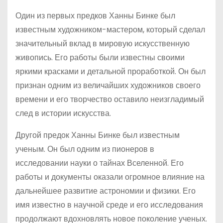
Один из первых предков Ханны Бинке был
известным художником-мастером, который сделал
значительный вклад в мировую искусственную
живопись. Его работы были известны своими
яркими красками и детальной проработкой. Он был
признан одним из величайших художников своего
времени и его творчество оставило неизгладимый
след в истории искусства.
Другой предок Ханны Бинке был известным
ученым. Он был одним из пионеров в
исследовании науки о тайнах Вселенной. Его
работы и документы оказали огромное влияние на
дальнейшее развитие астрономии и физики. Его
имя известно в научной среде и его исследования
продолжают вдохновлять новое поколение ученых.