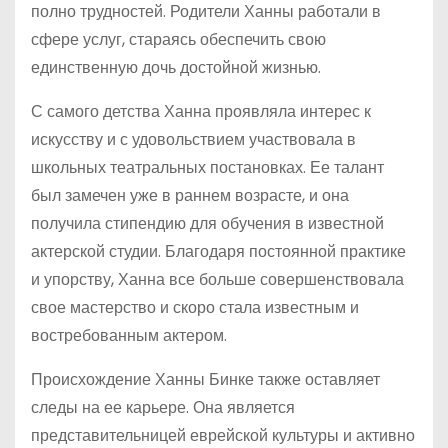
полно трудностей. Родители Ханны работали в
сфере услуг, стараясь обеспечить свою
единственную дочь достойной жизнью.
С самого детства Ханна проявляла интерес к
искусству и с удовольствием участвовала в
школьных театральных постановках. Ее талант
был замечен уже в раннем возрасте, и она
получила стипендию для обучения в известной
актерской студии. Благодаря постоянной практике
и упорству, Ханна все больше совершенствовала
свое мастерство и скоро стала известным и
востребованным актером.
Происхождение Ханны Бинке также оставляет
следы на ее карьере. Она является
представительницей еврейской культуры и активно