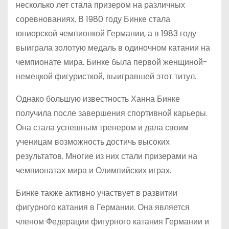
несколько лет стала призером на различных
соревнованиях. В 1980 году Бинке стала
юниорской чемпионкой Германии, а в 1983 году
выиграла золотую медаль в одиночном катании на
чемпионате мира. Бинке была первой женщиной-
немецкой фигуристкой, выигравшей этот титул.
Однако большую известность Ханна Бинке
получила после завершения спортивной карьеры.
Она стала успешным тренером и дала своим
ученицам возможность достичь высоких
результатов. Многие из них стали призерами на
чемпионатах мира и Олимпийских играх.
Бинке также активно участвует в развитии
фигурного катания в Германии. Она является
членом Федерации фигурного катания Германии и