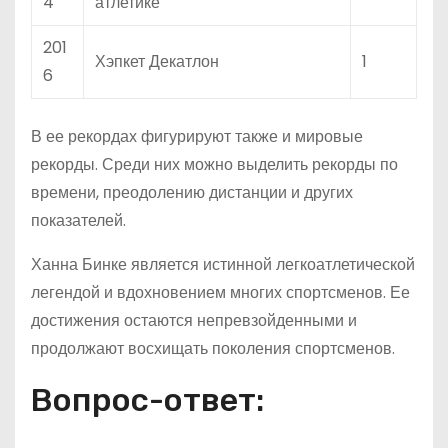
4
атлетике
201
Хэпкет Декатлон
1
6
В ее рекордах фигурируют также и мировые
рекорды. Среди них можно выделить рекорды по
времени, преодолению дистанции и других
показателей.
Ханна Бинке является истинной легкоатлетической
легендой и вдохновением многих спортсменов. Ее
достижения остаются непревзойденными и
продолжают восхищать поколения спортсменов.
Вопрос-ответ: