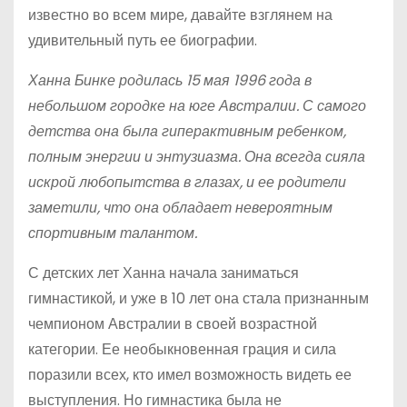
известно во всем мире, давайте взглянем на
удивительный путь ее биографии.
Ханна Бинке родилась 15 мая 1996 года в
небольшом городке на юге Австралии. С самого
детства она была гиперактивным ребенком,
полным энергии и энтузиазма. Она всегда сияла
искрой любопытства в глазах, и ее родители
заметили, что она обладает невероятным
спортивным талантом.
С детских лет Ханна начала заниматься
гимнастикой, и уже в 10 лет она стала признанным
чемпионом Австралии в своей возрастной
категории. Ее необыкновенная грация и сила
поразили всех, кто имел возможность видеть ее
выступления. Но гимнастика была не