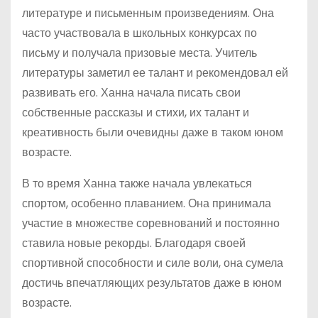
литературе и письменным произведениям. Она
часто участвовала в школьных конкурсах по
письму и получала призовые места. Учитель
литературы заметил ее талант и рекомендовал ей
развивать его. Ханна начала писать свои
собственные рассказы и стихи, их талант и
креативность были очевидны даже в таком юном
возрасте.
В то время Ханна также начала увлекаться
спортом, особенно плаванием. Она принимала
участие в множестве соревнований и постоянно
ставила новые рекорды. Благодаря своей
спортивной способности и силе воли, она сумела
достичь впечатляющих результатов даже в юном
возрасте.