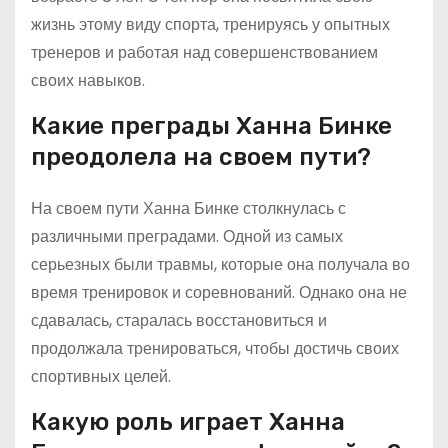
жизнь этому виду спорта, тренируясь у опытных
тренеров и работая над совершенствованием
своих навыков.
Какие преграды Ханна Бинке
преодолела на своем пути?
На своем пути Ханна Бинке столкнулась с
различными преградами. Одной из самых
серьезных были травмы, которые она получала во
время тренировок и соревнований. Однако она не
сдавалась, старалась восстановиться и
продолжала тренироваться, чтобы достичь своих
спортивных целей.
Какую роль играет Ханна