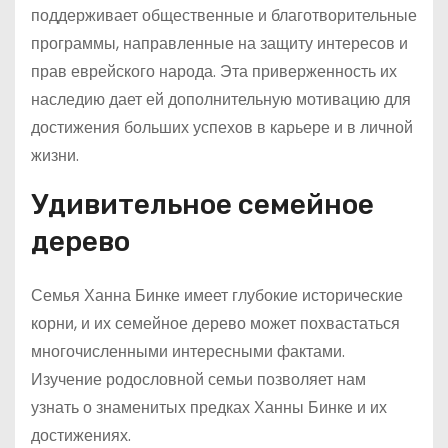
поддерживает общественные и благотворительные
программы, направленные на защиту интересов и
прав еврейского народа. Эта приверженность их
наследию дает ей дополнительную мотивацию для
достижения больших успехов в карьере и в личной
жизни.
Удивительное семейное
дерево
Семья Ханна Бинке имеет глубокие исторические
корни, и их семейное дерево может похвастаться
многочисленными интересными фактами.
Изучение родословной семьи позволяет нам
узнать о знаменитых предках Ханны Бинке и их
достижениях.