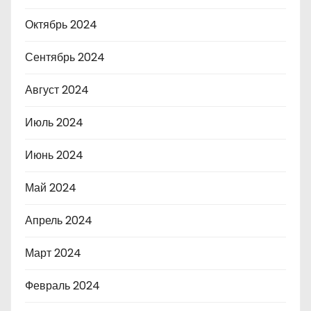
Октябрь 2024
Сентябрь 2024
Август 2024
Июль 2024
Июнь 2024
Май 2024
Апрель 2024
Март 2024
Февраль 2024