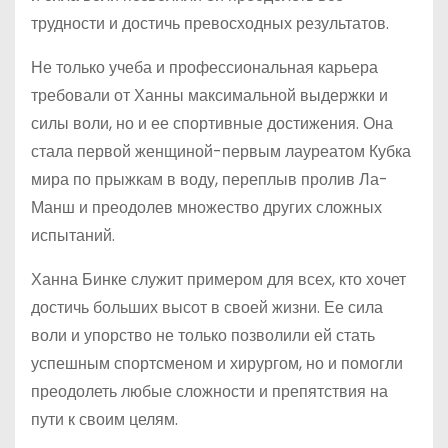
трудности и достичь превосходных результатов.
Не только учеба и профессиональная карьера
требовали от Ханны максимальной выдержки и
силы воли, но и ее спортивные достижения. Она
стала первой женщиной-первым лауреатом Кубка
мира по прыжкам в воду, переплыв пролив Ла-
Манш и преодолев множество других сложных
испытаний.
Ханна Бинке служит примером для всех, кто хочет
достичь больших высот в своей жизни. Ее сила
воли и упорство не только позволили ей стать
успешным спортсменом и хирургом, но и помогли
преодолеть любые сложности и препятствия на
пути к своим целям.