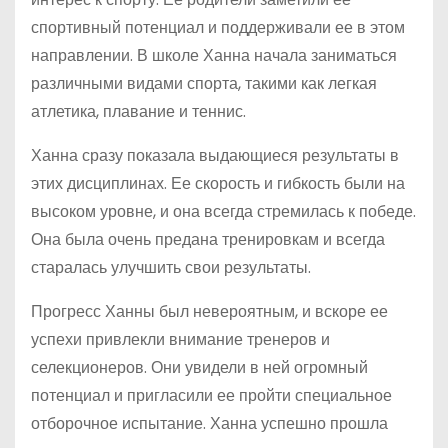
спортивный потенциал и поддерживали ее в этом
направлении. В школе Ханна начала заниматься
различными видами спорта, такими как легкая
атлетика, плавание и теннис.
Ханна сразу показала выдающиеся результаты в
этих дисциплинах. Ее скорость и гибкость были на
высоком уровне, и она всегда стремилась к победе.
Она была очень предана тренировкам и всегда
старалась улучшить свои результаты.
Прогресс Ханны был невероятным, и вскоре ее
успехи привлекли внимание тренеров и
селекционеров. Они увидели в ней огромный
потенциал и пригласили ее пройти специальное
отборочное испытание. Ханна успешно прошла