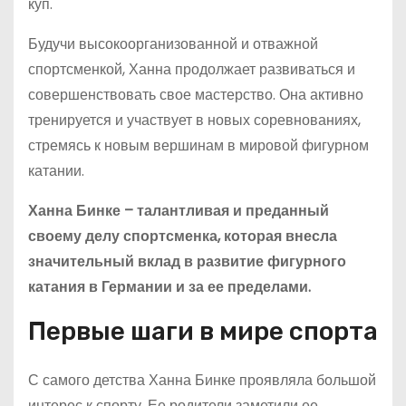
куп.
Будучи высокоорганизованной и отважной
спортсменкой, Ханна продолжает развиваться и
совершенствовать свое мастерство. Она активно
тренируется и участвует в новых соревнованиях,
стремясь к новым вершинам в мировой фигурном
катании.
Ханна Бинке – талантливая и преданный
своему делу спортсменка, которая внесла
значительный вклад в развитие фигурного
катания в Германии и за ее пределами.
Первые шаги в мире спорта
С самого детства Ханна Бинке проявляла большой
интерес к спорту. Ее родители заметили ее