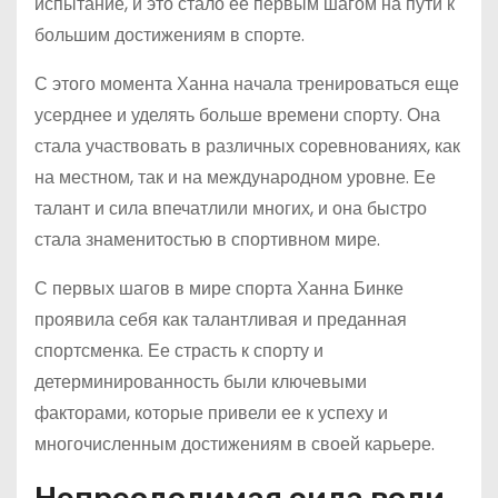
испытание, и это стало ее первым шагом на пути к
большим достижениям в спорте.
С этого момента Ханна начала тренироваться еще
усерднее и уделять больше времени спорту. Она
стала участвовать в различных соревнованиях, как
на местном, так и на международном уровне. Ее
талант и сила впечатлили многих, и она быстро
стала знаменитостью в спортивном мире.
С первых шагов в мире спорта Ханна Бинке
проявила себя как талантливая и преданная
спортсменка. Ее страсть к спорту и
детерминированность были ключевыми
факторами, которые привели ее к успеху и
многочисленным достижениям в своей карьере.