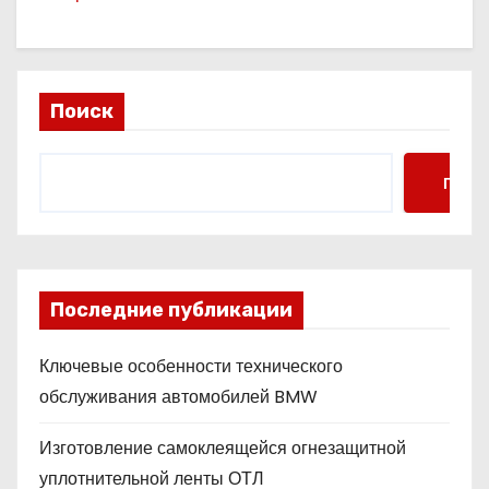
Поиск
Поис
Последние публикации
Ключевые особенности технического
обслуживания автомобилей BMW
Изготовление самоклеящейся огнезащитной
уплотнительной ленты ОТЛ