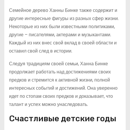
Семейное дерево Ханны Бинке также содержит и
другие интересные фигуры из разных сфер жизни.
Некоторые из них были известными политиками,
другие – писателями, актерами и музыкантами.
Каждый из них внес свой вклад в своей области и
оставил свой след в истории.
Следуя традициям своей семьи, Ханна Бинке
продолжает работать над достижениями своих
предков и стремится к активной жизни, полной
интересных событий и достижений. Она уверенно
идет по стопам своих предков и доказывает, что
талант и успех можно унаследовать.
Счастливые детские годы