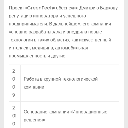
Проект «GreenTech» обеспечил Дмитрию Баркову
репутацию инноватора и успешного
предпринимателя. В дальнейшем, его компания
успешно разрабатывала и внедряла новые
технологии в таких областях, как искусственный
интеллект, медицина, автомобильная
промышленность и другие.
2
0
Работа в крупной технологической
0
компании
9
2
Основание компании «Инновационные
01
решения»
0