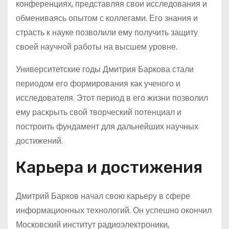
конференциях, представляя свои исследования и
обмениваясь опытом с коллегами. Его знания и
страсть к науке позволили ему получить защиту
своей научной работы на высшем уровне.
Университетские годы Дмитрия Баркова стали
периодом его формирования как ученого и
исследователя. Этот период в его жизни позволил
ему раскрыть свой творческий потенциал и
построить фундамент для дальнейших научных
достижений.
Карьера и достижения
Дмитрий Барков начал свою карьеру в сфере
информационных технологий. Он успешно окончил
Московский институт радиоэлектроники,