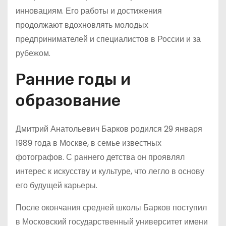
инновациям. Его работы и достижения
продолжают вдохновлять молодых
предпринимателей и специалистов в России и за
рубежом.
Ранние годы и
образование
Дмитрий Анатольевич Барков родился 29 января
1989 года в Москве, в семье известных
фотографов. С раннего детства он проявлял
интерес к искусству и культуре, что легло в основу
его будущей карьеры.
После окончания средней школы Барков поступил
в Московский государственный университет имени