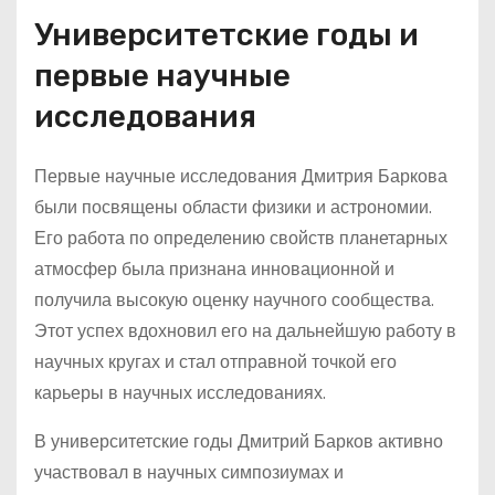
Университетские годы и
первые научные
исследования
Первые научные исследования Дмитрия Баркова
были посвящены области физики и астрономии.
Его работа по определению свойств планетарных
атмосфер была признана инновационной и
получила высокую оценку научного сообщества.
Этот успех вдохновил его на дальнейшую работу в
научных кругах и стал отправной точкой его
карьеры в научных исследованиях.
В университетские годы Дмитрий Барков активно
участвовал в научных симпозиумах и