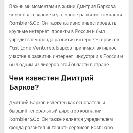
Важными моментами в жизни Дмитрия Баркова
является создание и успешное развитие компании
Rambler&Co. Он также активно инвестировал в
крупные интернет-проекты в России и был
учредителем фонда развития интернет-сервисов
Fast Lane Ventures. Барков принимал активное
участие в развитии интернет-индустрии в России и
был одним из лидеров этой области в стране.
Чем известен Дмитрий
Барков?
Дмитрий Барков известен как основатель и
бывший генеральный директор компании
Rambler&Co. Он также является учредителем
фонда развития интернет-сервисов Fast Lane