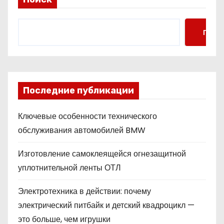
Поис
Последние публикации
Ключевые особенности технического
обслуживания автомобилей BMW
Изготовление самоклеящейся огнезащитной
уплотнительной ленты ОТЛ
Электротехника в действии: почему
электрический питбайк и детский квадроцикл —
это больше, чем игрушки