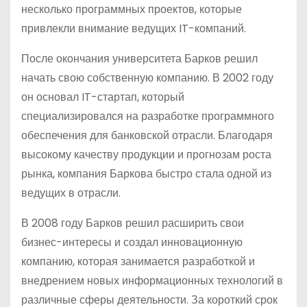
несколько программных проектов, которые
привлекли внимание ведущих IT-компаний.
После окончания университета Барков решил
начать свою собственную компанию. В 2002 году
он основал IT-стартап, который
специализировался на разработке программного
обеспечения для банковской отрасли. Благодаря
высокому качеству продукции и прогнозам роста
рынка, компания Баркова быстро стала одной из
ведущих в отрасли.
В 2008 году Барков решил расширить свои
бизнес-интересы и создал инновационную
компанию, которая занимается разработкой и
внедрением новых информационных технологий в
различные сферы деятельности. За короткий срок