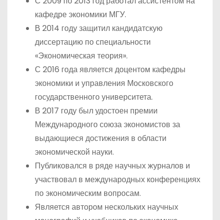
С 2009 по 2013 год работал ассистентом на
кафедре экономики МГУ.
В 2014 году защитил кандидатскую
диссертацию по специальности
«Экономическая теория».
С 2016 года является доцентом кафедры
экономики и управления Московского
государственного университета.
В 2017 году был удостоен премии
Международного союза экономистов за
выдающиеся достижения в области
экономической науки.
Публиковался в ряде научных журналов и
участвовал в международных конференциях
по экономическим вопросам.
Является автором нескольких научных