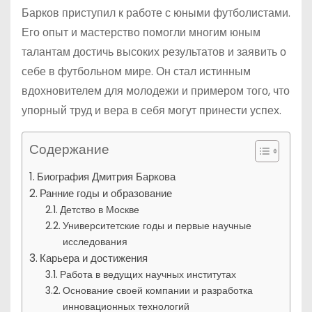
Барков приступил к работе с юными футболистами.
Его опыт и мастерство помогли многим юным
талантам достичь высоких результатов и заявить о
себе в футбольном мире. Он стал истинным
вдохновителем для молодежи и примером того, что
упорный труд и вера в себя могут принести успех.
Содержание
Биография Дмитрия Баркова
Ранние годы и образование
Детство в Москве
Университетские годы и первые научные
исследования
Карьера и достижения
Работа в ведущих научных институтах
Основание своей компании и разработка
инновационных технологий