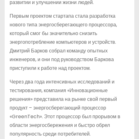
развитии и улучшении жизни людей.
Первым проектом стартапа стала разработка
нового типа энергосберегающего процессора,
который смог бы значительно снизить
энергопотребление компьютеров и устройств.
Дмитрий Барков собрал команду опытных
инженеров, и они под руководством Баркова
приступили к работе над проектом.
Через два года интенсивных исследований и
тестирования, компания «Инновационные
решения» представила на рынке свой первый
продукт – энергосберегающий процессор
«GreenTech». Этот процессор был прорывом в
области энергосбережения и быстро обрел
популярность среди потребителей.