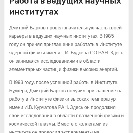
Работа в ведущих научных
институтах
Дмитрий Барков провел значительную часть своей
карьеры в ведущих научных институтах. В 1985
году он принял приглашение работать в Институте
ядерной физики имени Г.И. Будкера СО РАН. Здесь
он занимался исследованиями в области
элементарных частиц и физики высоких энергий.
В 1993 году, после успешной работы в Институте
Будкера, Дмитрий Барков получил приглашение на
работу в Институте физики высоких температур
имени И.В. Курчатова РАН. Здесь он продолжил
свои исследования в области плазменной физики и
космической плазмы. Вместе с коллегами из
института он проводил эксперименты на