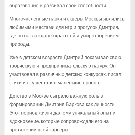
образование и развивал свои способности.
Многочисленные парки и скверы Москвы являлись
любимыми местами для игр и прогулок Дмитрия,
где он наслаждался красотой и умиротворением
природы.
Уже в детском возрасте Дмитрий показывал свою
творческую и предпринимательскую натуру. Он
участвовал в различных детских конкурсах, писал
стихи и осуществлял маленькие проекты.
Детство в Москве сыграло важную роль в
формировании Дмитрия Баркова как личности.
Этот период жизни дал ему уникальный опыт и
вдохновение, которые сопровождали его на
протяжении всей карьеры.