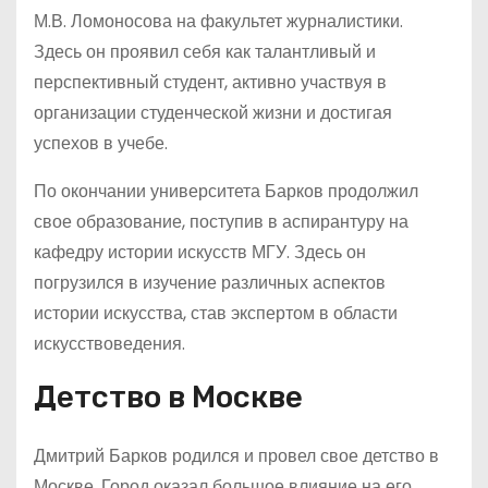
М.В. Ломоносова на факультет журналистики.
Здесь он проявил себя как талантливый и
перспективный студент, активно участвуя в
организации студенческой жизни и достигая
успехов в учебе.
По окончании университета Барков продолжил
свое образование, поступив в аспирантуру на
кафедру истории искусств МГУ. Здесь он
погрузился в изучение различных аспектов
истории искусства, став экспертом в области
искусствоведения.
Детство в Москве
Дмитрий Барков родился и провел свое детство в
Москве. Город оказал большое влияние на его