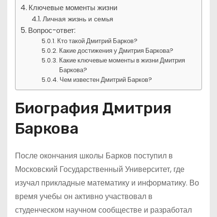
Ключевые моменты жизни
Личная жизнь и семья
Вопрос-ответ:
Кто такой Дмитрий Барков?
Какие достижения у Дмитрия Баркова?
Какие ключевые моменты в жизни Дмитрия
Баркова?
Чем известен Дмитрий Барков?
Биография Дмитрия
Баркова
После окончания школы Барков поступил в
Московский Государственный Университет, где
изучал прикладные математику и информатику. Во
время учебы он активно участвовал в
студенческом научном сообществе и разработал