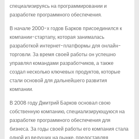
специализируясь на программировании и
разработке программного обеспечения.
В начале 2000-х годов Барков присоединился к
компании-стартапу, которая занималась
разработкой интернет-платформы для онлайн-
торговли. За время своей работы он успешно
управлял командами разработчиков, а также
создал несколько ключевых продуктов, которые
стали основой для дальнейшего развития
компании.
В 2008 году Дмитрий Барков основал свою
собственную компанию, специализирующуюся на
разработке программного обеспечения для
бизнеса. За годы своей работы его компания стала
одной из ведущих на рынке, предоставляя