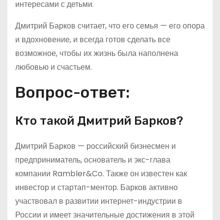
интересами с детьми.
Дмитрий Барков считает, что его семья — его опора
и вдохновение, и всегда готов сделать все
возможное, чтобы их жизнь была наполнена
любовью и счастьем.
Вопрос-ответ:
Кто такой Дмитрий Барков?
Дмитрий Барков — российский бизнесмен и
предприниматель, основатель и экс-глава
компании Rambler&Co. Также он известен как
инвестор и стартап-ментор. Барков активно
участвовал в развитии интернет-индустрии в
России и имеет значительные достижения в этой