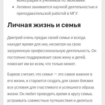
монографий и учебников по экономике.
Активно занимается научной деятельностью и
преподавательской работой в МГУ.
Личная жизнь и семья
Дмитрий очень предан своей семье и всегда
находит время для них, несмотря на свою
загруженную профессиональную деятельность. Он
постоянно поддерживает свою жену и детей,
помогает им во всем, что только может.
Барков считает, что семья — это самое важное в
его жизни, и старается создать для своих близких
все условия для счастливого и успешного образа
жизни. Он любит проводить время в кругу семьи,
устраивать совместные путешествия и делиться