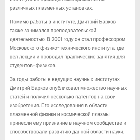
различных плазменных установках.
Помимо работы в институте, Дмитрий Барков
также занимался преподавательской
деятельностью. В 2001 году он стал профессором
Московского физико-технического института, где
вел лекции и проводил практические занятия для
студентов-физиков.
За годы работы в ведущих научных институтах
Дмитрий Барков опубликовал множество научных
статей и получил несколько патентов на свои
изобретения. Его исследования в области
плазменной физики и космической плазмы
принесли ему признание в научном сообществе и
способствовали развитию данной области науки.