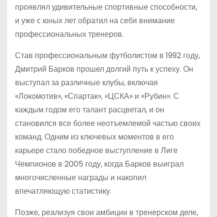
проявлял удивительные спортивные способности,
и уже с юных лет обратил на себя внимание
профессиональных тренеров.
Став профессиональным футболистом в 1992 году,
Дмитрий Барков прошел долгий путь к успеху. Он
выступал за различные клубы, включая
«Локомотив», «Спартак», «ЦСКА» и «Рубин». С
каждым годом его талант расцветал, и он
становился все более неотъемлемой частью своих
команд. Одним из ключевых моментов в его
карьере стало победное выступление в Лиге
Чемпионов в 2005 году, когда Барков выиграл
многочисленные награды и накопил
впечатляющую статистику.
Позже, реализуя свои амбиции в тренерском деле,