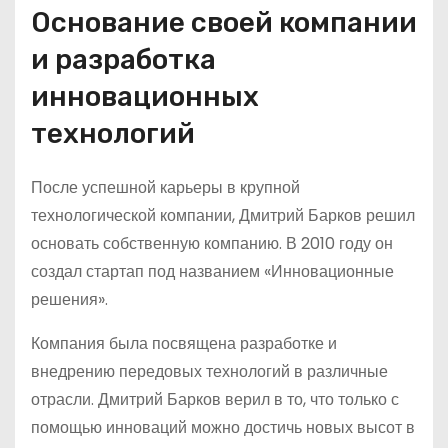
Основание своей компании
и разработка
инновационных
технологий
После успешной карьеры в крупной
технологической компании, Дмитрий Барков решил
основать собственную компанию. В 2010 году он
создал стартап под названием «Инновационные
решения».
Компания была посвящена разработке и
внедрению передовых технологий в различные
отрасли. Дмитрий Барков верил в то, что только с
помощью инноваций можно достичь новых высот в