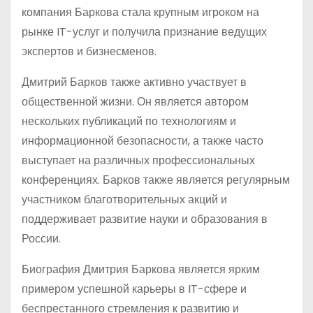
компания Баркова стала крупным игроком на
рынке IT-услуг и получила признание ведущих
экспертов и бизнесменов.
Дмитрий Барков также активно участвует в
общественной жизни. Он является автором
нескольких публикаций по технологиям и
информационной безопасности, а также часто
выступает на различных профессиональных
конференциях. Барков также является регулярным
участником благотворительных акций и
поддерживает развитие науки и образования в
России.
Биография Дмитрия Баркова является ярким
примером успешной карьеры в IT-сфере и
беспрестанного стремления к развитию и