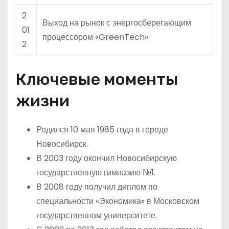
2
Выход на рынок с энергосберегающим
01
процессором «GreenTech»
2
Ключевые моменты
жизни
Родился 10 мая 1985 года в городе
Новосибирск.
В 2003 году окончил Новосибирскую
государственную гимназию №1.
В 2008 году получил диплом по
специальности «Экономика» в Московском
государственном университете.