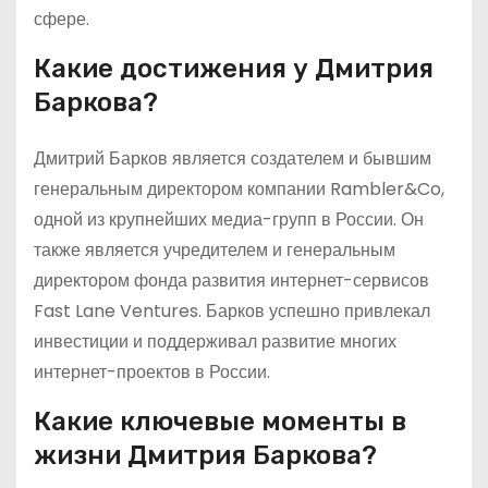
сфере.
Какие достижения у Дмитрия
Баркова?
Дмитрий Барков является создателем и бывшим
генеральным директором компании Rambler&Co,
одной из крупнейших медиа-групп в России. Он
также является учредителем и генеральным
директором фонда развития интернет-сервисов
Fast Lane Ventures. Барков успешно привлекал
инвестиции и поддерживал развитие многих
интернет-проектов в России.
Какие ключевые моменты в
жизни Дмитрия Баркова?