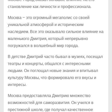
становление как личности и профессионала.
Москва – это огромный мегаполис со своей
уникальной атмосферой и историческим
наследием. Все это оказывало сильное влияние на
маленького Дмитрия, который непрерывно
погружался в волшебный мир города.
В детстве Дмитрий часто бывал в музеях, посещал
театры и концерты, общался с интересными
людьми. Он поглощал новые знания и впитывал
культуру Москвы, что формировало его вкусы и
интересы.
Москва предоставляла Дмитрию множество
возможностей для саморазвития. Он учился в
престижной школе, где получал качественное