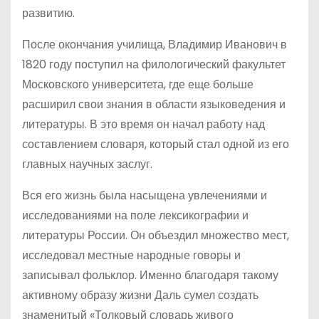
развитию.
После окончания училища, Владимир Иванович в
1820 году поступил на филологический факультет
Московского университета, где еще больше
расширил свои знания в области языковедения и
литературы. В это время он начал работу над
составлением словаря, который стал одной из его
главных научных заслуг.
Вся его жизнь была насыщена увлечениями и
исследованиями на поле лексикографии и
литературы России. Он объездил множество мест,
исследовал местные народные говоры и
записывал фольклор. Именно благодаря такому
активному образу жизни Даль сумел создать
знаменитый «Толковый словарь живого