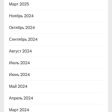
Март 2025
Ноябрь 2024
Октябрь 2024
Сентябрь 2024
Август 2024
Июль 2024
Июнь 2024
Май 2024
Апрель 2024
Март 2024