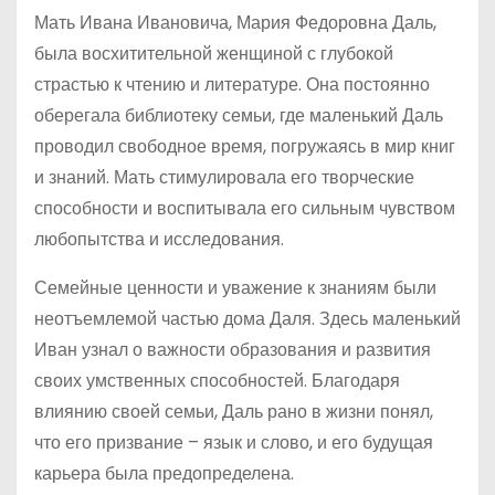
Мать Ивана Ивановича, Мария Федоровна Даль,
была восхитительной женщиной с глубокой
страстью к чтению и литературе. Она постоянно
оберегала библиотеку семьи, где маленький Даль
проводил свободное время, погружаясь в мир книг
и знаний. Мать стимулировала его творческие
способности и воспитывала его сильным чувством
любопытства и исследования.
Семейные ценности и уважение к знаниям были
неотъемлемой частью дома Даля. Здесь маленький
Иван узнал о важности образования и развития
своих умственных способностей. Благодаря
влиянию своей семьи, Даль рано в жизни понял,
что его призвание – язык и слово, и его будущая
карьера была предопределена.