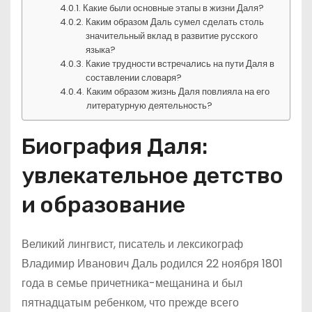
Какие были основные этапы в жизни Даля?
Каким образом Даль сумел сделать столь
значительный вклад в развитие русского
языка?
Какие трудности встречались на пути Даля в
составлении словаря?
Каким образом жизнь Даля повлияла на его
литературную деятельность?
Биография Даля:
увлекательное детство
и образование
Великий лингвист, писатель и лексикограф
Владимир Иванович Даль родился 22 ноября 1801
года в семье причетника-мещанина и был
пятнадцатым ребенком, что прежде всего