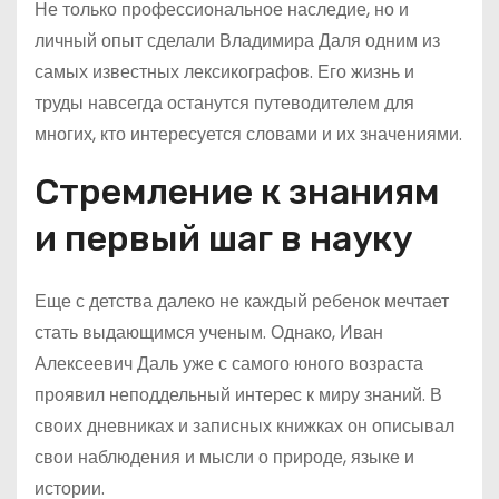
Не только профессиональное наследие, но и
личный опыт сделали Владимира Даля одним из
самых известных лексикографов. Его жизнь и
труды навсегда останутся путеводителем для
многих, кто интересуется словами и их значениями.
Стремление к знаниям
и первый шаг в науку
Еще с детства далеко не каждый ребенок мечтает
стать выдающимся ученым. Однако, Иван
Алексеевич Даль уже с самого юного возраста
проявил неподдельный интерес к миру знаний. В
своих дневниках и записных книжках он описывал
свои наблюдения и мысли о природе, языке и
истории.