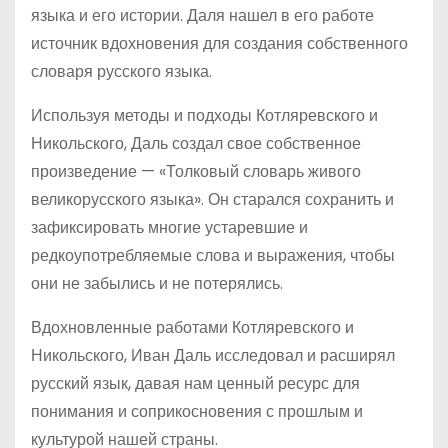
языка и его истории. Даля нашел в его работе
источник вдохновения для создания собственного
словаря русского языка.
Используя методы и подходы Котляревского и
Никольского, Даль создал свое собственное
произведение — «Толковый словарь живого
великорусского языка». Он старался сохранить и
зафиксировать многие устаревшие и
редкоупотребляемые слова и выражения, чтобы
они не забылись и не потерялись.
Вдохновленные работами Котляревского и
Никольского, Иван Даль исследовал и расширял
русский язык, давая нам ценный ресурс для
понимания и соприкосновения с прошлым и
культурой нашей страны.