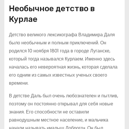
Необычное детство в
Курлае
Детство великого лексикографа Владимира Даля
было необычным и полным приключений. Он
родился 10 ноября 1801 года в городе Луганске,
который тогда назывался Курлаем. Именно здесь
началась его невероятная жизнь, которая сделала
его одним из самых известных ученых своего
времени.
В детстве Даль был очень любознателен и пытлив,
поэтому он постоянно открывал для себя новые
знания. Его способности не оставили
равнодушным местное население, и мальчика
начали называть «малыш Доброго». Он был