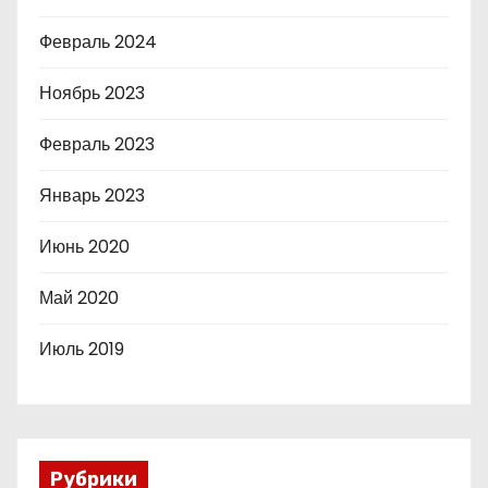
Февраль 2024
Ноябрь 2023
Февраль 2023
Январь 2023
Июнь 2020
Май 2020
Июль 2019
Рубрики