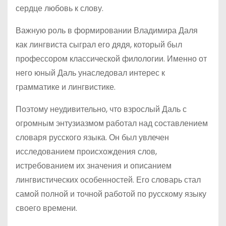
сердце любовь к слову.
Важную роль в формировании Владимира Даля
как лингвиста сыграл его дядя, который был
профессором классической филологии. Именно от
него юный Даль унаследовал интерес к
грамматике и лингвистике.
Поэтому неудивительно, что взрослый Даль с
огромным энтузиазмом работал над составлением
словаря русского языка. Он был увлечен
исследованием происхождения слов,
истребованием их значения и описанием
лингвистических особенностей. Его словарь стал
самой полной и точной работой по русскому языку
своего времени.