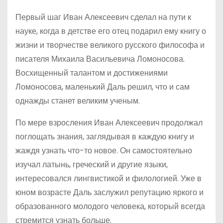
Первый шаг Иван Алексеевич сделал на пути к
науке, когда в детстве его отец подарил ему книгу о
жизни и творчестве великого русского философа и
писателя Михаила Васильевича Ломоносова.
Восхищенный талантом и достижениями
Ломоносова, маленький Даль решил, что и сам
однажды станет великим ученым.
По мере взросления Иван Алексеевич продолжал
поглощать знания, заглядывая в каждую книгу и
жаждя узнать что-то новое. Он самостоятельно
изучал латынь, греческий и другие языки,
интересовался лингвистикой и филологией. Уже в
юном возрасте Даль заслужил репутацию яркого и
образованного молодого человека, который всегда
стремится узнать больше.