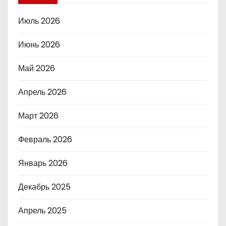
Июль 2026
Июнь 2026
Май 2026
Апрель 2026
Март 2026
Февраль 2026
Январь 2026
Декабрь 2025
Апрель 2025