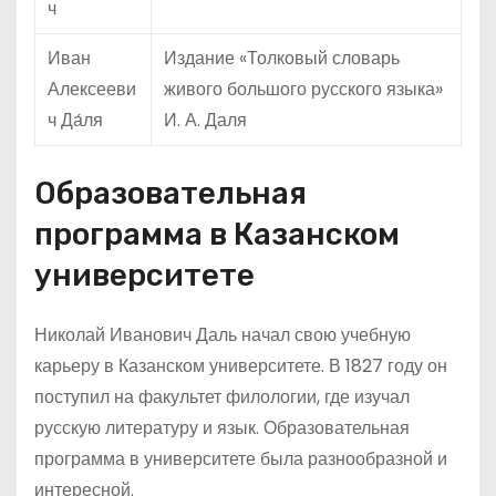
Иван
Издание «Толковый словарь
Алексееви
живого большого русского языка»
ч Да́ля
И. А. Даля
Образовательная
программа в Казанском
университете
Николай Иванович Даль начал свою учебную
карьеру в Казанском университете. В 1827 году он
поступил на факультет филологии, где изучал
русскую литературу и язык. Образовательная
программа в университете была разнообразной и
интересной.