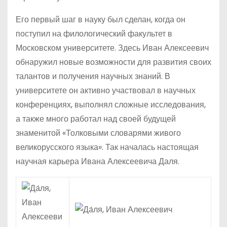
Его первый шаг в науку был сделан, когда он
поступил на филологический факультет в
Московском университете. Здесь Иван Алексеевич
обнаружил новые возможности для развития своих
талантов и получения научных знаний. В
университете он активно участвовал в научных
конференциях, выполнял сложные исследования,
а также много работал над своей будущей
знаменитой «Толковыми словарями живого
великорусского языка». Так началась настоящая
научная карьера Ивана Алексеевича Даля.