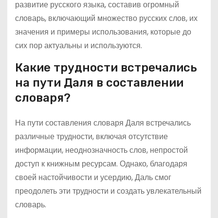
развитие русского языка, составив огромный
словарь, включающий множество русских слов, их
значения и примеры использования, которые до
сих пор актуальны и используются.
Какие трудности встречались
на пути Даля в составлении
словаря?
На пути составления словаря Даля встречались
различные трудности, включая отсутствие
информации, неоднозначность слов, непростой
доступ к книжным ресурсам. Однако, благодаря
своей настойчивости и усердию, Даль смог
преодолеть эти трудности и создать увлекательный
словарь.