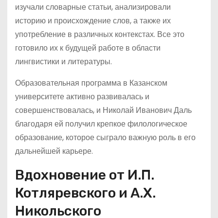
изучали словарные статьи, анализировали
историю и происхождение слов, а также их
употребление в различных контекстах. Все это
готовило их к будущей работе в области
лингвистики и литературы.
Образовательная программа в Казанском
университете активно развивалась и
совершенствовалась, и Николай Иванович Даль
благодаря ей получил крепкое филологическое
образование, которое сыграло важную роль в его
дальнейшей карьере.
Вдохновение от И.П.
Котляревского и А.Х.
Никольского