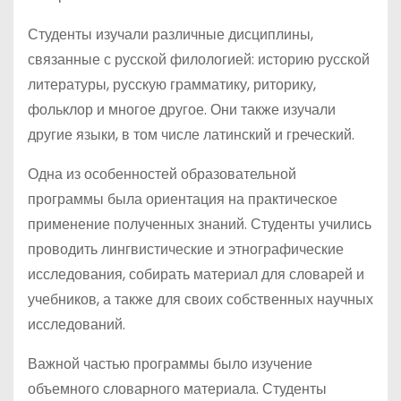
Студенты изучали различные дисциплины,
связанные с русской филологией: историю русской
литературы, русскую грамматику, риторику,
фольклор и многое другое. Они также изучали
другие языки, в том числе латинский и греческий.
Одна из особенностей образовательной
программы была ориентация на практическое
применение полученных знаний. Студенты учились
проводить лингвистические и этнографические
исследования, собирать материал для словарей и
учебников, а также для своих собственных научных
исследований.
Важной частью программы было изучение
объемного словарного материала. Студенты