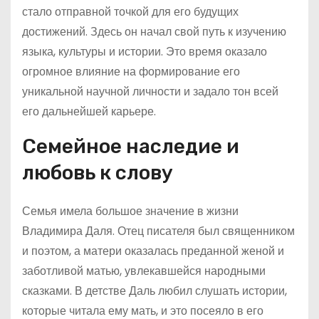
стало отправной точкой для его будущих
достижений. Здесь он начал свой путь к изучению
языка, культуры и истории. Это время оказало
огромное влияние на формирование его
уникальной научной личности и задало тон всей
его дальнейшей карьере.
Семейное наследие и
любовь к слову
Семья имела большое значение в жизни
Владимира Даля. Отец писателя был священником
и поэтом, а матери оказалась преданной женой и
заботливой матью, увлекавшейся народными
сказками. В детстве Даль любил слушать истории,
которые читала ему мать, и это посеяло в его