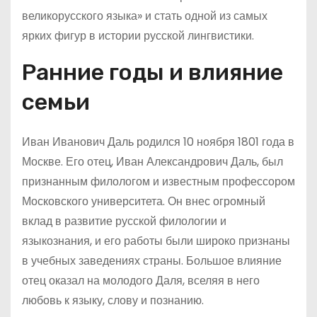
великорусского языка» и стать одной из самых
ярких фигур в истории русской лингвистики.
Ранние годы и влияние
семьи
Иван Иванович Даль родился 10 ноября 1801 года в
Москве. Его отец, Иван Александрович Даль, был
признанным филологом и известным профессором
Московского университета. Он внес огромный
вклад в развитие русской филологии и
языкознания, и его работы были широко признаны
в учебных заведениях страны. Большое влияние
отец оказал на молодого Даля, вселяя в него
любовь к языку, слову и познанию.