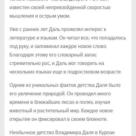
известен своей непревзойденной скоростью
мышления и острым умом.
Уже с ранних лет Даль проявлял интерес к
литературе и языкам. Он читал все, что попадалось
под руку, и запоминал каждое новое слово.
Благодаря этому его словарный запас
стремительно рос, и Даль мог говорить на
нескольких языках еще в подростковом возрасте.
Одним из уникальных фактов детства Даля было
его увлечение природой. Он проводил много
времени в ближайших лесах и полях, изучая
животный и растительный мир. Каждое новое
открытие он фиксировал в своем блокноте.
Необычное детство Владимира Даля в Курлае