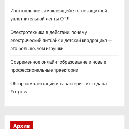
Изготовление самоклеящейся огнезащитной
уплотнительной ленты ОТЛ
Электротехника в действии: почему
электрический питбайк и детский квадроцикл —
это больше, чем игрушки
Современное онлайн-образование и новые
профессиональные траектории
Обзор комплектаций и характеристик седана
Empow
Архив