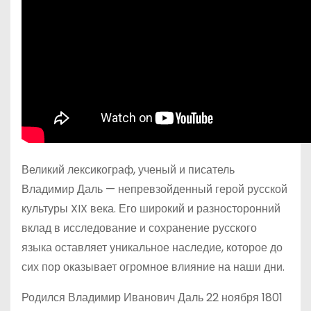
Великий лексикограф, ученый и писатель
Владимир Даль — непревзойденный герой русской
культуры XIX века. Его широкий и разносторонний
вклад в исследование и сохранение русского
языка оставляет уникальное наследие, которое до
сих пор оказывает огромное влияние на наши дни.
Родился Владимир Иванович Даль 22 ноября 1801