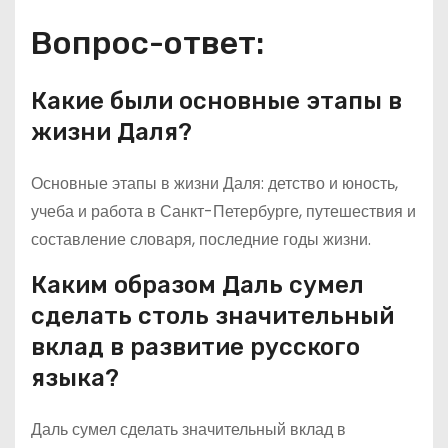
Вопрос-ответ:
Какие были основные этапы в
жизни Даля?
Основные этапы в жизни Даля: детство и юность,
учеба и работа в Санкт-Петербурге, путешествия и
составление словаря, последние годы жизни.
Каким образом Даль сумел
сделать столь значительный
вклад в развитие русского
языка?
Даль сумел сделать значительный вклад в