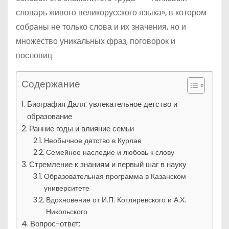
словарь живого великорусского языка», в котором
собраны не только слова и их значения, но и
множество уникальных фраз, поговорок и
пословиц.
Содержание
Биография Даля: увлекательное детство и
образование
Ранние годы и влияние семьи
Необычное детство в Курлае
Семейное наследие и любовь к слову
Стремление к знаниям и первый шаг в науку
Образовательная программа в Казанском
университете
Вдохновение от И.П. Котляревского и А.Х.
Никольского
Вопрос-ответ: