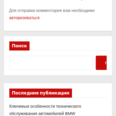
Для отправки комментария вам необходимо
авторизоваться
.
Поиск
Поис
Последние публикации
Ключевые особенности технического
обслуживания автомобилей BMW