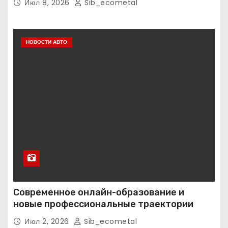
Июл 8, 2026
Sib_ecometal
НОВОСТИ АВТО
Современное онлайн-образование и
новые профессиональные траектории
Июл 2, 2026
Sib_ecometal