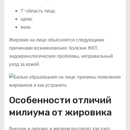
Т-область лица;
щеки;
веки.
Жировик на лице объясняется следующими
причинами возникновения: болезни ЖКТ,
эндокринологические проблемы, неправильный
уход за кожей.
Особенности отличий
милиума от жировика
Внешне и липома, и милиум выглядят как узел