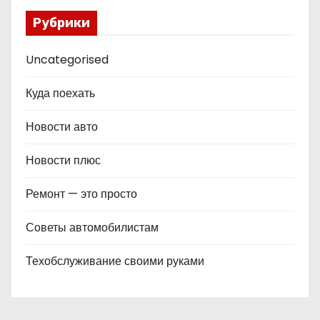
Рубрики
Uncategorised
Куда поехать
Новости авто
Новости плюс
Ремонт — это просто
Советы автомобилистам
Техобслуживание своими руками