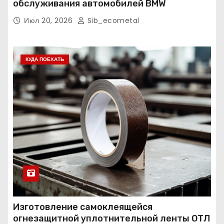
обслуживания автомобилей BMW
Июл 20, 2026
Sib_ecometal
КУДА ПОЕХАТЬ
Изготовление самоклеящейся
огнезащитной уплотнительной ленты ОТЛ