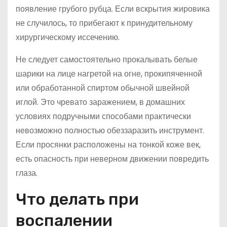
появление грубого рубца. Если вскрытия жировика
не случилось, то прибегают к принудительному
хирургическому иссечению.
Не следует самостоятельно прокалывать белые
шарики на лице нагретой на огне, прокипяченной
или обработанной спиртом обычной швейной
иглой. Это чревато заражением, в домашних
условиях подручными способами практически
невозможно полностью обеззаразить инструмент.
Если просянки расположены на тонкой коже век,
есть опасность при неверном движении повредить
глаза.
Что делать при
воспалении