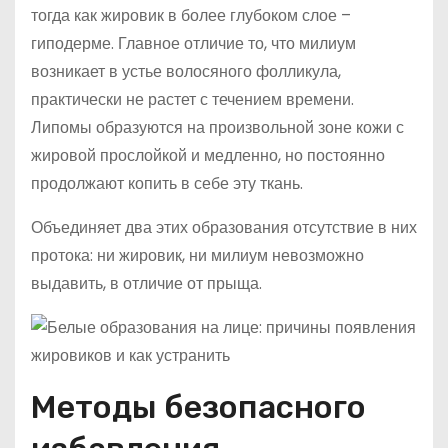
тогда как жировик в более глубоком слое –
гиподерме. Главное отличие то, что милиум
возникает в устье волосяного фолликула,
практически не растет с течением времени.
Липомы образуются на произвольной зоне кожи с
жировой прослойкой и медленно, но постоянно
продолжают копить в себе эту ткань.
Объединяет два этих образования отсутствие в них
протока: ни жировик, ни милиум невозможно
выдавить, в отличие от прыща.
Методы безопасного