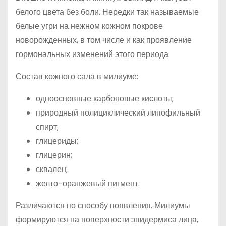
белого цвета без боли. Нередки так называемые
белые угри на нежном кожном покрове
новорожденных, в том числе и как проявление
гормональных изменений этого периода.
Состав кожного сала в милиуме:
одноосновные карбоновые кислоты;
природный полициклический липофильный
спирт;
глицериды;
глицерин;
сквален;
желто-оранжевый пигмент.
Различаются по способу появления. Милиумы
формируются на поверхности эпидермиса лица,