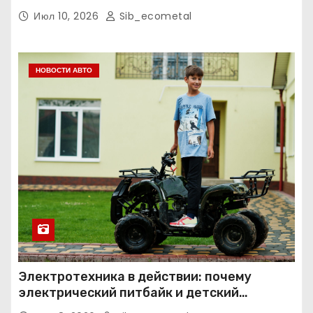
Июл 10, 2026
Sib_ecometal
НОВОСТИ АВТО
Электротехника в действии: почему
электрический питбайк и детский
квадроцикл — это больше, чем игрушки