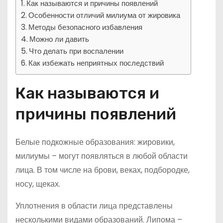
Как называются и причины появлений
Особенности отличий милиума от жировика
Методы безопасного избавления
Можно ли давить
Что делать при воспалении
Как избежать неприятных последствий
Как называются и
причины появлений
Белые подкожные образования: жировики,
милиумы – могут появляться в любой области
лица. В том числе на брови, веках, подбородке,
носу, щеках.
Уплотнения в области лица представлены
несколькими видами образований. Липома –