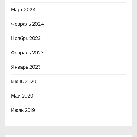
Март 2024
Февраль 2024
Ноябрь 2023
Февраль 2023
Январь 2023
Июнь 2020
Май 2020
Июль 2019