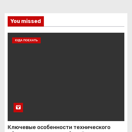
You missed
КУДА ПОЕХАТЬ
Ключевые особенности технического