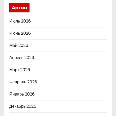
Архив
Июль 2026
Июнь 2026
Май 2026
Апрель 2026
Март 2026
Февраль 2026
Январь 2026
Декабрь 2025