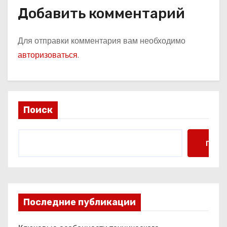
Добавить комментарий
Для отправки комментария вам необходимо
авторизоваться
.
Поиск
Поис
Последние публикации