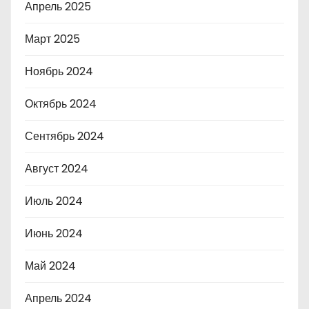
Апрель 2025
Март 2025
Ноябрь 2024
Октябрь 2024
Сентябрь 2024
Август 2024
Июль 2024
Июнь 2024
Май 2024
Апрель 2024