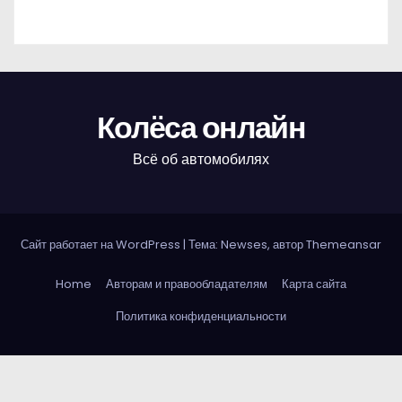
Колёса онлайн
Всё об автомобилях
Сайт работает на WordPress
|
Тема: Newses, автор
Themeansar
Home
Авторам и правообладателям
Карта сайта
Политика конфиденциальности