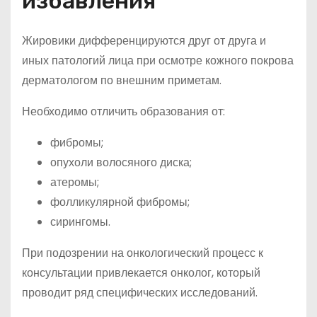
избавления
Жировики дифференцируются друг от друга и
иных патологий лица при осмотре кожного покрова
дерматологом по внешним приметам.
Необходимо отличить образования от:
фибромы;
опухоли волосяного диска;
атеромы;
фолликулярной фибромы;
сирингомы.
При подозрении на онкологический процесс к
консультации привлекается онколог, который
проводит ряд специфических исследований.