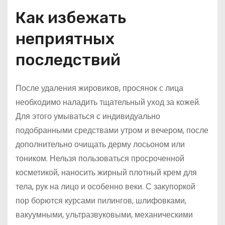
Как избежать
неприятных
последствий
После удаления жировиков, просянок с лица
необходимо наладить тщательный уход за кожей.
Для этого умываться с индивидуально
подобранными средствами утром и вечером, после
дополнительно очищать дерму лосьоном или
тоником. Нельзя пользоваться просроченной
косметикой, наносить жирный плотный крем для
тела, рук на лицо и особенно веки. С закупоркой
пор борются курсами пилингов, шлифовками,
вакуумными, ультразвуковыми, механическими