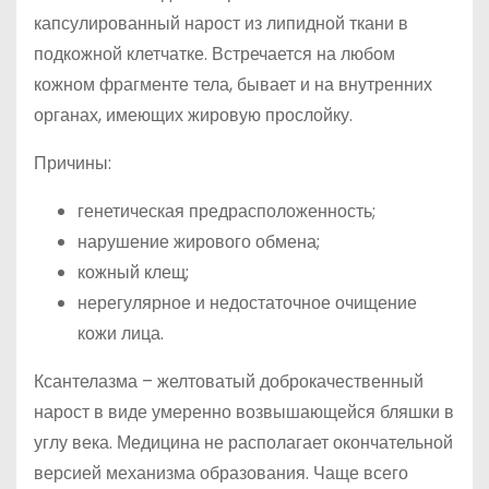
капсулированный нарост из липидной ткани в
подкожной клетчатке. Встречается на любом
кожном фрагменте тела, бывает и на внутренних
органах, имеющих жировую прослойку.
Причины:
генетическая предрасположенность;
нарушение жирового обмена;
кожный клещ;
нерегулярное и недостаточное очищение
кожи лица.
Ксантелазма – желтоватый доброкачественный
нарост в виде умеренно возвышающейся бляшки в
углу века. Медицина не располагает окончательной
версией механизма образования. Чаще всего