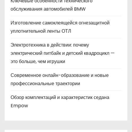
Ключевые особенности технического
обслуживания автомобилей BMW
Изготовление самоклеящейся огнезащитной
уплотнительной ленты ОТЛ
Электротехника в действии: почему
электрический питбайк и детский квадроцикл —
это больше, чем игрушки
Современное онлайн-образование и новые
профессиональные траектории
Обзор комплектаций и характеристик седана
Empow