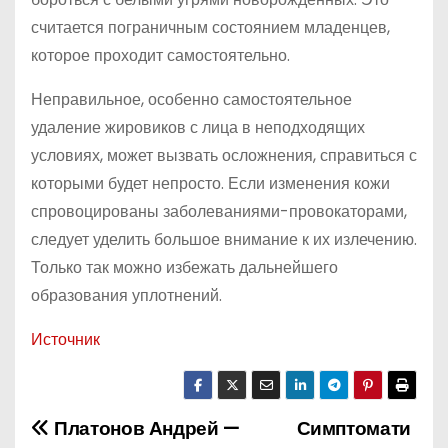
считается пограничным состоянием младенцев,
которое проходит самостоятельно.
Неправильное, особенно самостоятельное
удаление жировиков с лица в неподходящих
условиях, может вызвать осложнения, справиться с
которыми будет непросто. Если изменения кожи
спровоцированы заболеваниями-провокаторами,
следует уделить большое внимание к их излечению.
Только так можно избежать дальнейшего
образования уплотнений.
Источник
Платонов Андрей —
Симптомати
Н