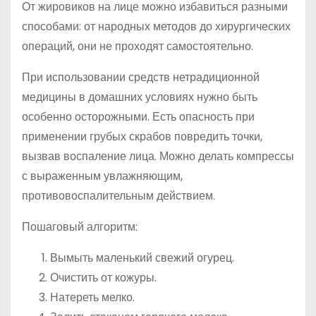
От жировиков на лице можно избавиться разными
способами: от народных методов до хирургических
операций, они не проходят самостоятельно.
При использовании средств нетрадиционной
медицины в домашних условиях нужно быть
особенно осторожными. Есть опасность при
применении грубых скрабов повредить точки,
вызвав воспаление лица. Можно делать компрессы
с выраженным увлажняющим,
противовоспалительным действием.
Пошаговый алгоритм:
Вымыть маленький свежий огурец.
Очистить от кожуры.
Натереть мелко.