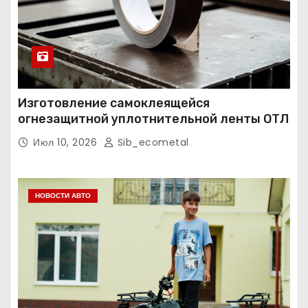
Изготовление самоклеящейся
огнезащитной уплотнительной ленты ОТЛ
Июл 10, 2026
Sib_ecometal
НОВОСТИ АВТО