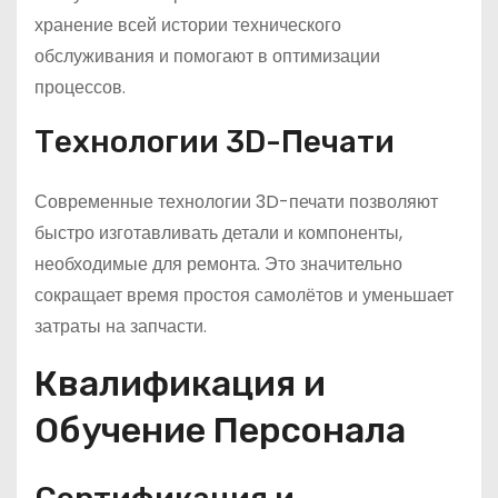
хранение всей истории технического
обслуживания и помогают в оптимизации
процессов.
Технологии 3D-Печати
Современные технологии 3D-печати позволяют
быстро изготавливать детали и компоненты,
необходимые для ремонта. Это значительно
сокращает время простоя самолётов и уменьшает
затраты на запчасти.
Квалификация и
Обучение Персонала