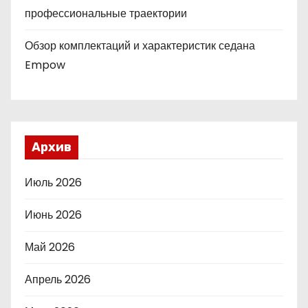
профессиональные траектории
Обзор комплектаций и характеристик седана
Empow
Архив
Июль 2026
Июнь 2026
Май 2026
Апрель 2026