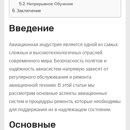
Непрерывное Обучение
Заключение
Введение
Авиационная индустрия является одной из самых
сложных и высокотехнологичных отраслей
современного мира. Безопасность полётов и
надёжность авиасистем напрямую зависят от
регулярного обслуживания и ремонта
авиационной техники. В этой статье мы
рассмотрим основные аспекты авиационных
систем и процедуры ремонта, которые необходимы
для поддержания их в надлежащем состоянии.
Основные