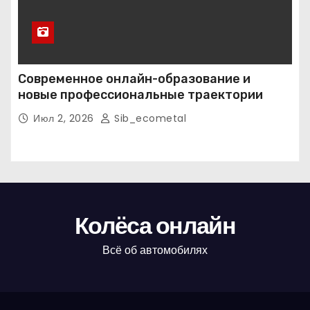
Современное онлайн-образование и
новые профессиональные траектории
Июл 2, 2026
Sib_ecometal
Колёса онлайн
Всё об автомобилях