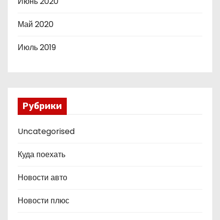
Июнь 2020
Май 2020
Июль 2019
Рубрики
Uncategorised
Куда поехать
Новости авто
Новости плюс