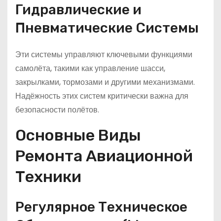
Гидравлические и
Пневматические Системы
Эти системы управляют ключевыми функциями
самолёта, такими как управление шасси,
закрылками, тормозами и другими механизмами.
Надёжность этих систем критически важна для
безопасности полётов.
Основные Виды
Ремонта Авиационной
Техники
Регулярное Техническое