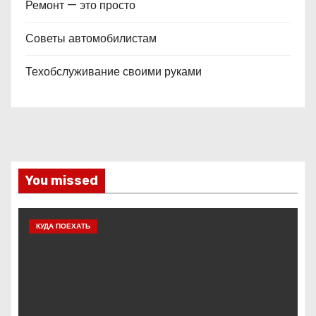
Ремонт — это просто
Советы автомобилистам
Техобслуживание своими руками
You missed
КУДА ПОЕХАТЬ