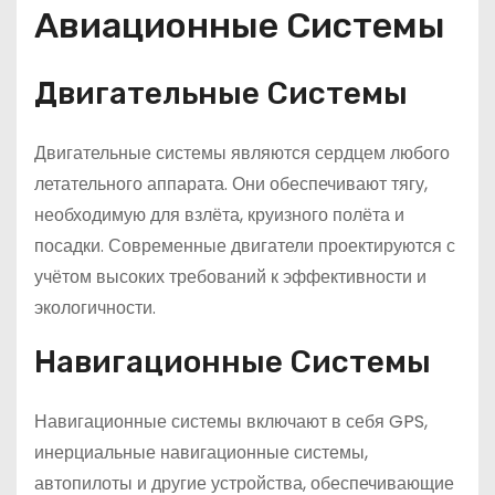
Авиационные Системы
Двигательные Системы
Двигательные системы являются сердцем любого
летательного аппарата. Они обеспечивают тягу,
необходимую для взлёта, круизного полёта и
посадки. Современные двигатели проектируются с
учётом высоких требований к эффективности и
экологичности.
Навигационные Системы
Навигационные системы включают в себя GPS,
инерциальные навигационные системы,
автопилоты и другие устройства, обеспечивающие