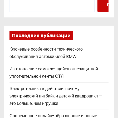
Поис
Последние публикации
Ключевые особенности технического
обслуживания автомобилей BMW
Изготовление самоклеящейся огнезащитной
уплотнительной ленты ОТЛ
Электротехника в действии: почему
электрический питбайк и детский квадроцикл —
это больше, чем игрушки
Современное онлайн-образование и новые