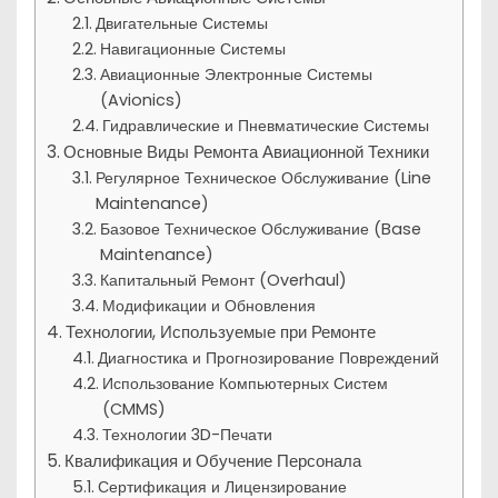
Двигательные Системы
Навигационные Системы
Авиационные Электронные Системы
(Avionics)
Гидравлические и Пневматические Системы
Основные Виды Ремонта Авиационной Техники
Регулярное Техническое Обслуживание (Line
Maintenance)
Базовое Техническое Обслуживание (Base
Maintenance)
Капитальный Ремонт (Overhaul)
Модификации и Обновления
Технологии, Используемые при Ремонте
Диагностика и Прогнозирование Повреждений
Использование Компьютерных Систем
(CMMS)
Технологии 3D-Печати
Квалификация и Обучение Персонала
Сертификация и Лицензирование