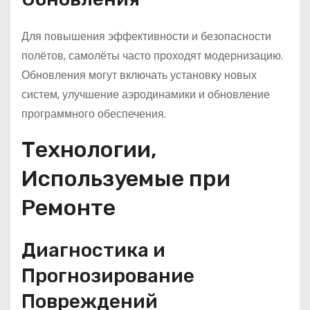
Для повышения эффективности и безопасности
полётов, самолёты часто проходят модернизацию.
Обновления могут включать установку новых
систем, улучшение аэродинамики и обновление
программного обеспечения.
Технологии,
Используемые при
Ремонте
Диагностика и
Прогнозирование
Повреждений