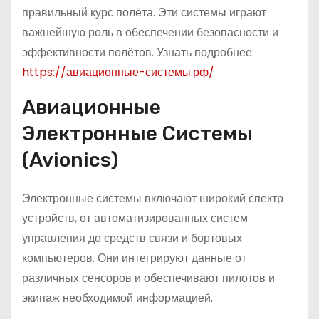
правильный курс полёта. Эти системы играют
важнейшую роль в обеспечении безопасности и
эффективности полётов. Узнать подробнее:
https://авиационные-системы.рф/
Авиационные
Электронные Системы
(Avionics)
Электронные системы включают широкий спектр
устройств, от автоматизированных систем
управления до средств связи и бортовых
компьютеров. Они интегрируют данные от
различных сенсоров и обеспечивают пилотов и
экипаж необходимой информацией.