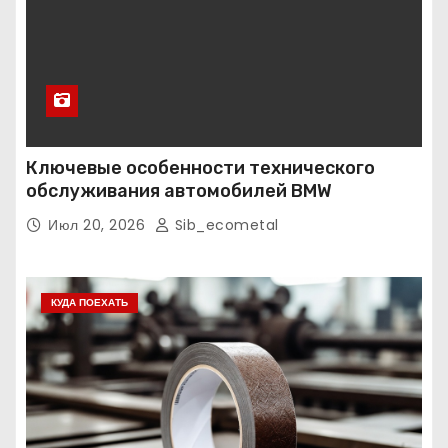
Ключевые особенности технического
обслуживания автомобилей BMW
Июл 20, 2026
Sib_ecometal
КУДА ПОЕХАТЬ