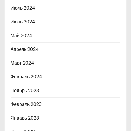
Июль 2024
Июнь 2024
Май 2024
Апрель 2024
Март 2024
Февраль 2024
Ноябрь 2023
Февраль 2023
Январь 2023