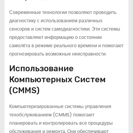
Современные технологии позволяют проводить
диагностику с использованием различных
сенсоров и систем самодиагностики. Эти системы
предоставляют информацию о состоянии
самолёта в режиме реального времени и помогают
прогнозировать возможные неисправности.
Использование
Компьютерных Систем
(CMMS)
Компьютеризированные системы управления
техобслуживанием (CMMS) помогают
планировать и контролировать все процедуры
обслуживания и ремонта. Они обеспечивают