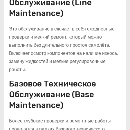
Обслуживание (Line
Maintenance)
Это обслуживание включает в себя ежедневные
проверки и мелкий ремонт, который можно
выполнить без длительного простоя самолёта.
Включает осмотр компонентов на наличие износа,
замену жидкостей и мелкие регулировочные
работы.
Базовое Техническое
Обслуживание (Base
Maintenance)
Более глубокие проверки и ремонтные работы
проводятся в рамках базового технического