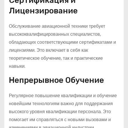
Сертификация и
Лицензирование
Обслуживание авиационной техники требует
высококвалифицированных специалистов,
обладающих соответствующими сертификатами и
лицензиями. Это включает в себя как
теоретическое обучение, так и практические
навыки.
Непрерывное Обучение
Регулярное повышение квалификации и обучение
новейшим технологиям важно для поддержания
высокого уровня квалификации персонала. Это
помогает им справляться с новыми вызовами и
изменениями в авиационной индустрии.