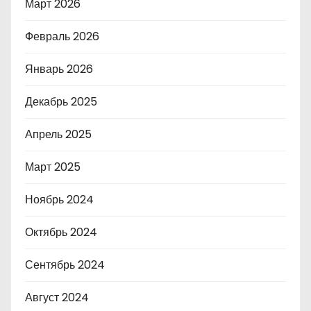
Март 2026
Февраль 2026
Январь 2026
Декабрь 2025
Апрель 2025
Март 2025
Ноябрь 2024
Октябрь 2024
Сентябрь 2024
Август 2024