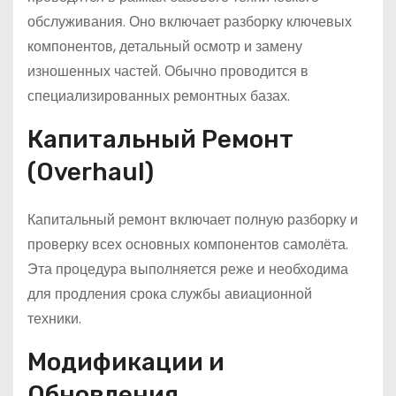
обслуживания. Оно включает разборку ключевых
компонентов, детальный осмотр и замену
изношенных частей. Обычно проводится в
специализированных ремонтных базах.
Капитальный Ремонт
(Overhaul)
Капитальный ремонт включает полную разборку и
проверку всех основных компонентов самолёта.
Эта процедура выполняется реже и необходима
для продления срока службы авиационной
техники.
Модификации и
Обновления