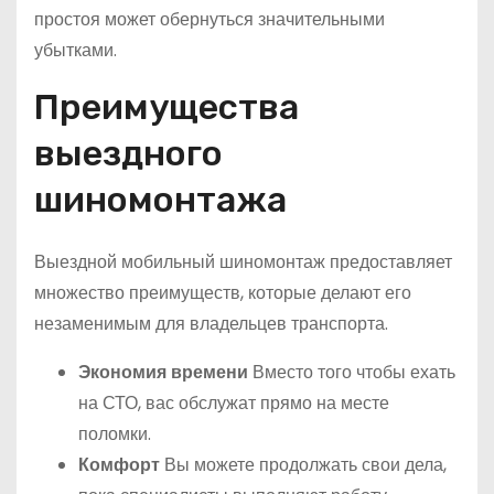
простоя может обернуться значительными
убытками.
Преимущества
выездного
шиномонтажа
Выездной мобильный шиномонтаж предоставляет
множество преимуществ, которые делают его
незаменимым для владельцев транспорта.
Экономия времени
Вместо того чтобы ехать
на СТО, вас обслужат прямо на месте
поломки.
Комфорт
Вы можете продолжать свои дела,