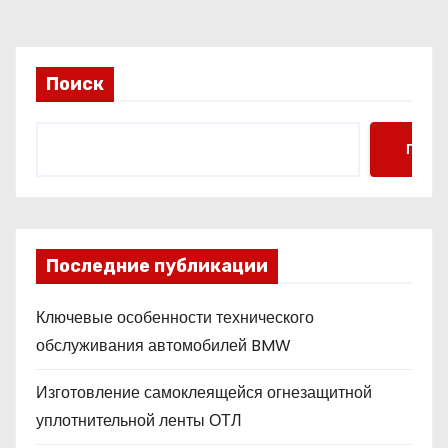
Поиск
Поис
Последние публикации
Ключевые особенности технического
обслуживания автомобилей BMW
Изготовление самоклеящейся огнезащитной
уплотнительной ленты ОТЛ