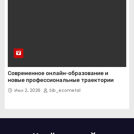
Современное онлайн-образование и
новые профессиональные траектории
Июл 2, 2026
Sib_ecometal