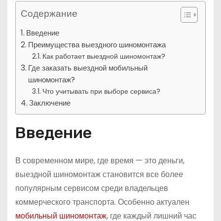
Содержание
Введение
Преимущества выездного шиномонтажа
Как работает выездной шиномонтаж?
Где заказать выездной мобильный
шиномонтаж?
Что учитывать при выборе сервиса?
Заключение
Введение
В современном мире, где время — это деньги,
выездной шиномонтаж становится все более
популярным сервисом среди владельцев
коммерческого транспорта. Особенно актуален
мобильный шиномонтаж
, где каждый лишний час