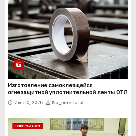
Изготовление самоклеящейся
огнезащитной уплотнительной ленты ОТЛ
Июл 10, 2026
Sib_ecometal
НОВОСТИ АВТО