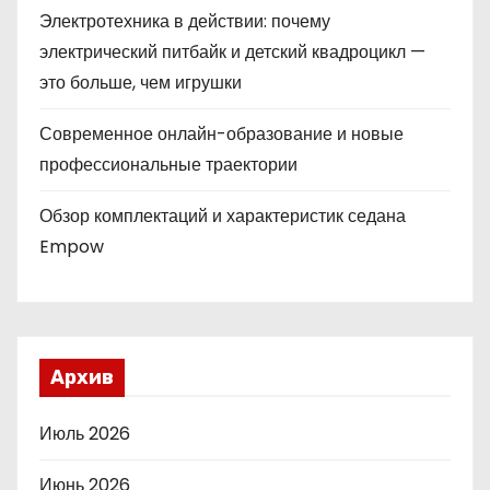
Электротехника в действии: почему
электрический питбайк и детский квадроцикл —
это больше, чем игрушки
Современное онлайн-образование и новые
профессиональные траектории
Обзор комплектаций и характеристик седана
Empow
Архив
Июль 2026
Июнь 2026