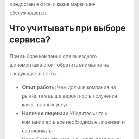
предоставляются, и какие марки шин
обслуживаются.
Что учитывать при выборе
сервиса?
При выборе компании для выездного
шиномонтажа стоит обратить внимание на
следующие аспекты:
Опыт работы
Чем дольше компания на
рынке, тем выше вероятность получения
качественных услуг.
Наличие лицензии
Убедитесь, что у
компании есть все необходимые лицензии и
сертификаты.