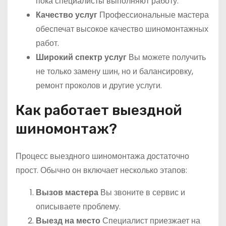
пока специалисты выполняют работу.
Качество услуг
Профессиональные мастера
обеспечат высокое качество шиномонтажных
работ.
Широкий спектр услуг
Вы можете получить
не только замену шин, но и балансировку,
ремонт проколов и другие услуги.
Как работает выездной
шиномонтаж?
Процесс выездного шиномонтажа достаточно
прост. Обычно он включает несколько этапов:
Вызов мастера
Вы звоните в сервис и
описываете проблему.
Выезд на место
Специалист приезжает на