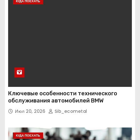
КУДА ПОЕХАТЬ
Ключевые особенности технического
обслуживания автомобилей BMW
Июл 20, 2026
Sib_ecometal
КУДА ПОЕХАТЬ