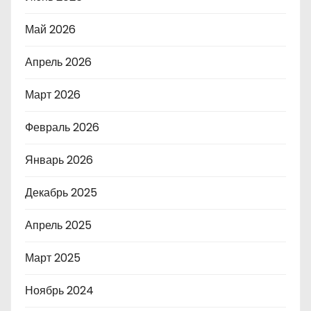
Май 2026
Апрель 2026
Март 2026
Февраль 2026
Январь 2026
Декабрь 2025
Апрель 2025
Март 2025
Ноябрь 2024