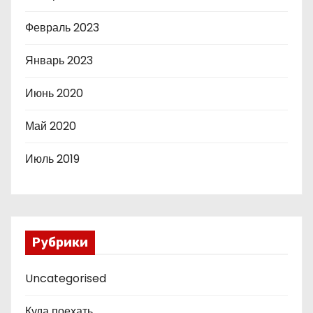
Февраль 2023
Январь 2023
Июнь 2020
Май 2020
Июль 2019
Рубрики
Uncategorised
Куда поехать