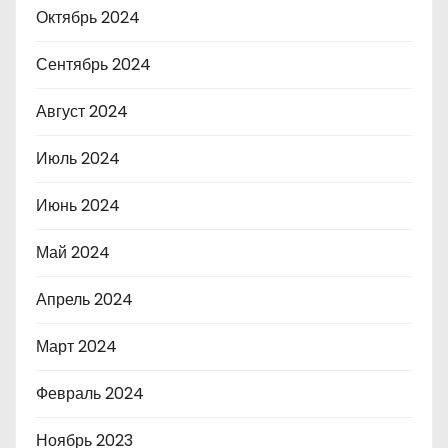
Октябрь 2024
Сентябрь 2024
Август 2024
Июль 2024
Июнь 2024
Май 2024
Апрель 2024
Март 2024
Февраль 2024
Ноябрь 2023