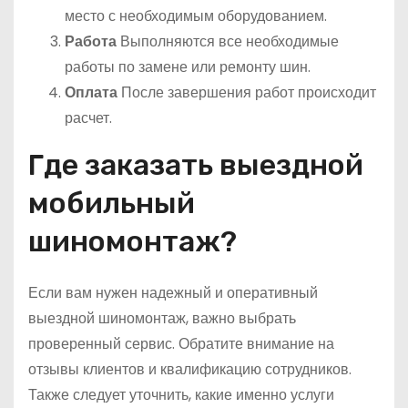
место с необходимым оборудованием.
Работа
Выполняются все необходимые
работы по замене или ремонту шин.
Оплата
После завершения работ происходит
расчет.
Где заказать выездной
мобильный
шиномонтаж?
Если вам нужен надежный и оперативный
выездной шиномонтаж, важно выбрать
проверенный сервис. Обратите внимание на
отзывы клиентов и квалификацию сотрудников.
Также следует уточнить, какие именно услуги