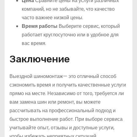
Цена
Сравните цены на услуги различных
компаний, но не забывайте, что качество
часто важнее низкой цены.
Время работы
Выберите сервис, который
работает круглосуточно или в удобное для
вас время.
Заключение
Выездной шиномонтаж— это отличный способ
сэкономить время и получить качественные услуги
прямо на месте. Независимо от того, требуется ли
вам замена шин или ремонт, вы можете
рассчитывать на профессиональный подход и
быстрое выполнение работ. При выборе сервиса
учитывайте опыт, отзывы и доступные услуги,
чтобы избежать неприятных ситуаций.