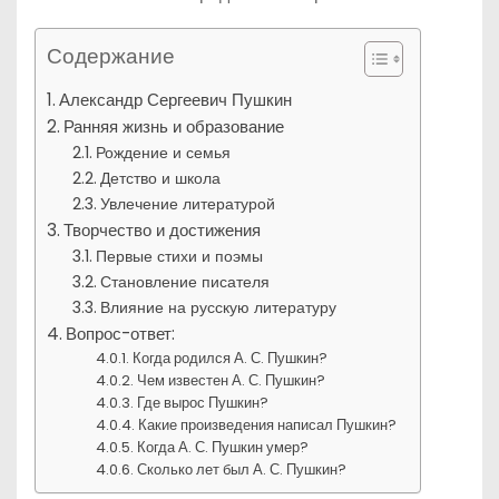
Содержание
Александр Сергеевич Пушкин
Ранняя жизнь и образование
Рождение и семья
Детство и школа
Увлечение литературой
Творчество и достижения
Первые стихи и поэмы
Становление писателя
Влияние на русскую литературу
Вопрос-ответ:
Когда родился А. С. Пушкин?
Чем известен А. С. Пушкин?
Где вырос Пушкин?
Какие произведения написал Пушкин?
Когда А. С. Пушкин умер?
Сколько лет был А. С. Пушкин?