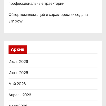
профессиональные траектории
Обзор комплектаций и характеристик седана
Empow
Архив
Июль 2026
Июнь 2026
Май 2026
Апрель 2026