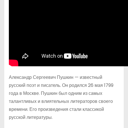
Александр Сергеевич Пушкин — известный
русский поэт и писатель. Он родился 26 мая 1799
года в Москве. Пушкин был одним из самых
талантливых и влиятельных литераторов своего
времени. Его произведения стали классикой
русской литературы.