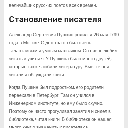
величайших русских поэтов всех времен.
Становление писателя
Александр Сергеевич Пушкин родился 26 мая 1799
года в Москве. С детства он был очень
талантливым и умным мальчиком. Он очень любил
читать и учиться. У Пушкина было много друзей,
которые также любили литературу. Вместе они
читали и обсуждали книги.
Когда Пушкин был подростком, его родители
переехали в Петербург. Там он учился в
Инженерном институте, но ему было скучно.
Поэтому он часто прогуливал занятия и сидел в
библиотеке, читая книги. В библиотеке он нашел
много книг о знаменитых писателях и