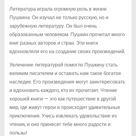
Литература играла огромную роль в жизни
Пушкина. Он изучал не только русскую, но и
зарубежную литературу. Он был очень
образованным человеком. Пушкин прочитал много
книг разных авторов и стран. Эти книги
вдохновляли его на создание своих произведений.
Увлечение литературой помогло Пушкину стать
великим писателем и оставить нам такое богатое
наследие. Его произведения могут заинтересовать
и вдохновить каждого, кто их прочитает. Чтение
хорошей книги — это как путешествие в другой
мир, где живут герои и происходят удивительные
приключения. Учись извлекать удовольствие из
чтения, и оно принесет тебе много радости и
пользы!