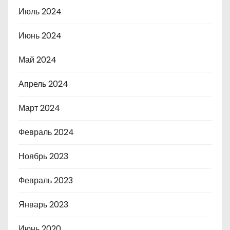
Июль 2024
Июнь 2024
Май 2024
Апрель 2024
Март 2024
Февраль 2024
Ноябрь 2023
Февраль 2023
Январь 2023
Июнь 2020