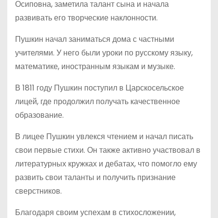
Осиповна, заметила талант сына и начала
развивать его творческие наклонности.
Пушкин начал заниматься дома с частными
учителями. У него были уроки по русскому языку,
математике, иностранным языкам и музыке.
В 1811 году Пушкин поступил в Царскосельское
лицей, где продолжил получать качественное
образование.
В лицее Пушкин увлекся чтением и начал писать
свои первые стихи. Он также активно участвовал в
литературных кружках и дебатах, что помогло ему
развить свои таланты и получить признание
сверстников.
Благодаря своим успехам в стихосложении,