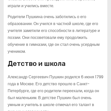
играли и учились вместе.
Родители Пушкина очень заботились о его
образовании. Он учился в частной школе, где его
учителя заметили его способности в литературе и
поэзии. Они посоветовали ему продолжить
обучение в гимназии, где он стал очень усердным
учеником.
Детство и школа
Александр Сергеевич Пушкин родился 6 июня 1799
года в Москве. Его детство прошло в Санкт-
Петербурге, где его родители переехали, когда он
был маленьким. В детстве Пушкин был очень
умным и учитель в школе отмечал его талант в