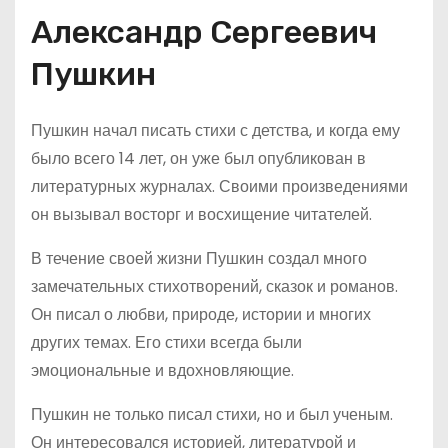
Александр Сергеевич
Пушкин
Пушкин начал писать стихи с детства, и когда ему
было всего 14 лет, он уже был опубликован в
литературных журналах. Своими произведениями
он вызывал восторг и восхищение читателей.
В течение своей жизни Пушкин создал много
замечательных стихотворений, сказок и романов.
Он писал о любви, природе, истории и многих
других темах. Его стихи всегда были
эмоциональные и вдохновляющие.
Пушкин не только писал стихи, но и был ученым.
Он интересовался историей, литературой и