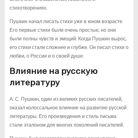
стихотворениях.
Пушкин начал писать стихи уже в юном возрасте.
Его первые стихи были очень простые, но они
были полны чувств и эмоций. Когда Пушкин вырос,
его стихи стали сложнее и глубже. Он писал стихи о
любви, о России и о своей душе.
Влияние на русскую
литературу
А. С. Пушкин, один из великих русских писателей,
оказал колоссальное влияние на развитие русской
литературы. Его произведения и стиль письма
стали эталоном для многих поколений писателей.