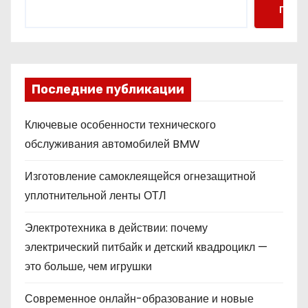
Поис
Последние публикации
Ключевые особенности технического
обслуживания автомобилей BMW
Изготовление самоклеящейся огнезащитной
уплотнительной ленты ОТЛ
Электротехника в действии: почему
электрический питбайк и детский квадроцикл —
это больше, чем игрушки
Современное онлайн-образование и новые