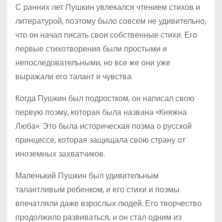
С ранних лет Пушкин увлекался чтением стихов и
литературой, поэтому было совсем не удивительно,
что он начал писать свои собственные стихи. Его
первые стихотворения были простыми и
непоследовательными, но все же они уже
выражали его талант и чувства.
Когда Пушкин был подростком, он написал свою
первую поэму, которая была названа «Княжна
Люба». Это была историческая поэма о русской
принцессе, которая защищала свою страну от
иноземных захватчиков.
Маленький Пушкин был удивительным
талантливым ребенком, и его стихи и поэмы
впечатляли даже взрослых людей. Его творчество
продолжило развиваться, и он стал одним из