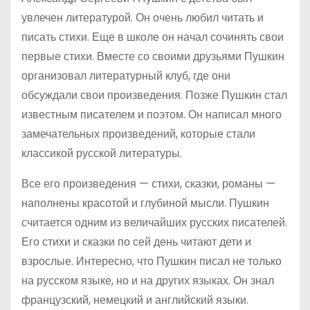
увлечен литературой. Он очень любил читать и
писать стихи. Еще в школе он начал сочинять свои
первые стихи. Вместе со своими друзьями Пушкин
организовал литературный клуб, где они
обсуждали свои произведения. Позже Пушкин стал
известным писателем и поэтом. Он написал много
замечательных произведений, которые стали
классикой русской литературы.
Все его произведения — стихи, сказки, романы —
наполнены красотой и глубиной мысли. Пушкин
считается одним из величайших русских писателей.
Его стихи и сказки по сей день читают дети и
взрослые. Интересно, что Пушкин писал не только
на русском языке, но и на других языках. Он знал
французский, немецкий и английский языки.