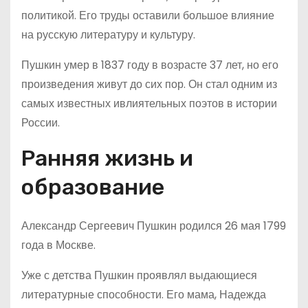
политикой. Его труды оставили большое влияние
на русскую литературу и культуру.
Пушкин умер в 1837 году в возрасте 37 лет, но его
произведения живут до сих пор. Он стал одним из
самых известных ивлиятельных поэтов в истории
России.
Ранняя жизнь и
образование
Александр Сергеевич Пушкин родился 26 мая 1799
года в Москве.
Уже с детства Пушкин проявлял выдающиеся
литературные способности. Его мама, Надежда