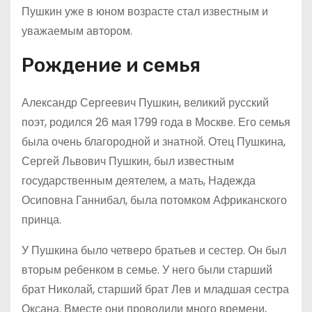
Пушкин уже в юном возрасте стал известным и
уважаемым автором.
Рождение и семья
Александр Сергеевич Пушкин, великий русский
поэт, родился 26 мая 1799 года в Москве. Его семья
была очень благородной и знатной. Отец Пушкина,
Сергей Львович Пушкин, был известным
государственным деятелем, а мать, Надежда
Осиповна Ганнибал, была потомком Африканского
принца.
У Пушкина было четверо братьев и сестер. Он был
вторым ребенком в семье. У него были старший
брат Николай, старший брат Лев и младшая сестра
Оксана. Вместе они проводили много времени,