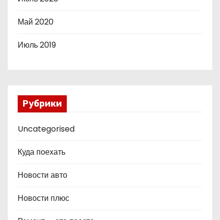
Май 2020
Июль 2019
Рубрики
Uncategorised
Куда поехать
Новости авто
Новости плюс