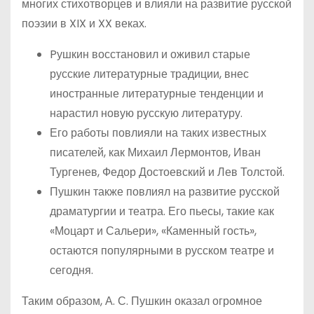
многих стихотворцев и влияли на развитие русской
поэзии в XIX и XX веках.
Pушкин восстановил и оживил старые
русские литературные традиции, внес
иностранные литературные тенденции и
нарастил новую русскую литературу.
Его работы повлияли на таких известных
писателей, как Михаил Лермонтов, Иван
Тургенев, Федор Достоевский и Лев Толстой.
Пушкин также повлиял на развитие русской
драматургии и театра. Его пьесы, такие как
«Моцарт и Сальери», «Каменный гость»,
остаются популярными в русском театре и
сегодня.
Таким образом, А. С. Пушкин оказал огромное