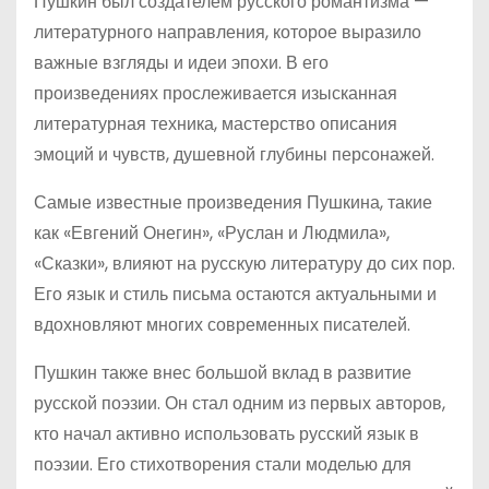
Пушкин был создателем русского романтизма —
литературного направления, которое выразило
важные взгляды и идеи эпохи. В его
произведениях прослеживается изысканная
литературная техника, мастерство описания
эмоций и чувств, душевной глубины персонажей.
Самые известные произведения Пушкина, такие
как «Евгений Онегин», «Руслан и Людмила»,
«Сказки», влияют на русскую литературу до сих пор.
Его язык и стиль письма остаются актуальными и
вдохновляют многих современных писателей.
Пушкин также внес большой вклад в развитие
русской поэзии. Он стал одним из первых авторов,
кто начал активно использовать русский язык в
поэзии. Его стихотворения стали моделью для