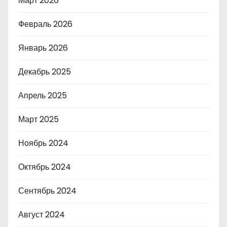
Март 2026
Февраль 2026
Январь 2026
Декабрь 2025
Апрель 2025
Март 2025
Ноябрь 2024
Октябрь 2024
Сентябрь 2024
Август 2024