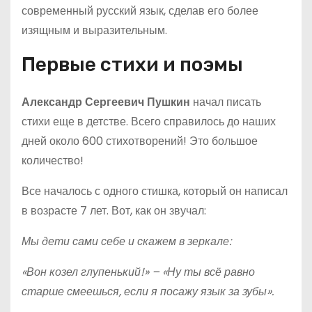
современный русский язык, сделав его более
изящным и выразительным.
Первые стихи и поэмы
Александр Сергеевич Пушкин
начал писать
стихи еще в детстве. Всего справилось до наших
дней около 600 стихотворений! Это большое
количество!
Все началось с одного стишка, который он написал
в возрасте 7 лет. Вот, как он звучал:
Мы дети сами себе и скажем в зеркале:
«Вон козел глупенький!» – «Ну ты всё равно
старше смеешься, если я посажу язык за зубы».