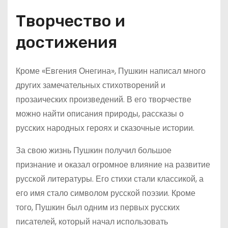
Творчество и
достижения
Кроме «Евгения Онегина», Пушкин написал много
других замечательных стихотворений и
прозаических произведений. В его творчестве
можно найти описания природы, рассказы о
русских народных героях и сказочные истории.
За свою жизнь Пушкин получил большое
признание и оказал огромное влияние на развитие
русской литературы. Его стихи стали классикой, а
его имя стало символом русской поэзии. Кроме
того, Пушкин был одним из первых русских
писателей, который начал использовать