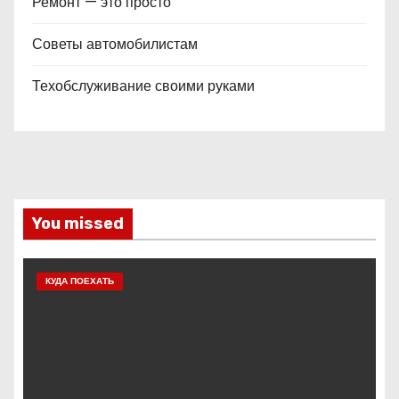
Ремонт — это просто
Советы автомобилистам
Техобслуживание своими руками
You missed
КУДА ПОЕХАТЬ