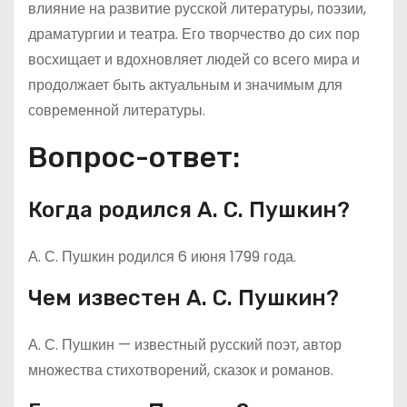
влияние на развитие русской литературы, поэзии,
драматургии и театра. Его творчество до сих пор
восхищает и вдохновляет людей со всего мира и
продолжает быть актуальным и значимым для
современной литературы.
Вопрос-ответ:
Когда родился А. С. Пушкин?
А. С. Пушкин родился 6 июня 1799 года.
Чем известен А. С. Пушкин?
А. С. Пушкин — известный русский поэт, автор
множества стихотворений, сказок и романов.