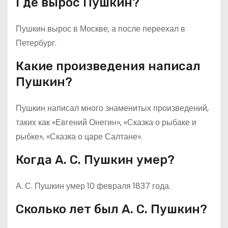
Где вырос Пушкин?
Пушкин вырос в Москве, а после переехал в
Петербург.
Какие произведения написал
Пушкин?
Пушкин написал много знаменитых произведений,
таких как «Евгений Онегин», «Сказка о рыбаке и
рыбке», «Сказка о царе Салтане».
Когда А. С. Пушкин умер?
А. С. Пушкин умер 10 февраля 1837 года.
Сколько лет был А. С. Пушкин?