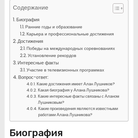
Содержание
Биография
Ранние годы и образование
Карьера и профессиональные достижения
Достижения
Победы на международных соревнованиях
Установление рекордов
Интересные факты
Участие в телевизионных программах
Вопрос-ответ:
Какие достижения имеет Алан Лушников?
Какая биография у Алана Лушникова?
Какие интересные факты связаны с Аланом
Лушниковым?
Какие произведения являются известными
работами Алана Лушникова?
Биография