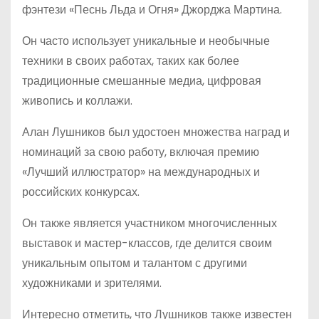
фэнтези «Песнь Льда и Огня» Джорджа Мартина.
Он часто использует уникальные и необычные
техники в своих работах, таких как более
традиционные смешанные медиа, цифровая
живопись и коллажи.
Алан Лушников был удостоен множества наград и
номинаций за свою работу, включая премию
«Лучший иллюстратор» на международных и
российских конкурсах.
Он также является участником многочисленных
выставок и мастер-классов, где делится своим
уникальным опытом и талантом с другими
художниками и зрителями.
Интересно отметить, что Лушников также известен