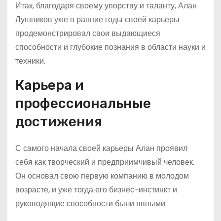
Итак, благодаря своему упорству и таланту, Алан
Лушников уже в ранние годы своей карьеры
продемонстрировал свои выдающиеся
способности и глубокие познания в области науки и
техники.
Карьера и
профессиональные
достижения
С самого начала своей карьеры Алан проявил
себя как творческий и предприимчивый человек.
Он основал свою первую компанию в молодом
возрасте, и уже тогда его бизнес-инстинкт и
руководящие способности были явными.