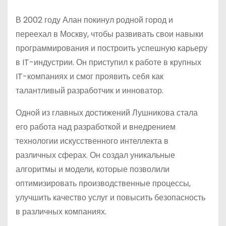
В 2002 году Алан покинул родной город и
переехал в Москву, чтобы развивать свои навыки
программирования и построить успешную карьеру
в IT-индустрии. Он приступил к работе в крупных
IT-компаниях и смог проявить себя как
талантливый разработчик и инноватор.
Одной из главных достижений Лушникова стала
его работа над разработкой и внедрением
технологии искусственного интеллекта в
различных сферах. Он создал уникальные
алгоритмы и модели, которые позволили
оптимизировать производственные процессы,
улучшить качество услуг и повысить безопасность
в различных компаниях.