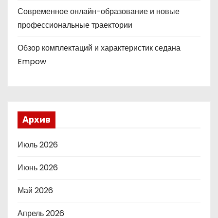
Современное онлайн-образование и новые
профессиональные траектории
Обзор комплектаций и характеристик седана
Empow
Архив
Июль 2026
Июнь 2026
Май 2026
Апрель 2026