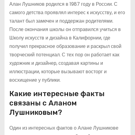
Алан Лушников родился в 1987 году в России. С
самого детства проявлял интерес к искусству, и его
талант был замечен и поддержан родителями.
После окончания школы он отправился учиться в
Школу искусств и дизайна в Калифорнии, где
получил прекрасное образование и раскрыл свой
творческий потенциал. С тех пор он работает как
художник и дизайнер, создавая картины и
иллюстрации, которые вызывают восторг и
восхищение у публики.
Какие интересные факты
связаны с Аланом
Лушниковым?
Один из интересных фактов о Алане Лушникове