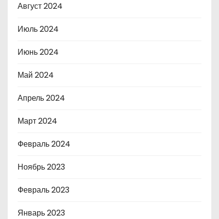
Август 2024
Июль 2024
Июнь 2024
Май 2024
Апрель 2024
Март 2024
Февраль 2024
Ноябрь 2023
Февраль 2023
Январь 2023