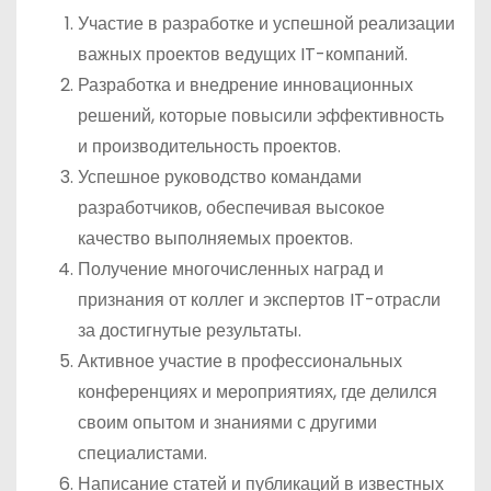
Участие в разработке и успешной реализации
важных проектов ведущих IT-компаний.
Разработка и внедрение инновационных
решений, которые повысили эффективность
и производительность проектов.
Успешное руководство командами
разработчиков, обеспечивая высокое
качество выполняемых проектов.
Получение многочисленных наград и
признания от коллег и экспертов IT-отрасли
за достигнутые результаты.
Активное участие в профессиональных
конференциях и мероприятиях, где делился
своим опытом и знаниями с другими
специалистами.
Написание статей и публикаций в известных