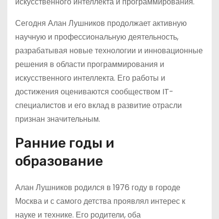
искусственного интеллекта и программирования.
Сегодня Алан Лушников продолжает активную
научную и профессиональную деятельность,
разрабатывая новые технологии и инновационные
решения в области программирования и
искусственного интеллекта. Его работы и
достижения оцениваются сообществом IT-
специалистов и его вклад в развитие отрасли
признан значительным.
Ранние годы и
образование
Алан Лушников родился в 1976 году в городе
Москва и с самого детства проявлял интерес к
науке и технике. Его родители, оба