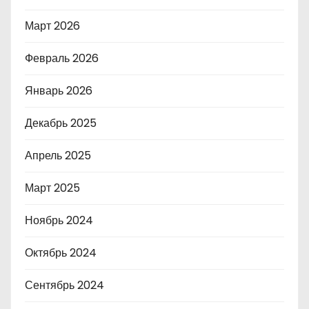
Март 2026
Февраль 2026
Январь 2026
Декабрь 2025
Апрель 2025
Март 2025
Ноябрь 2024
Октябрь 2024
Сентябрь 2024