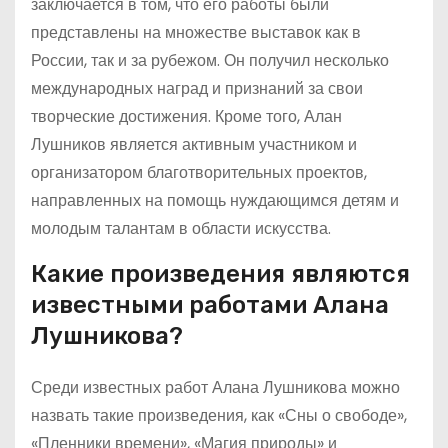
заключается в том, что его работы были
представлены на множестве выставок как в
России, так и за рубежом. Он получил несколько
международных наград и признаний за свои
творческие достижения. Кроме того, Алан
Лушников является активным участником и
организатором благотворительных проектов,
направленных на помощь нуждающимся детям и
молодым талантам в области искусства.
Какие произведения являются
известными работами Алана
Лушникова?
Среди известных работ Алана Лушникова можно
назвать такие произведения, как «Сны о свободе»,
«Пленники времени», «Магия природы» и