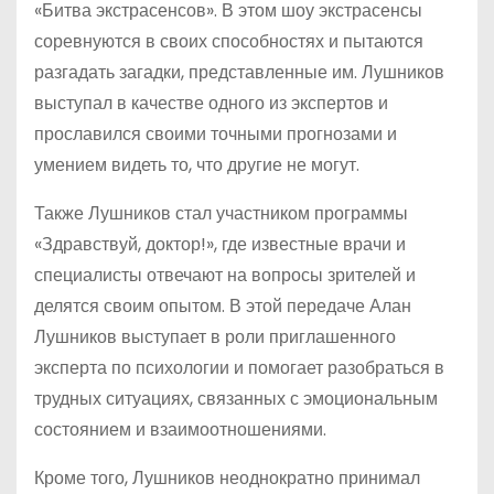
«Битва экстрасенсов». В этом шоу экстрасенсы
соревнуются в своих способностях и пытаются
разгадать загадки, представленные им. Лушников
выступал в качестве одного из экспертов и
прославился своими точными прогнозами и
умением видеть то, что другие не могут.
Также Лушников стал участником программы
«Здравствуй, доктор!», где известные врачи и
специалисты отвечают на вопросы зрителей и
делятся своим опытом. В этой передаче Алан
Лушников выступает в роли приглашенного
эксперта по психологии и помогает разобраться в
трудных ситуациях, связанных с эмоциональным
состоянием и взаимоотношениями.
Кроме того, Лушников неоднократно принимал