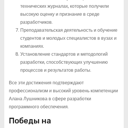
технических журналах, которые получили
высокую оценку и признание в среде
разработчиков.
Преподавательская деятельность и обучение
студентов и молодых специалистов в вузах и
компаниях.
Установление стандартов и методологий
разработки, способствующих улучшению
процессов и результатов работы.
Все эти достижения подтверждают
профессионализм и высокий уровень компетенции
Алана Лушникова в сфере разработки
программного обеспечения.
Победы на