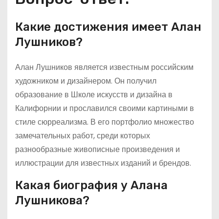
Какие достижения имеет Алан
Лушников?
Алан Лушников является известным российским
художником и дизайнером. Он получил
образование в Школе искусств и дизайна в
Калифорнии и прославился своими картиными в
стиле сюрреализма. В его портфолио множество
замечательных работ, среди которых
разнообразные живописные произведения и
иллюстрации для известных изданий и брендов.
Какая биография у Алана
Лушникова?