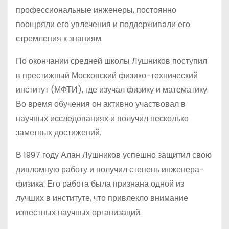
профессиональные инженеры, постоянно
поощряли его увлечения и поддерживали его
стремления к знаниям.
По окончании средней школы Лушников поступил
в престижный Московский физико-технический
институт (МФТИ), где изучал физику и математику.
Во время обучения он активно участвовал в
научных исследованиях и получил несколько
заметных достижений.
В 1997 году Алан Лушников успешно защитил свою
дипломную работу и получил степень инженера-
физика. Его работа была признана одной из
лучших в институте, что привлекло внимание
известных научных организаций.