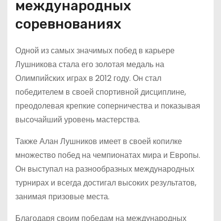
международных
соревнованиях
Одной из самых значимых побед в карьере
Лушникова стала его золотая медаль на
Олимпийских играх в 2012 году. Он стал
победителем в своей спортивной дисциплине,
преодолевая крепкие соперничества и показывая
высочайший уровень мастерства.
Также Алан Лушников имеет в своей копилке
множество побед на чемпионатах мира и Европы.
Он выступал на разнообразных международных
турнирах и всегда достигал высоких результатов,
занимая призовые места.
Благодаря своим победам на международных