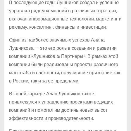
В последующие годы Лушников создал и успешно
управлял рядом компаний в различных отраслях,
включая информационные технологии, маркетинг и
рекламу, консалтинг, финансы и инвестиции.
Один из наиболее значимых успехов Алана
Лушникова — это его роль в создании и развитии
компании «Лушников & Партнеры». В рамках этой
компании были реализованы проекты различного
масштаба и сложности, получившие признание как
в России, так и за ее пределами.
В своей карьере Алан Лушников также
привлекался к управлению проектами ведущих
компаний и помогал им достичь новых высот
эффективности и производительности.