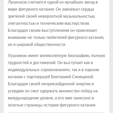
Лушников
считается одной из ярчайших звезд в
мире фигурного катания. Он завоевал сердца
зрителей своей невероятной музыкальностью,
элегантностью и техническим мастерством.
Благодаря своим выступлениям он привлекает
внимание не только любителей фигурного катания,
но и широкой общественности.
Лушников имеет великолепную биографию, полную
трудностей и достижений. Он выступает как в
индивидуальных соревнованиях, так и в парном
катании с партнершей Викторией Синициной.
Благодаря своей непревзойденной энергии и
усердию он смог одержать множество побед на
международном уровне, а его имя занесено в
золотые страницы истории фигурного катания.