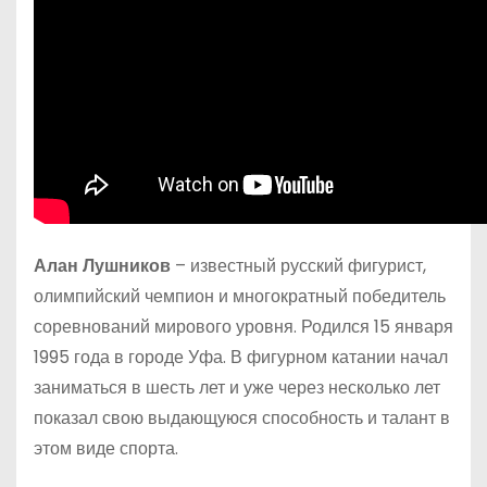
Алан Лушников
– известный русский фигурист,
олимпийский чемпион и многократный победитель
соревнований мирового уровня. Родился 15 января
1995 года в городе Уфа. В фигурном катании начал
заниматься в шесть лет и уже через несколько лет
показал свою выдающуюся способность и талант в
этом виде спорта.