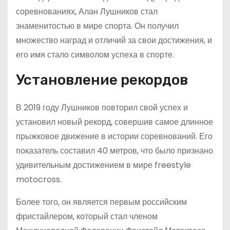
соревнованиях, Алан Лушников стал
знаменитостью в мире спорта. Он получил
множество наград и отличий за свои достижения, и
его имя стало символом успеха в спорте.
Установление рекордов
В 2019 году Лушников повторил свой успех и
установил новый рекорд, совершив самое длинное
прыжковое движение в истории соревнований. Его
показатель составил 40 метров, что было признано
удивительным достижением в мире freestyle
motocross.
Более того, он является первым российским
фристайлером, который стал членом