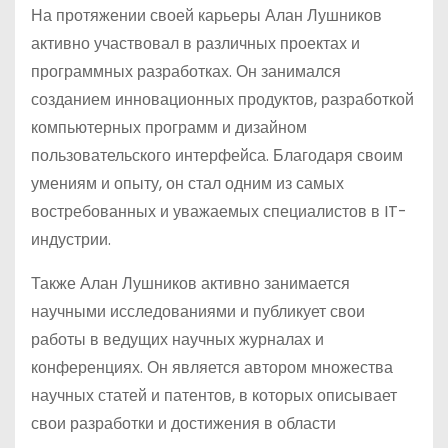
На протяжении своей карьеры Алан Лушников
активно участвовал в различных проектах и
программных разработках. Он занимался
созданием инновационных продуктов, разработкой
компьютерных программ и дизайном
пользовательского интерфейса. Благодаря своим
умениям и опыту, он стал одним из самых
востребованных и уважаемых специалистов в IT-
индустрии.
Также Алан Лушников активно занимается
научными исследованиями и публикует свои
работы в ведущих научных журналах и
конференциях. Он является автором множества
научных статей и патентов, в которых описывает
свои разработки и достижения в области