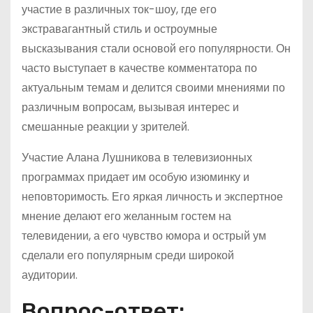
участие в различных ток-шоу, где его
экстравагантный стиль и остроумные
высказывания стали основой его популярности. Он
часто выступает в качестве комментатора по
актуальным темам и делится своими мнениями по
различным вопросам, вызывая интерес и
смешанные реакции у зрителей.
Участие Алана Лушникова в телевизионных
программах придает им особую изюминку и
неповторимость. Его яркая личность и экспертное
мнение делают его желанным гостем на
телевидении, а его чувство юмора и острый ум
сделали его популярным среди широкой
аудитории.
Вопрос-ответ: