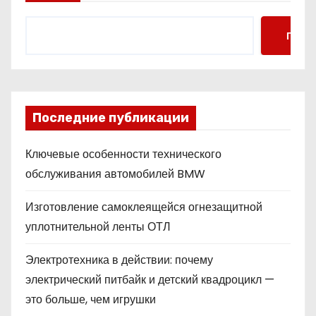
Поис
Последние публикации
Ключевые особенности технического
обслуживания автомобилей BMW
Изготовление самоклеящейся огнезащитной
уплотнительной ленты ОТЛ
Электротехника в действии: почему
электрический питбайк и детский квадроцикл —
это больше, чем игрушки