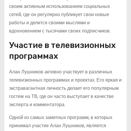
своим активным использованием социальных
сетей, где он регулярно публикует свои новые
работы и делится своими мыслями и
вдохновением с тысячами своих подписчиков.
Участие в телевизионных
программах
Алан Лушников активно участвует в различных
телевизионных программах и проектах. Его яркая и
экстравагантная личность делает его популярным
гостем на ТВ, где он часто выступает в качестве
эксперта и комментатора.
Одной из самых заметных программ, в которых
принимал участие Алан Лушников, является