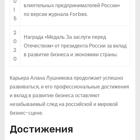
0
влиятельных предпринимателей России»
1
по версии журнала Forbes.
5
2
Награда «Медаль За заслуги перед
0
Отечеством» от президента России за вклад
2
в развитие бизнеса и экономики страны.
0
Карьера Алана Лушникова продолжает успешно
развиваться, и его профессиональные достижения
и вклад в развитие бизнеса оставляют
незабываемый след на российской и мировой
бизнес-сцене.
Достижения