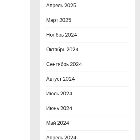
Апрель 2025
Март 2025
Ноябрь 2024
Октябрь 2024
Сентябрь 2024
Август 2024
Июль 2024
Июнь 2024
Май 2024
Апрель 2024