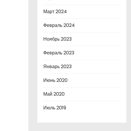
Март 2024
Февраль 2024
Ноябрь 2023
Февраль 2023
Январь 2023
Июнь 2020
Май 2020
Июль 2019