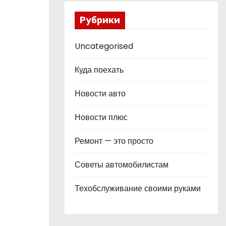
Рубрики
Uncategorised
Куда поехать
Новости авто
Новости плюс
Ремонт — это просто
Советы автомобилистам
Техобслуживание своими руками