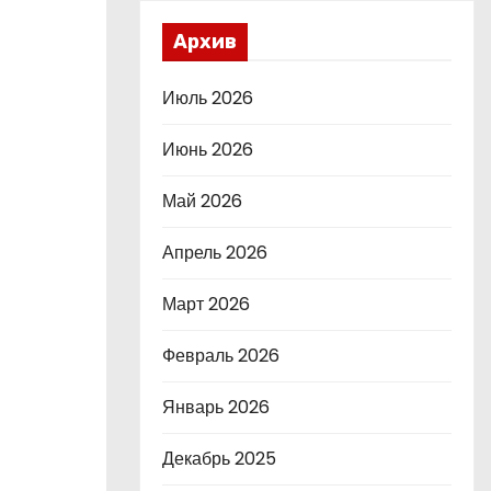
Архив
Июль 2026
Июнь 2026
Май 2026
Апрель 2026
Март 2026
Февраль 2026
Январь 2026
Декабрь 2025