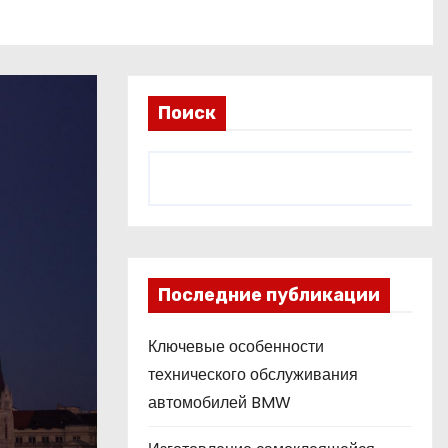
Поиск
Последние публикации
Ключевые особенности
технического обслуживания
автомобилей BMW