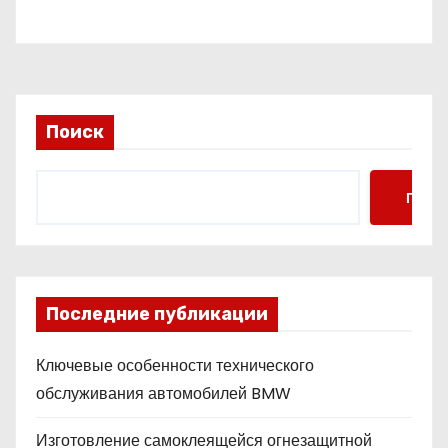
Поиск
Поис
Последние публикации
Ключевые особенности технического
обслуживания автомобилей BMW
Изготовление самоклеящейся огнезащитной