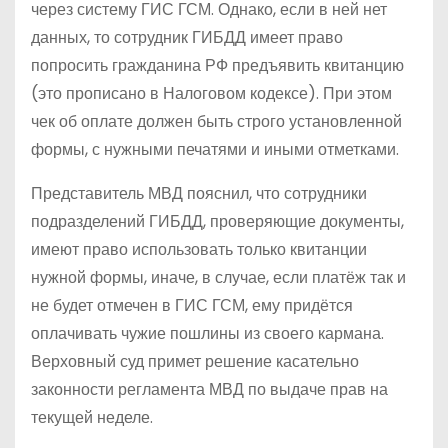
через систему ГИС ГСМ. Однако, если в ней нет
данных, то сотрудник ГИБДД имеет право
попросить гражданина РФ предъявить квитанцию
(это прописано в Налоговом кодексе). При этом
чек об оплате должен быть строго установленной
формы, с нужными печатями и иными отметками.
Представитель МВД пояснил, что сотрудники
подразделений ГИБДД, проверяющие документы,
имеют право использовать только квитанции
нужной формы, иначе, в случае, если платёж так и
не будет отмечен в ГИС ГСМ, ему придётся
оплачивать чужие пошлины из своего кармана.
Верховный суд примет решение касательно
законности регламента МВД по выдаче прав на
текущей неделе.