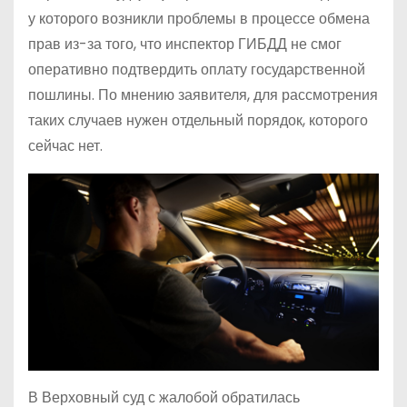
у которого возникли проблемы в процессе обмена
прав из-за того, что инспектор ГИБДД не смог
оперативно подтвердить оплату государственной
пошлины. По мнению заявителя, для рассмотрения
таких случаев нужен отдельный порядок, которого
сейчас нет.
В Верховный суд с жалобой обратилась