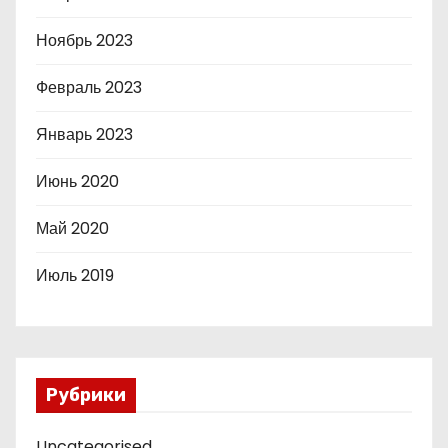
Ноябрь 2023
Февраль 2023
Январь 2023
Июнь 2020
Май 2020
Июль 2019
Рубрики
Uncategorised