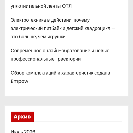
уплотнительной ленты ОТЛ
Электротехника в действии: почему
электрический питбайк и детский квадроцикл —
это больше, чем игрушки
Современное онлайн-образование и новые
профессиональные траектории
Обзор комплектаций и характеристик седана
Empow
Архив
Июль 2026