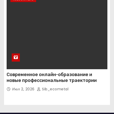
Современное онлайн-образование и
новые профессиональные траектории
Июл 2, 2026
Sib_ecometal