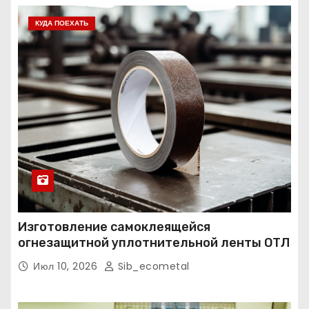
КУДА ПОЕХАТЬ
Изготовление самоклеящейся
огнезащитной уплотнительной ленты ОТЛ
Июл 10, 2026
Sib_ecometal