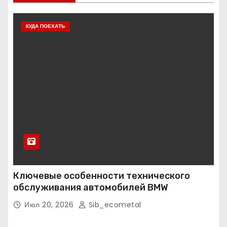
КУДА ПОЕХАТЬ
Ключевые особенности технического
обслуживания автомобилей BMW
Июл 20, 2026
Sib_ecometal