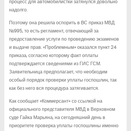
процесс для автомобилистки затянулся довольно
надолго.
Поэтому она решила оспорить в ВС приказ МВД
№995, то есть регламент, отвечающий за
предоставление услуги по проведению экзаменов
и выдаче прав. «Проблемным» оказался пункт 24
приказа, согласно которому факт оплаты
подтверждается сведениями из ГИС ГСМ.
Заявительница предполагает, что необходим
особый порядок проверки уплаты госпошлин, так
как без него вся процедура затягивается.
Как сообщает «Коммерсант» со ссылкой на
официального представителя МВД в Верховном
суде Гайка Марьяна, на сегодняшний день в
приоритете проверка уплаты госпошлины именно