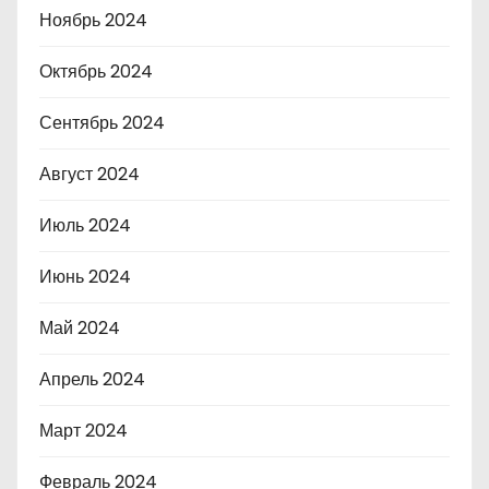
Ноябрь 2024
Октябрь 2024
Сентябрь 2024
Август 2024
Июль 2024
Июнь 2024
Май 2024
Апрель 2024
Март 2024
Февраль 2024