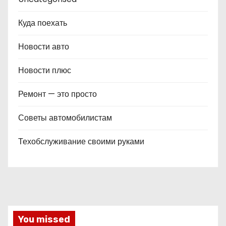
Куда поехать
Новости авто
Новости плюс
Ремонт — это просто
Советы автомобилистам
Техобслуживание своими руками
You missed