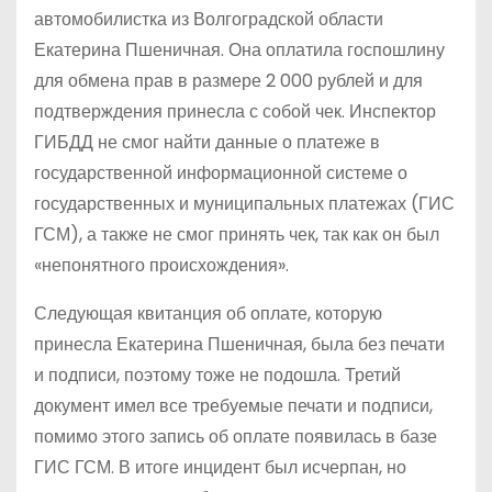
автомобилистка из Волгоградской области
Екатерина Пшеничная. Она оплатила госпошлину
для обмена прав в размере 2 000 рублей и для
подтверждения принесла с собой чек. Инспектор
ГИБДД не смог найти данные о платеже в
государственной информационной системе о
государственных и муниципальных платежах (ГИС
ГСМ), а также не смог принять чек, так как он был
«непонятного происхождения».
Следующая квитанция об оплате, которую
принесла Екатерина Пшеничная, была без печати
и подписи, поэтому тоже не подошла. Третий
документ имел все требуемые печати и подписи,
помимо этого запись об оплате появилась в базе
ГИС ГСМ. В итоге инцидент был исчерпан, но