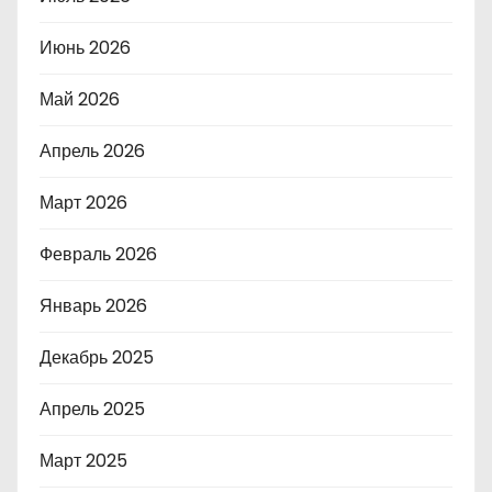
Июнь 2026
Май 2026
Апрель 2026
Март 2026
Февраль 2026
Январь 2026
Декабрь 2025
Апрель 2025
Март 2025