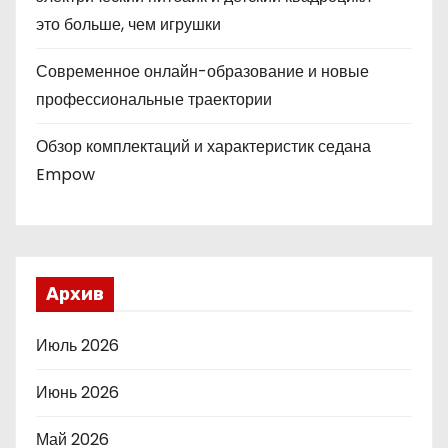
это больше, чем игрушки
Современное онлайн-образование и новые
профессиональные траектории
Обзор комплектаций и характеристик седана
Empow
Архив
Июль 2026
Июнь 2026
Май 2026