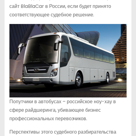
сайт BlaBlaCar в России, если будет принято
соответствующее судебное решение.
Попутчики в автобусах – российское ноу-хау в
сфере райдшеринга, убивающее бизнес
профессиональных перевозчиков.
Перспективы этого судебного разбирательства