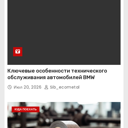
Ключевые особенности технического
обслуживания автомобилей BMW
Июл 20, 2026
Sib_ecometal
КУДА ПОЕХАТЬ