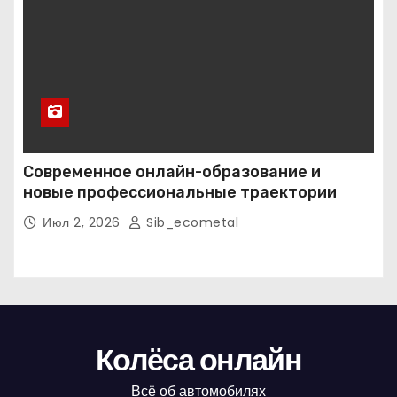
Современное онлайн-образование и
новые профессиональные траектории
Июл 2, 2026
Sib_ecometal
Колёса онлайн
Всё об автомобилях