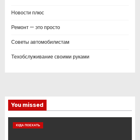
Новости плюс
Ремонт — это просто
Советы автомобилистам
Техобслуживание своими руками
You missed
КУДА ПОЕХАТЬ