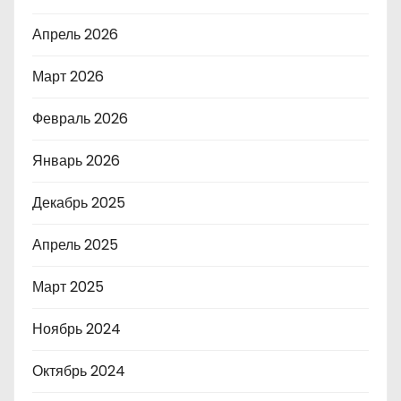
Апрель 2026
Март 2026
Февраль 2026
Январь 2026
Декабрь 2025
Апрель 2025
Март 2025
Ноябрь 2024
Октябрь 2024