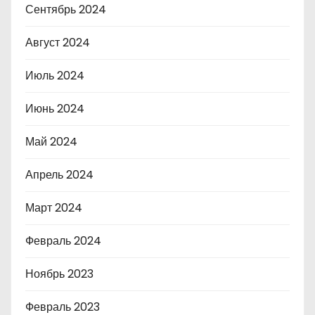
Сентябрь 2024
Август 2024
Июль 2024
Июнь 2024
Май 2024
Апрель 2024
Март 2024
Февраль 2024
Ноябрь 2023
Февраль 2023