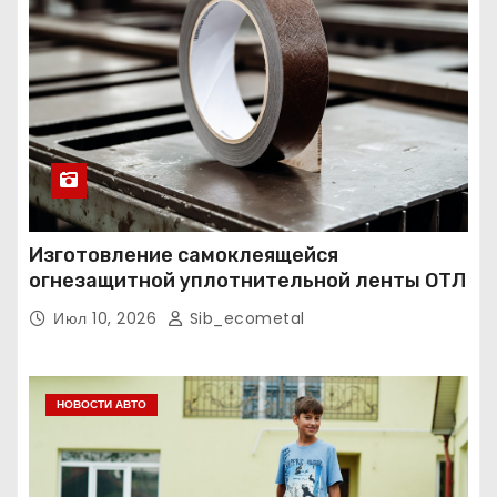
Изготовление самоклеящейся
огнезащитной уплотнительной ленты ОТЛ
Июл 10, 2026
Sib_ecometal
НОВОСТИ АВТО