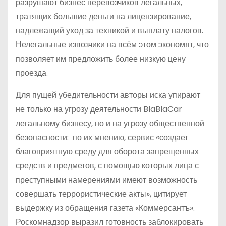
разрушают бизнес перевозчиков легальных,
тратящих большие деньги на лицензирование,
надлежащий уход за техникой и выплату налогов.
Нелегальные извозчики на всём этом экономят, что
позволяет им предложить более низкую цену
проезда.
Для пущей убедительности авторы иска упирают
не только на угрозу деятельности BlaBlaCar
легальному бизнесу, но и на угрозу общественной
безопасности: по их мнению, сервис «создает
благоприятную среду для оборота запрещенных
средств и предметов, с помощью которых лица с
преступными намерениями имеют возможность
совершать террористические акты», цитирует
выдержку из обращения газета «Коммерсантъ».
Роскомнадзор выразил готовность заблокировать