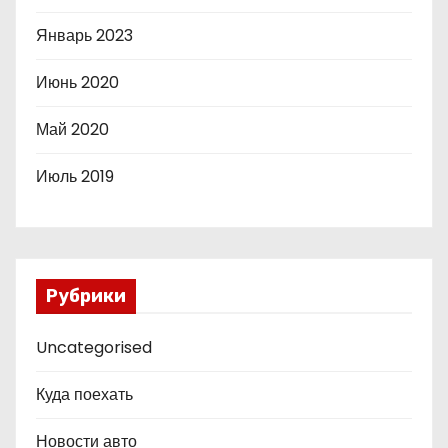
Январь 2023
Июнь 2020
Май 2020
Июль 2019
Рубрики
Uncategorised
Куда поехать
Новости авто