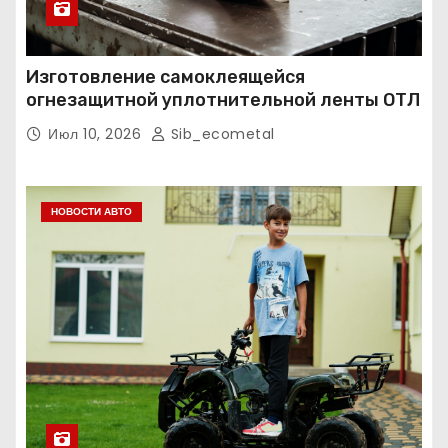
Изготовление самоклеящейся
огнезащитной уплотнительной ленты ОТЛ
Июл 10, 2026
Sib_ecometal
НОВОСТИ АВТО