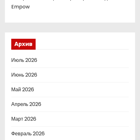
Empow
Архив
Июль 2026
Июнь 2026
Май 2026
Апрель 2026
Март 2026
Февраль 2026