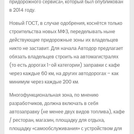
придорожного сервиса», который был опубликован
в 2014 году.
Новый ГОСТ, в случае одобрения, коснётся только
строительства новых МФЗ, переделывать ныне
действующие придорожные зоны их владельцев
никто не заставит. Для начала Автодор предлагает
обязать владельцев строить на автомагистралях
(то есть дорогах 1-ой категории) заправки с кафе
через каждые 60 км, на других автодорогах – как
минимум через каждые 200 км.
Многофункциональная зона, по мнению
разработчиков, должна включать в себя
автозаправку (не менее двух видов топлива), кафе
/ ресторан, магазин, площадку для отдыха,
площадку «самообслуживания» с устройством для