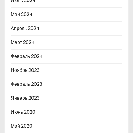
Июнь 2024
Май 2024
Апрель 2024
Март 2024
Февраль 2024
Ноябрь 2023
Февраль 2023
Январь 2023
Июнь 2020
Май 2020