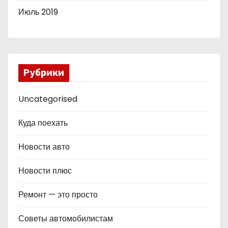
Июль 2019
Рубрики
Uncategorised
Куда поехать
Новости авто
Новости плюс
Ремонт — это просто
Советы автомобилистам