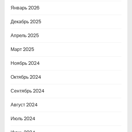
Январь 2026
Декабрь 2025
Апрель 2025
Март 2025
Ноябрь 2024
Октябрь 2024
Сентябрь 2024
Август 2024
Июль 2024