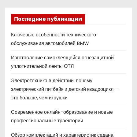
Последние публикации
Ключевые особенности технического
обслуживания автомобилей BMW
Изготовление самоклеящейся огнезащитной
уплотнительной ленты ОТЛ
Электротехника в действии: почему
электрический питбайк и детский квадроцикл —
это больше, чем игрушки
Современное онлайн-образование и новые
профессиональные траектории
Обзор комплектаций и характеристик седана