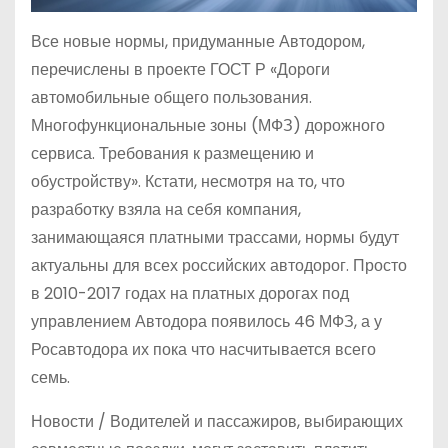
Все новые нормы, придуманные Автодором,
перечислены в проекте ГОСТ Р «Дороги
автомобильные общего пользования.
Многофункциональные зоны (МФЗ) дорожного
сервиса. Требования к размещению и
обустройству». Кстати, несмотря на то, что
разработку взяла на себя компания,
занимающаяся платными трассами, нормы будут
актуальны для всех российских автодорог. Просто
в 2010-2017 годах на платных дорогах под
управлением Автодора появилось 46 МФЗ, а у
Росавтодора их пока что насчитывается всего
семь.
Новости /
Водителей и пассажиров, выбирающих