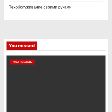
Техобслуживание своими руками
You missed
КУДА ПОЕХАТЬ