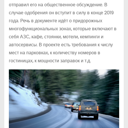
отправил его на общественное обсуждение. В
случае одобрения он вступит в силу в конце 2019
года. Речь в документе идёт о придорожных
многофункциональных зонах, которые включают в
себя АЗС, кафе, стоянки, мотели, кемпинги и
автосервисы. В проекте есть требования к числу
мест на парковках, к количеству номеров в
гостиницах, к мощности заправок и т.д.