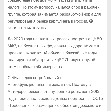
совместные поездки, могут заставить платить
налоги
По этому вопросу начался спор в рабочей
группе, которая занимается разработкой норм для
регулирования рынка карпулинга в России.
5535
0
9
14.08.2018
До 2020 года на платных трассах построят ещё 80
МФЗ, на бесплатных федеральных дорогах уже в
проекте находится 41 объект, в ближайшие годы
планируется обустроить ещё 271 такую зону, об
этом сообщает «Коммерсант».
Сейчас единых требований к
многофункциональным зонам нет. Поэтому в
Автодоре применяют внутренний регламент 2013
года. Также часть используемых норм есть в ГОСТе
«Требования к размещению объектов дорожного и