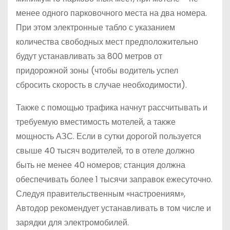
менее одного парковочного места на два номера.
При этом электронные табло с указанием
количества свободных мест предположительно
будут устанавливать за 800 метров от
придорожной зоны (чтобы водитель успел
сбросить скорость в случае необходимости).
Также с помощью трафика начнут рассчитывать и
требуемую вместимость мотелей, а также
мощность АЗС. Если в сутки дорогой пользуется
свыше 40 тысяч водителей, то в отеле должно
быть не менее 40 номеров; станция должна
обеспечивать более 1 тысячи заправок ежесуточно.
Следуя правительственным «настроениям»,
Автодор рекомендует устанавливать в том числе и
зарядки для электромобилей.