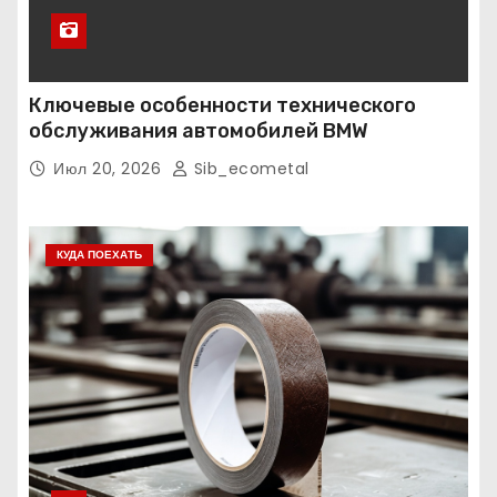
Ключевые особенности технического
обслуживания автомобилей BMW
Июл 20, 2026
Sib_ecometal
КУДА ПОЕХАТЬ