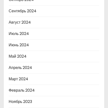
Сентябрь 2024
Август 2024
Июль 2024
Июнь 2024
Май 2024
Апрель 2024
Март 2024
Февраль 2024
Ноябрь 2023