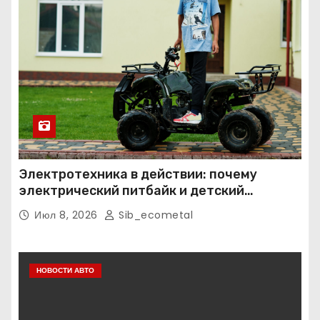
Электротехника в действии: почему
электрический питбайк и детский
квадроцикл — это больше, чем игрушки
Июл 8, 2026
Sib_ecometal
НОВОСТИ АВТО