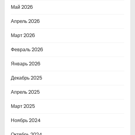
Май 2026
Апрель 2026
Март 2026
Февраль 2026
Январь 2026
Декабрь 2025
Апрель 2025
Март 2025
Ноябрь 2024
Октябрь 2024