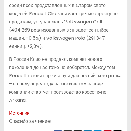
среди всех представленных в Старом свете
моделей Renault Clio занимает третью строчку по
продажам, уступая лишь Volkswagen Golf
(404 269 реализованных в январе-сентябре
машин, -0,5%) и Volkswagen Polo (291 347
единиц, +2,3%).
В России Клио не продают, компакт нового
поколения до нас тоже не доберется. Между тем
Renault готовит премьеру и для российского рынка
– в следующем году на московском заводе
компании стартует производство кросс-купе
Arkana.
Источник
Спасибо за чтение!