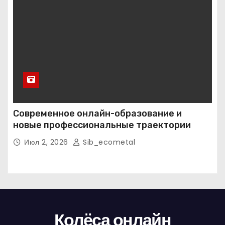
Современное онлайн-образование и
новые профессиональные траектории
Июл 2, 2026
Sib_ecometal
Колёса онлайн