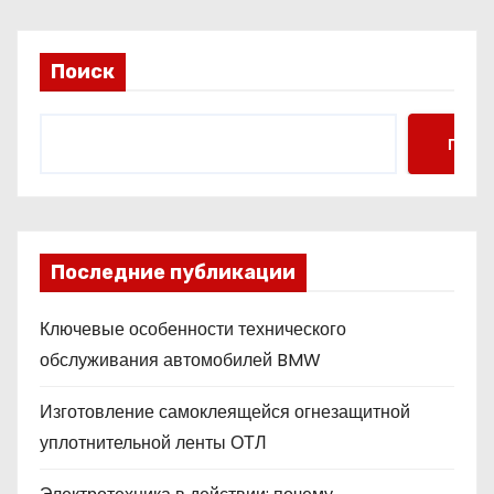
Поиск
Поис
Последние публикации
Ключевые особенности технического
обслуживания автомобилей BMW
Изготовление самоклеящейся огнезащитной
уплотнительной ленты ОТЛ