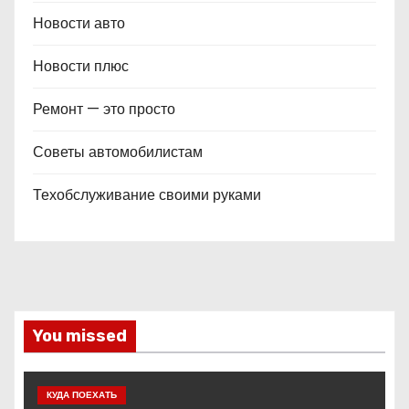
Новости авто
Новости плюс
Ремонт — это просто
Советы автомобилистам
Техобслуживание своими руками
You missed
КУДА ПОЕХАТЬ