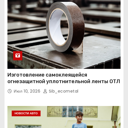
Изготовление самоклеящейся
огнезащитной уплотнительной ленты ОТЛ
Июл 10, 2026
Sib_ecometal
НОВОСТИ АВТО