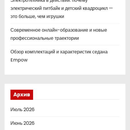
Электротехника в действии: почему
электрический питбайк и детский квадроцикл —
это больше, чем игрушки
Современное онлайн-образование и новые
профессиональные траектории
Обзор комплектаций и характеристик седана
Empow
Архив
Июль 2026
Июнь 2026