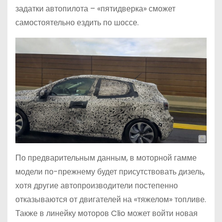
задатки автопилота – «пятидверка» сможет
самостоятельно ездить по шоссе.
По предварительным данным, в моторной гамме
модели по-прежнему будет присутствовать дизель,
хотя другие автопроизводители постепенно
отказываются от двигателей на «тяжелом» топливе.
Также в линейку моторов Clio может войти новая