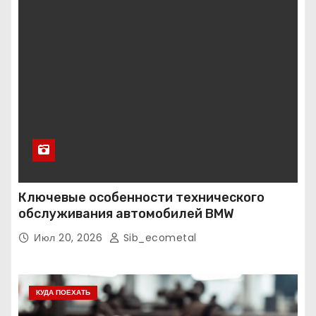
Ключевые особенности технического
обслуживания автомобилей BMW
Июл 20, 2026
Sib_ecometal
КУДА ПОЕХАТЬ