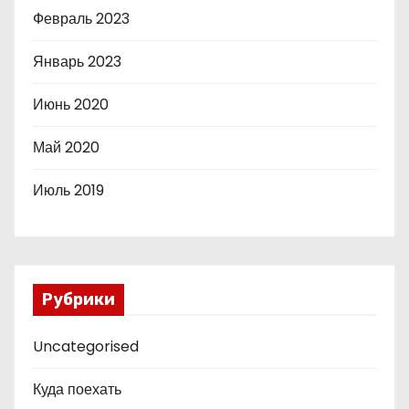
Февраль 2023
Январь 2023
Июнь 2020
Май 2020
Июль 2019
Рубрики
Uncategorised
Куда поехать