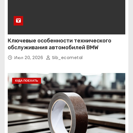
Ключевые особенности технического
обслуживания автомобилей BMW
Июл 20, 2026
Sib_ecometal
КУДА ПОЕХАТЬ