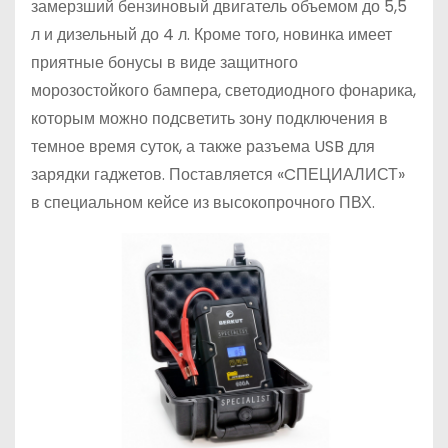
замерзший бензиновый двигатель объемом до 5,5
л и дизельный до 4 л. Кроме того, новинка имеет
приятные бонусы в виде защитного
морозостойкого бампера, светодиодного фонарика,
которым можно подсветить зону подключения в
темное время суток, а также разъема USB для
зарядки гаджетов. Поставляется «CПЕЦИАЛИСТ»
в специальном кейсе из высокопрочного ПВХ.