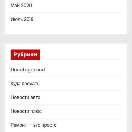
Май 2020
Июль 2019
Рубрики
Uncategorised
Куда поехать
Новости авто
Новости плюс
Ремонт — это просто