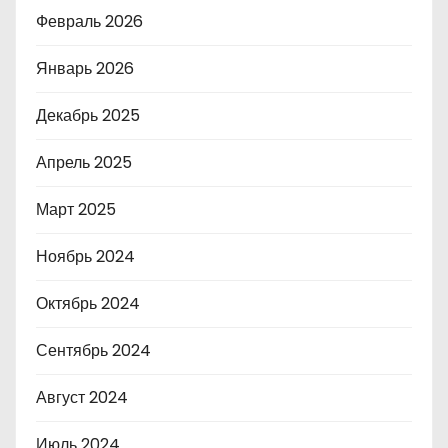
Февраль 2026
Январь 2026
Декабрь 2025
Апрель 2025
Март 2025
Ноябрь 2024
Октябрь 2024
Сентябрь 2024
Август 2024
Июль 2024