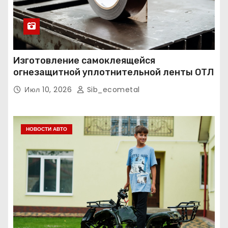
Изготовление самоклеящейся
огнезащитной уплотнительной ленты ОТЛ
Июл 10, 2026
Sib_ecometal
НОВОСТИ АВТО