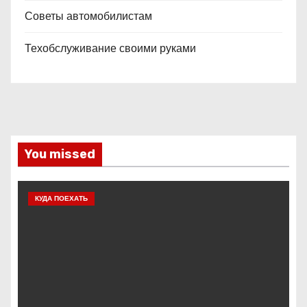
Советы автомобилистам
Техобслуживание своими руками
You missed
КУДА ПОЕХАТЬ