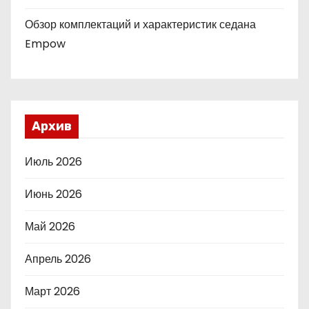
Обзор комплектаций и характеристик седана
Empow
Архив
Июль 2026
Июнь 2026
Май 2026
Апрель 2026
Март 2026