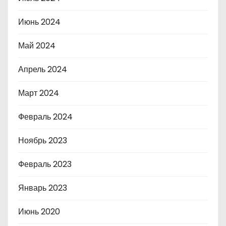
Июнь 2024
Май 2024
Апрель 2024
Март 2024
Февраль 2024
Ноябрь 2023
Февраль 2023
Январь 2023
Июнь 2020