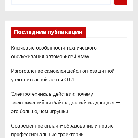
Последние публикации
Ключевые особенности технического
обслуживания автомобилей BMW
Изготовление самоклеящейся огнезащитной
уплотнительной ленты ОТЛ
Электротехника в действии: почему
электрический питбайк и детский квадроцикл —
это больше, чем игрушки
Современное онлайн-образование и новые
профессиональные траектории