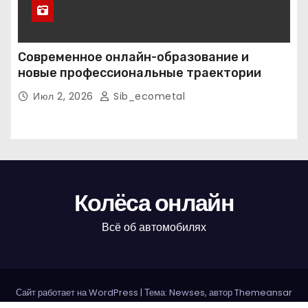
Современное онлайн-образование и
новые профессиональные траектории
Июл 2, 2026
Sib_ecometal
Колёса онлайн
Всё об автомобилях
Сайт работает на WordPress
|
Тема: Newses, автор
Themeansar