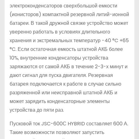
электроконденсаторов сверхбольшой емкости
(ионисторов) компактной резервной литий-ионной
батареи. В такой дружной связке устройство может
уверенно работать в условиях длительного
хранения и экстремальных температур -40 °C +65
°C. Если остаточная емкость штатной АКБ более
10%, внутренние конденсаторы устройства
заряжаются от самой АКБ в течение 2-3-х минут и
дают сигнал для пуска двигателя. Резервная
батарея подключается к работе в случае сильно
разряженной или неисправной штатной АКБ и
может зарядить конденсаторные элементы
устройства до пяти раз.
Пусковой ток JSC-600С HYBRID составляет 600 А.
Такие возможности позволяют запустить